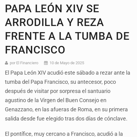
PAPA LEÓN XIV SE
ARRODILLA Y REZA
FRENTE A LA TUMBA DE
FRANCISCO
por El Financiero
10 de Mayo de 2025
El Papa León XIV acudió este sábado a rezar ante la
tumba del Papa Francisco, su antecesor, poco
después de visitar por sorpresa el santuario
agustino de la Virgen del Buen Consejo en
Genazzano, en las afueras de Roma, en su primera
salida desde fue elegido tras dos días de cónclave.
El pontífice, muy cercano a Francisco, acudió a la