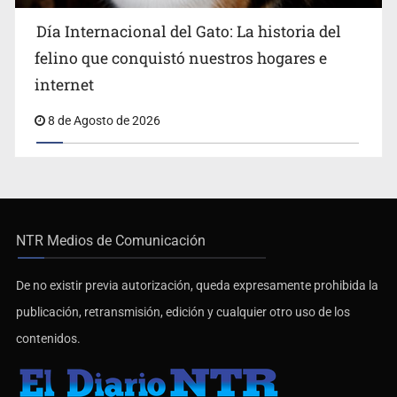
Día Internacional del Gato: La historia del
felino que conquistó nuestros hogares e
internet
8 de Agosto de 2026
NTR Medios de Comunicación
De no existir previa autorización, queda expresamente prohibida la
publicación, retransmisión, edición y cualquier otro uso de los
contenidos.