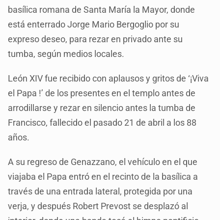
basílica romana de Santa María la Mayor, donde
está enterrado Jorge Mario Bergoglio por su
expreso deseo, para rezar en privado ante su
tumba, según medios locales.
León XIV fue recibido con aplausos y gritos de ‘¡Viva
el Papa !’ de los presentes en el templo antes de
arrodillarse y rezar en silencio antes la tumba de
Francisco, fallecido el pasado 21 de abril a los 88
años.
A su regreso de Genazzano, el vehículo en el que
viajaba el Papa entró en el recinto de la basílica a
través de una entrada lateral, protegida por una
verja, y después Robert Prevost se desplazó al