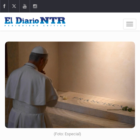
(Foto: Especial)