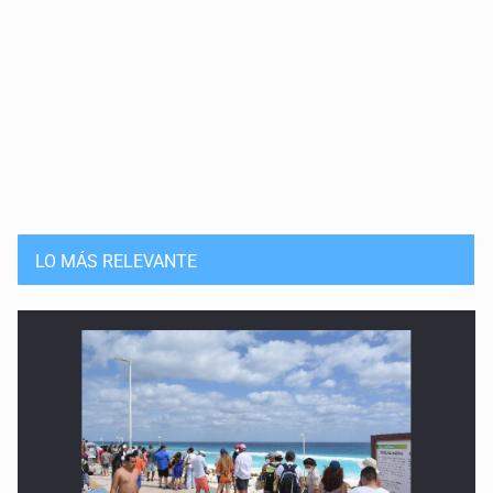
LO MÁS RELEVANTE