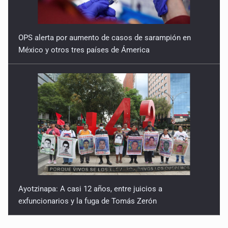
OPS alerta por aumento de casos de sarampión en
México y otros tres países de Ámerica
Ayotzinapa: A casi 12 años, entre juicios a
exfuncionarios y la fuga de Tomás Zerón