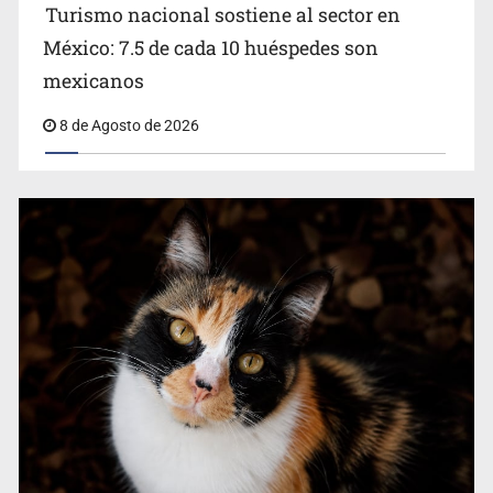
Turismo nacional sostiene al sector en
México: 7.5 de cada 10 huéspedes son
Belinda se corona como la más bella de 2026 en People
mexicanos
en Español
8 de Agosto de 2026