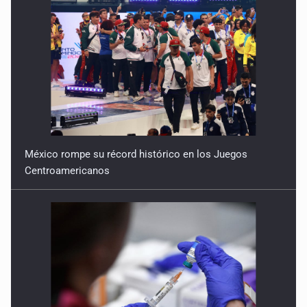
México rompe su récord histórico en los Juegos
Centroamericanos