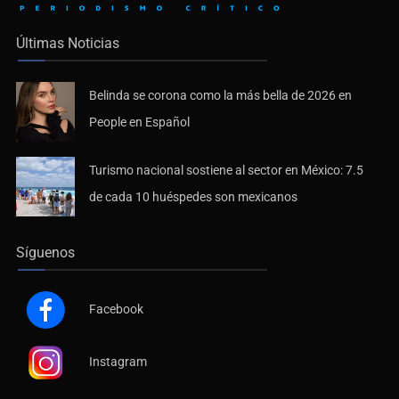
Últimas Noticias
Belinda se corona como la más bella de 2026 en
People en Español
Turismo nacional sostiene al sector en México: 7.5
de cada 10 huéspedes son mexicanos
Síguenos
Facebook
Instagram