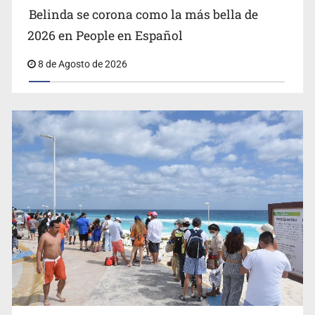
Belinda se corona como la más bella de
2026 en People en Español
8 de Agosto de 2026
EU reanudará este sábado inspecciones de aguacate en
Michoacán