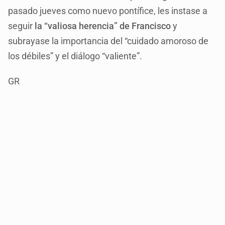
pasado jueves como nuevo pontífice, les instase a
seguir
la “valiosa herencia” de Francisco
y
subrayase la importancia del “cuidado amoroso de
los débiles” y el diálogo “valiente”.
GR