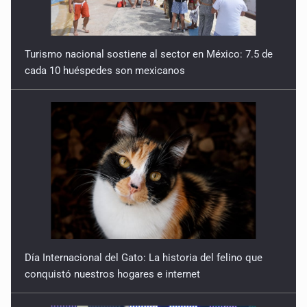
Turismo nacional sostiene al sector en México: 7.5 de
cada 10 huéspedes son mexicanos
Día Internacional del Gato: La historia del felino que
conquistó nuestros hogares e internet