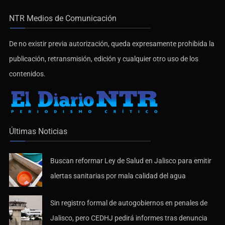
NTR Medios de Comunicación
De no existir previa autorización, queda expresamente prohibida la
publicación, retransmisión, edición y cualquier otro uso de los
contenidos.
Últimas Noticias
Buscan reformar Ley de Salud en Jalisco para emitir
alertas sanitarias por mala calidad del agua
Sin registro formal de autogobiernos en penales de
Jalisco, pero CEDHJ pedirá informes tras denuncia