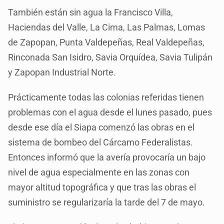
También están sin agua la Francisco Villa,
Haciendas del Valle, La Cima, Las Palmas, Lomas
de Zapopan, Punta Valdepeñas, Real Valdepeñas,
Rinconada San Isidro, Savia Orquídea, Savia Tulipán
y Zapopan Industrial Norte.
Prácticamente todas las colonias referidas tienen
problemas con el agua desde el lunes pasado, pues
desde ese día el Siapa comenzó las obras en el
sistema de bombeo del Cárcamo Federalistas.
Entonces informó que la avería provocaría un bajo
nivel de agua especialmente en las zonas con
mayor altitud topográfica y que tras las obras el
suministro se regularizaría la tarde del 7 de mayo.