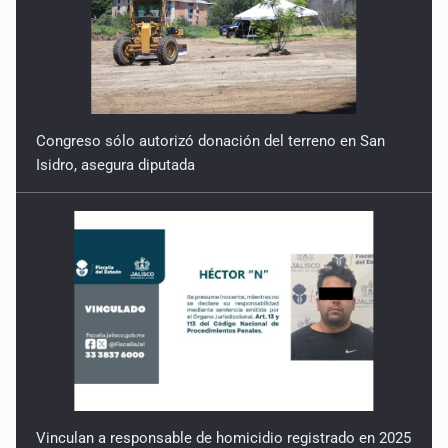
Congreso sólo autorizó donación del terreno en San
Isidro, asegura diputada
Vinculan a responsable de homicidio registrado en 2025