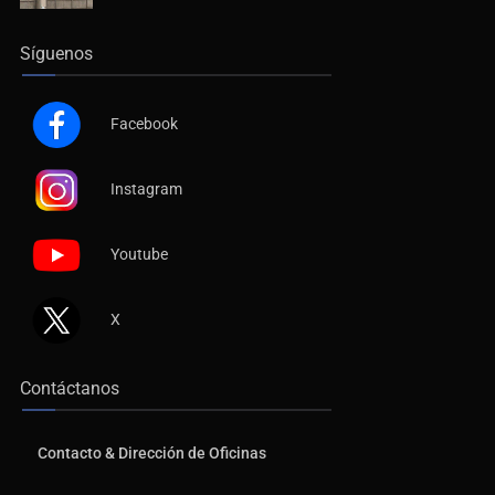
Síguenos
Facebook
Instagram
Youtube
X
Contáctanos
Contacto & Dirección de Oficinas