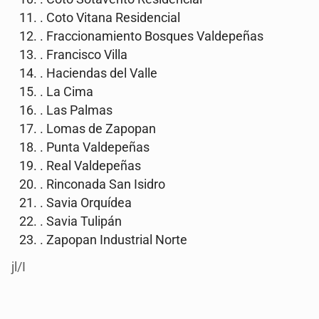
. Coto Vitana Residencial
. Fraccionamiento Bosques Valdepeñas
. Francisco Villa
. Haciendas del Valle
. La Cima
. Las Palmas
. Lomas de Zapopan
. Punta Valdepeñas
. Real Valdepeñas
. Rinconada San Isidro
. Savia Orquídea
. Savia Tulipán
. Zapopan Industrial Norte
jl/I