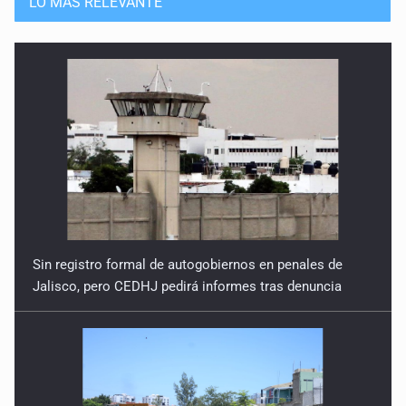
LO MÁS RELEVANTE
Sin registro formal de autogobiernos en penales de
Jalisco, pero CEDHJ pedirá informes tras denuncia