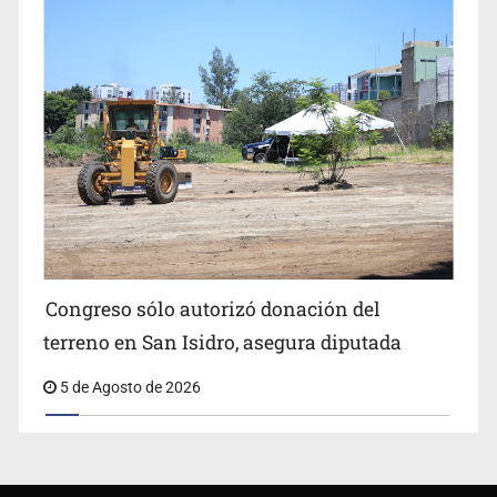
Congreso sólo autorizó donación del
terreno en San Isidro, asegura diputada
5 de Agosto de 2026