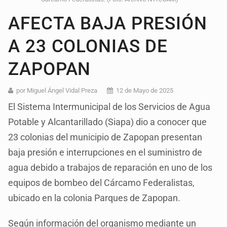
AFECTA BAJA PRESIÓN
A 23 COLONIAS DE
ZAPOPAN
por Miguel Ángel Vidal Preza
12 de Mayo de 2025
El Sistema Intermunicipal de los Servicios de Agua
Potable y Alcantarillado (Siapa) dio a conocer que
23 colonias del municipio de Zapopan presentan
baja presión e interrupciones en el suministro de
agua debido a trabajos de reparación en uno de los
equipos de bombeo del Cárcamo Federalistas,
ubicado en la colonia Parques de Zapopan.
Según información del organismo mediante un