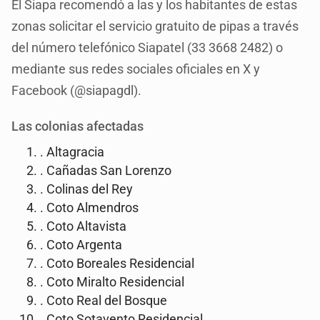
El Siapa recomendó a las y los habitantes de estas
zonas solicitar el servicio gratuito de pipas a través
del número telefónico Siapatel (33 3668 2482) o
mediante sus redes sociales oficiales en X y
Facebook (@siapagdl).
Las colonias afectadas
. Altagracia
. Cañadas San Lorenzo
. Colinas del Rey
. Coto Almendros
. Coto Altavista
. Coto Argenta
. Coto Boreales Residencial
. Coto Miralto Residencial
. Coto Real del Bosque
. Coto Sotavento Residencial