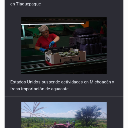
en Tlaquepaque
Estados Unidos suspende actividades en Michoacán y
frena importación de aguacate