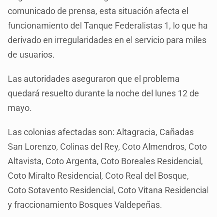
comunicado de prensa, esta situación afecta el
funcionamiento del Tanque Federalistas 1, lo que ha
derivado en irregularidades en el servicio para miles
de usuarios.
Las autoridades aseguraron que el problema
quedará resuelto durante la noche del lunes 12 de
mayo.
Las colonias afectadas son: Altagracia, Cañadas
San Lorenzo, Colinas del Rey, Coto Almendros, Coto
Altavista, Coto Argenta, Coto Boreales Residencial,
Coto Miralto Residencial, Coto Real del Bosque,
Coto Sotavento Residencial, Coto Vitana Residencial
y fraccionamiento Bosques Valdepeñas.