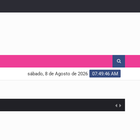
sábado, 8 de Agosto de 2026
07:49:47 AM