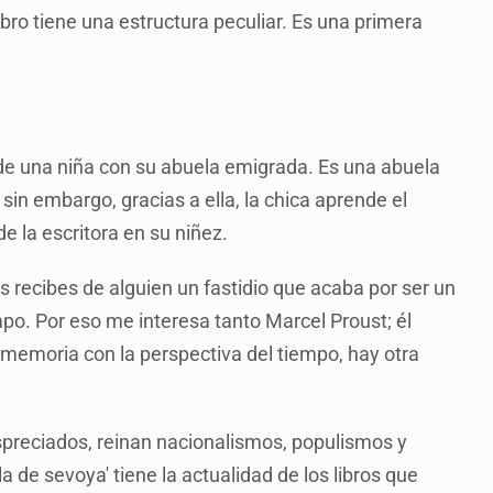
libro tiene una estructura peculiar. Es una primera
de una niña con su abuela emigrada. Es una abuela
sin embargo, gracias a ella, la chica aprende el
de la escritora en su niñez.
s recibes de alguien un fastidio que acaba por ser un
po. Por eso me interesa tanto Marcel Proust; él
memoria con la perspectiva del tiempo, hay otra
spreciados, reinan nacionalismos, populismos y
 de sevoya' tiene la actualidad de los libros que