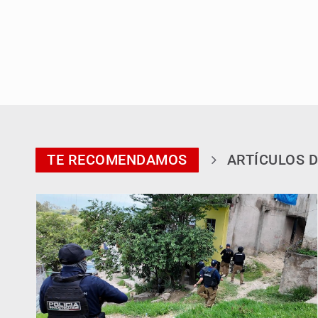
TE RECOMENDAMOS
ARTÍCULOS D