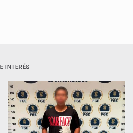
E INTERÉS