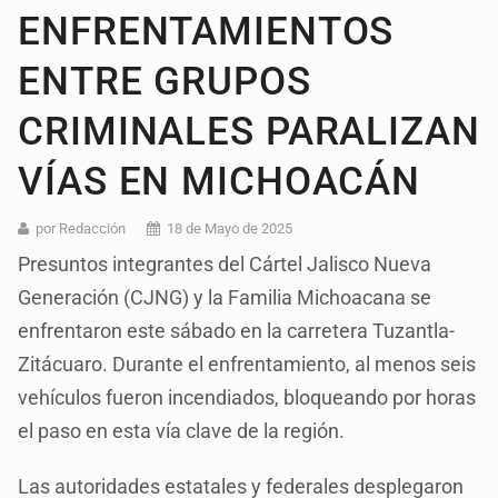
ENFRENTAMIENTOS
ENTRE GRUPOS
CRIMINALES PARALIZAN
VÍAS EN MICHOACÁN
por Redacción
18 de Mayo de 2025
Presuntos integrantes del Cártel Jalisco Nueva
Generación (CJNG) y la Familia Michoacana se
enfrentaron este sábado en la carretera Tuzantla-
Zitácuaro. Durante el enfrentamiento, al menos seis
vehículos fueron incendiados, bloqueando por horas
el paso en esta vía clave de la región.
Las autoridades estatales y federales desplegaron