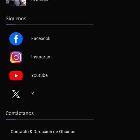
Síguenos
Facebook
Instagram
Youtube
X
Contáctanos
Contacto & Dirección de Oficinas