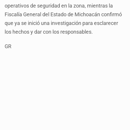
operativos de seguridad en la zona, mientras la
Fiscalía General del Estado de Michoacán confirmó
que ya se inició una investigación para esclarecer
los hechos y dar con los responsables.
GR