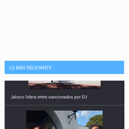
LO MÁS RELEVANTE