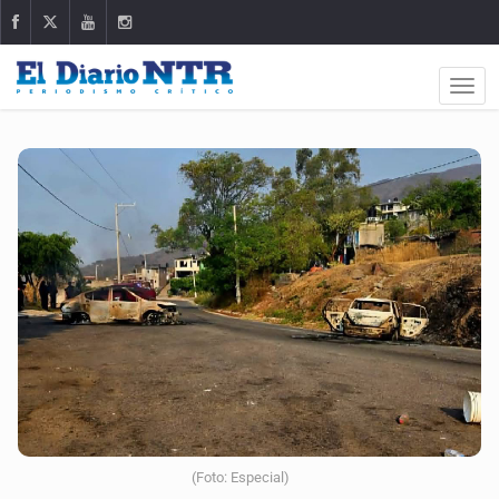
(Foto: Especial)