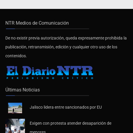
NTR Medios de Comunicación
De no existir previa autorización, queda expresamente prohibida la
publicación, retransmisión, edición y cualquier otro uso de los
contenidos.
Últimas Noticias
Jalisco lidera entre sancionados por EU
Exigen con protesta atender desaparición de
menores