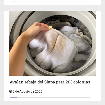
Avalan rebaja del Siapa para 203 colonias
8 de Agosto de 2026