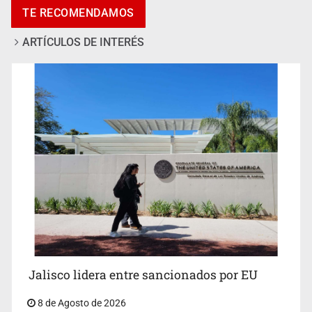
TE RECOMENDAMOS
ARTÍCULOS DE INTERÉS
Llaman a mantener legado de Alcalde
Jalisco lidera entre sancionados por EU
8 de Agosto de 2026