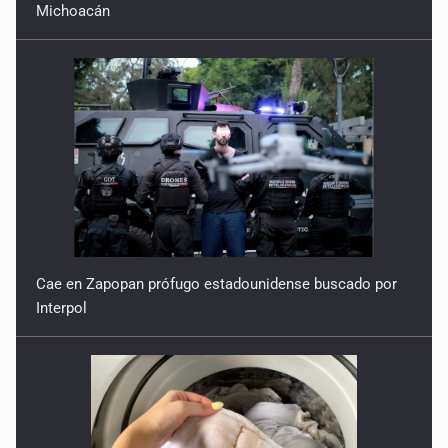
Cae en Zapopan prófugo estadounidense buscado por
Interpol