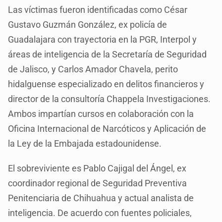
Las víctimas fueron identificadas como César
Gustavo Guzmán González, ex policía de
Guadalajara con trayectoria en la PGR, Interpol y
áreas de inteligencia de la Secretaría de Seguridad
de Jalisco, y Carlos Amador Chavela, perito
hidalguense especializado en delitos financieros y
director de la consultoría Chappela Investigaciones.
Ambos impartían cursos en colaboración con la
Oficina Internacional de Narcóticos y Aplicación de
la Ley de la Embajada estadounidense.
El sobreviviente es Pablo Cajigal del Ángel, ex
coordinador regional de Seguridad Preventiva
Penitenciaria de Chihuahua y actual analista de
inteligencia. De acuerdo con fuentes policiales,