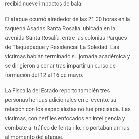
recibió nueve impactos de bala.
El ataque ocurrió alrededor de las 21:30 horas en la
taquería Asadas Santa Rosalía, ubicada en la
avenida Santa Rosalía, entre las colonias Parques
de Tlaquepaque y Residencial La Soledad. Las
víctimas habían terminado su jornada académica y
se dirigieron a cenar tras impartir un curso de
formación del 12 al 16 de mayo.
La Fiscalía del Estado reportó también tres
personas heridas adicionales en el evento; su
relación con los especialistas no fue precisada. Las
víctimas, con perfiles enfocados en inteligencia y
combate al tráfico de fentanilo, no portaban armas
al momento del ataque.