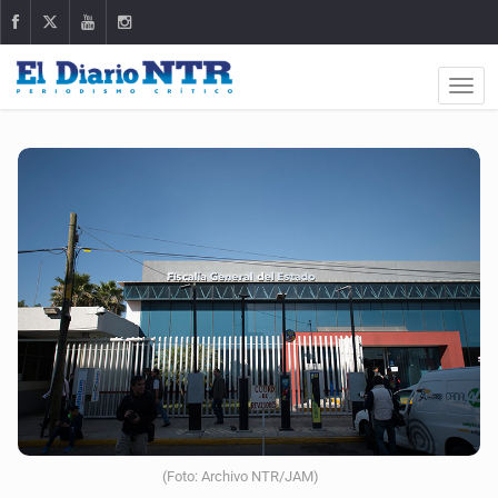
(Foto: Archivo NTR/JAM)