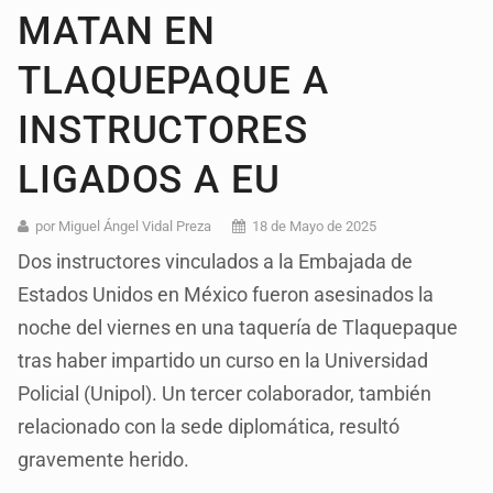
MATAN EN
TLAQUEPAQUE A
INSTRUCTORES
LIGADOS A EU
por Miguel Ángel Vidal Preza
18 de Mayo de 2025
Dos instructores vinculados a la Embajada de
Estados Unidos en México fueron asesinados la
noche del viernes en una taquería de Tlaquepaque
tras haber impartido un curso en la Universidad
Policial (Unipol). Un tercer colaborador, también
relacionado con la sede diplomática, resultó
gravemente herido.