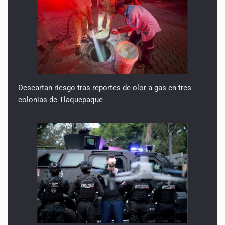
Descartan riesgo tras reportes de olor a gas en tres
colonias de Tlaquepaque