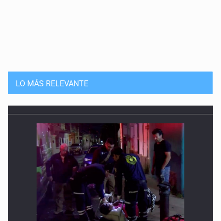
LO MÁS RELEVANTE