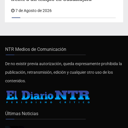
7 de Agosto de 2026
NTR Medios de Comunicación
De no existir previa autorización, queda expresamente prohibida la
publicación, retransmisión, edición y cualquier otro uso de los
contenidos.
Últimas Noticias
Balean a hombre en calles de la colonia Buenos