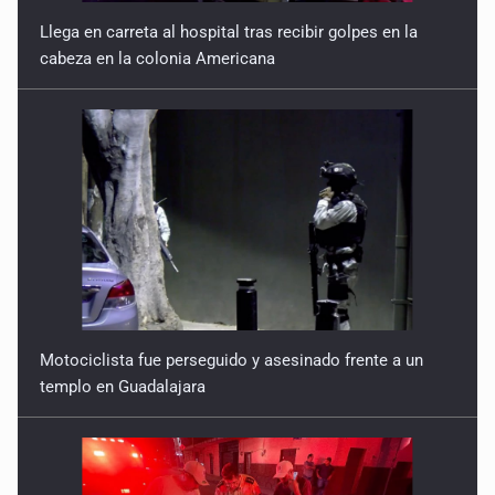
Llega en carreta al hospital tras recibir golpes en la
cabeza en la colonia Americana
Motociclista fue perseguido y asesinado frente a un
templo en Guadalajara