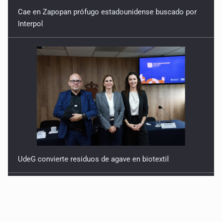
Cae en Zapopan prófugo estadounidense buscado por
Interpol
UdeG convierte residuos de agave en biotextil