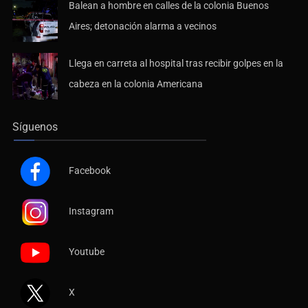
Aires; detonación alarma a vecinos
Llega en carreta al hospital tras recibir golpes en la
cabeza en la colonia Americana
Síguenos
Facebook
Instagram
Youtube
X