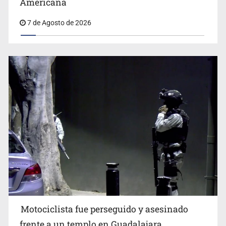
7 de Agosto de 2026
Motociclista fue perseguido y asesinado
frente a un templo en Guadalajara