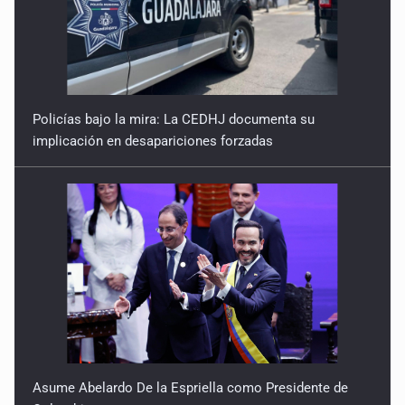
Policías bajo la mira: La CEDHJ documenta su
implicación en desapariciones forzadas
Asume Abelardo De la Espriella como Presidente de
Colombia