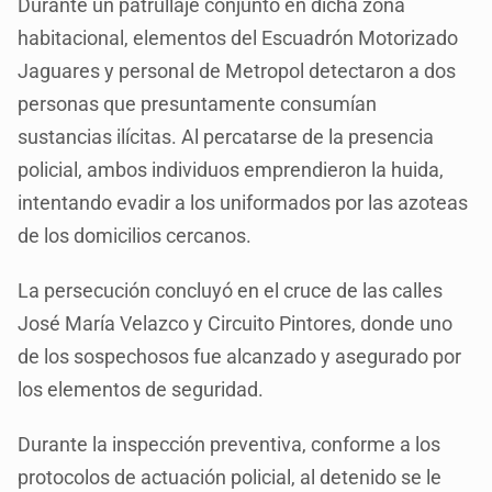
Durante un patrullaje conjunto en dicha zona
habitacional, elementos del Escuadrón Motorizado
Jaguares y personal de Metropol detectaron a dos
personas que presuntamente consumían
sustancias ilícitas. Al percatarse de la presencia
policial, ambos individuos emprendieron la huida,
intentando evadir a los uniformados por las azoteas
de los domicilios cercanos.
La persecución concluyó en el cruce de las calles
José María Velazco y Circuito Pintores, donde uno
de los sospechosos fue alcanzado y asegurado por
los elementos de seguridad.
Durante la inspección preventiva, conforme a los
protocolos de actuación policial, al detenido se le