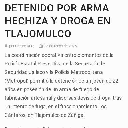
DETENIDO POR ARMA
HECHIZA Y DROGA EN
TLAJOMULCO
por Héctor Ruiz
23 de Mayo de 2025
La coordinación operativa entre elementos de la
Policía Estatal Preventiva de la Secretaría de
Seguridad Jalisco y la Policía Metropolitana
(Metropol) permitió la detención de un joven de 22
años en posesión de un arma de fuego de
fabricación artesanal y diversas dosis de droga, tras
un intento de fuga, en el fraccionamiento Los
Cántaros, en Tlajomulco de Zúñiga.