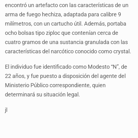
encontró un artefacto con las características de un
arma de fuego hechiza, adaptada para calibre 9
milímetros, con un cartucho útil. Además, portaba
ocho bolsas tipo ziploc que contenían cerca de
cuatro gramos de una sustancia granulada con las
características del narcótico conocido como crystal.
El individuo fue identificado como Modesto “N”, de
22 años, y fue puesto a disposición del agente del
Ministerio Público correspondiente, quien
determinará su situación legal.
jl