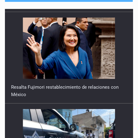
Resalta Fujimori restablecimiento de relaciones con
México