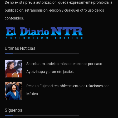
De no existir previa autorización, queda expresamente prohibida la
publicación, retransmisión, edición y cualquier otro uso de los
contenidos.
Últimas Noticias
Sheinbaum anticipa más detenciones por caso
Ayotzinapa y promete justicia
Resalta Fujimori restablecimiento de relaciones con
México
Síguenos