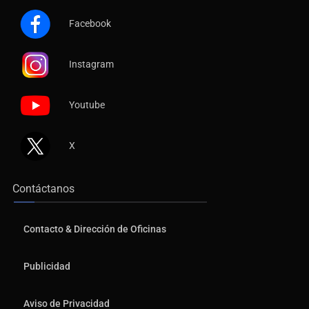
Facebook
Instagram
Youtube
X
Contáctanos
Contacto & Dirección de Oficinas
Publicidad
Aviso de Privacidad