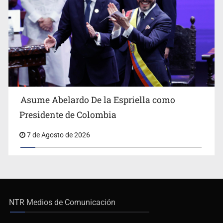
Asume Abelardo De la Espriella como
Presidente de Colombia
7 de Agosto de 2026
NTR Medios de Comunicación