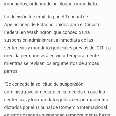
imponerlos, ordenando su bloqueo inmediato.
La decisión fue emitida por el Tribunal de
Apelaciones de Estados Unidos para el Circuito
Federal en Washington, que concedió una
suspensión administrativa inmediata de las
sentencias y mandatos judiciales previos del CIT. La
medida permanecerá en vigor temporalmente
mientras se revisan los argumentos de ambas
partes.
“Se concede la solicitud de suspensión
administrativa inmediata en la medida en que las
sentencias y los mandatos judiciales permanentes
dictados por el Tribunal de Comercio Internacional
en estos casos se suspendan temporalmente hasta