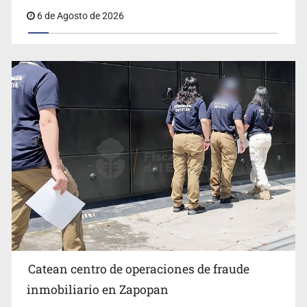
6 de Agosto de 2026
Catean centro de operaciones de fraude
inmobiliario en Zapopan