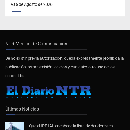
6 de Agosto de 2026
NTR Medios de Comunicación
De no existir previa autorización, queda expresamente prohibida la
publicación, retransmisión, edición y cualquier otro uso de los
contenidos.
Últimas Noticias
Que el IPEJAL encabece la lista de deudores en