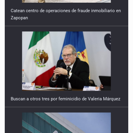
Catean centro de operaciones de fraude inmobiliario en
Zapopan
Buscan a otros tres por feminicidio de Valeria Márquez