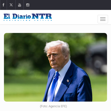
(Foto: Agencia EFE)