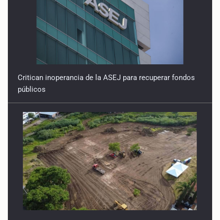
Critican inoperancia de la ASEJ para recuperar fondos
públicos