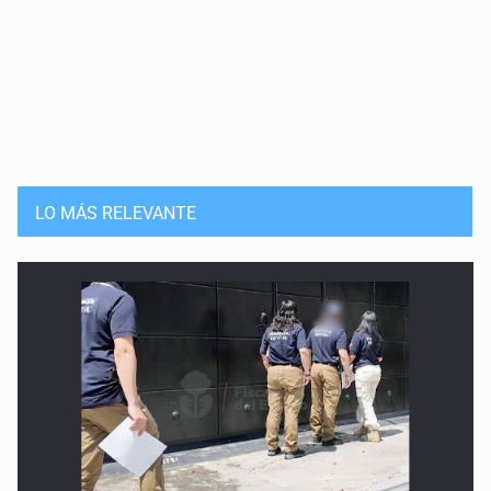
LO MÁS RELEVANTE