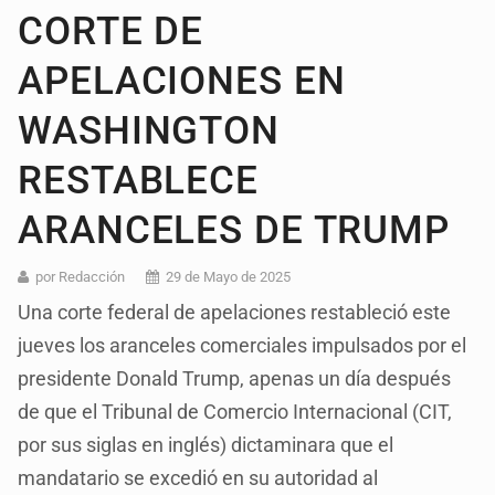
CORTE DE
APELACIONES EN
WASHINGTON
RESTABLECE
ARANCELES DE TRUMP
por Redacción
29 de Mayo de 2025
Una corte federal de apelaciones restableció este
jueves los aranceles comerciales impulsados por el
presidente Donald Trump, apenas un día después
de que el Tribunal de Comercio Internacional (CIT,
por sus siglas en inglés) dictaminara que el
mandatario se excedió en su autoridad al