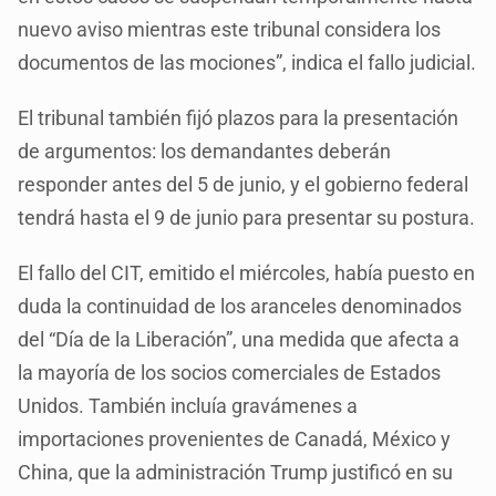
nuevo aviso mientras este tribunal considera los
documentos de las mociones”, indica el fallo judicial.
El tribunal también fijó plazos para la presentación
de argumentos: los demandantes deberán
responder antes del 5 de junio, y el gobierno federal
tendrá hasta el 9 de junio para presentar su postura.
El fallo del CIT, emitido el miércoles, había puesto en
duda la continuidad de los aranceles denominados
del “Día de la Liberación”, una medida que afecta a
la mayoría de los socios comerciales de Estados
Unidos. También incluía gravámenes a
importaciones provenientes de Canadá, México y
China, que la administración Trump justificó en su