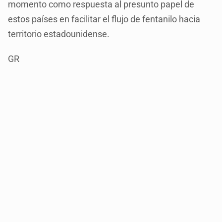
momento como respuesta al presunto papel de
estos países en facilitar el flujo de fentanilo hacia
territorio estadounidense.
GR