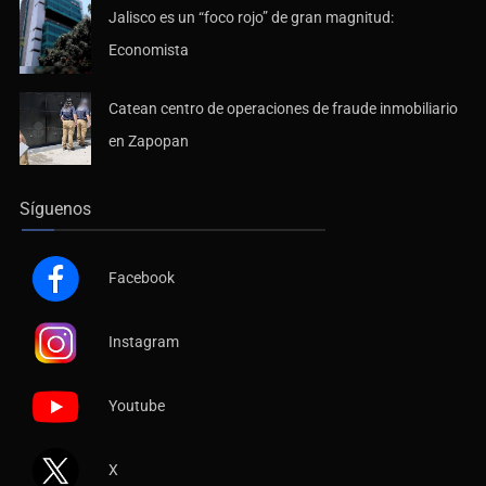
Jalisco es un “foco rojo” de gran magnitud:
Economista
Catean centro de operaciones de fraude inmobiliario
en Zapopan
Síguenos
Facebook
Instagram
Youtube
X