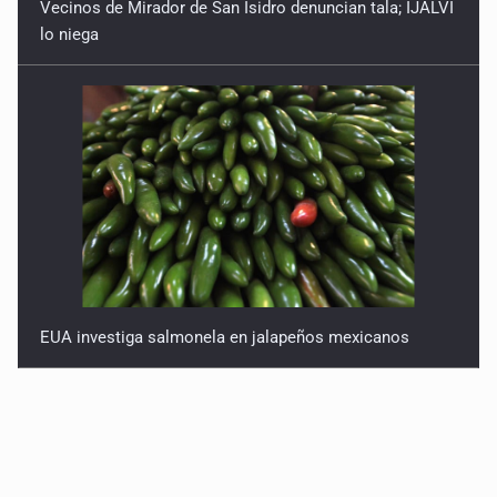
Vecinos de Mirador de San Isidro denuncian tala; IJALVI
lo niega
EUA investiga salmonela en jalapeños mexicanos