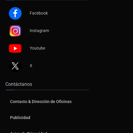
Facebook
Instagram
Youtube
X
Contáctanos
Contacto & Dirección de Oficinas
Publicidad