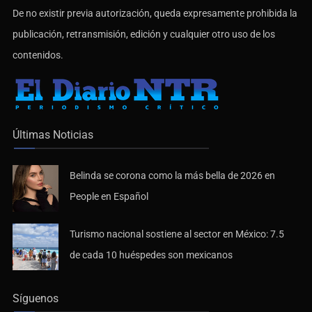
De no existir previa autorización, queda expresamente prohibida la
publicación, retransmisión, edición y cualquier otro uso de los
contenidos.
Últimas Noticias
Belinda se corona como la más bella de 2026 en
People en Español
Turismo nacional sostiene al sector en México: 7.5
de cada 10 huéspedes son mexicanos
Síguenos