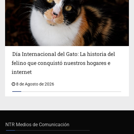
Día Internacional del Gato: La historia del
felino que conquistó nuestros hogares e
internet
8 de Agosto de 2026
NTR Medios de Comunicación