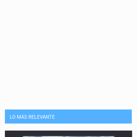
LO MÁS RELEVANTE