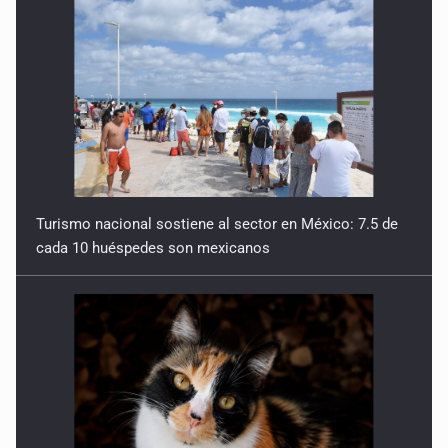
Turismo nacional sostiene al sector en México: 7.5 de
cada 10 huéspedes son mexicanos