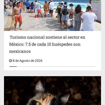
Turismo nacional sostiene al sector en
México: 7.5 de cada 10 huéspedes son
Belinda se corona como la más bella de 2026 en People
mexicanos
en Español
8 de Agosto de 2026