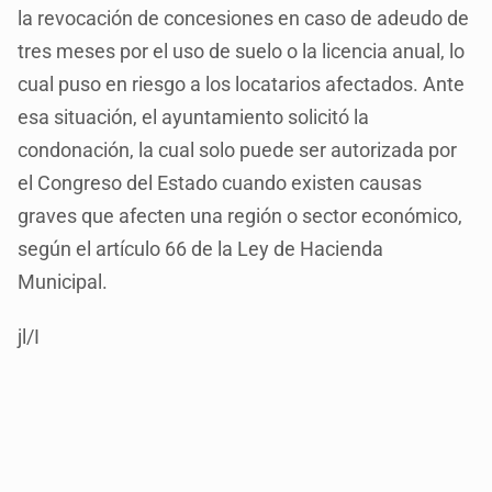
la revocación de concesiones en caso de adeudo de
tres meses por el uso de suelo o la licencia anual, lo
cual puso en riesgo a los locatarios afectados. Ante
esa situación, el ayuntamiento solicitó la
condonación, la cual solo puede ser autorizada por
el Congreso del Estado cuando existen causas
graves que afecten una región o sector económico,
según el artículo 66 de la Ley de Hacienda
Municipal.
jl/I