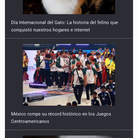
Día Internacional del Gato: La historia del felino que
conquistó nuestros hogares e internet
México rompe su récord histórico en los Juegos
Centroamericanos