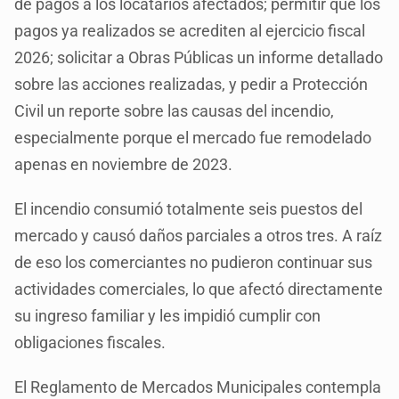
de pagos a los locatarios afectados; permitir que los
pagos ya realizados se acrediten al ejercicio fiscal
2026; solicitar a Obras Públicas un informe detallado
sobre las acciones realizadas, y pedir a Protección
Civil un reporte sobre las causas del incendio,
especialmente porque el mercado fue remodelado
apenas en noviembre de 2023.
El incendio consumió totalmente seis puestos del
mercado y causó daños parciales a otros tres. A raíz
de eso los comerciantes no pudieron continuar sus
actividades comerciales, lo que afectó directamente
su ingreso familiar y les impidió cumplir con
obligaciones fiscales.
El Reglamento de Mercados Municipales contempla