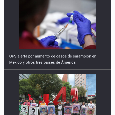
OPS alerta por aumento de casos de sarampión en
México y otros tres países de Ámerica