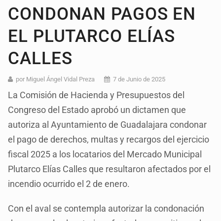
CONDONAN PAGOS EN
EL PLUTARCO ELÍAS
CALLES
por Miguel Ángel Vidal Preza
7 de Junio de 2025
La Comisión de Hacienda y Presupuestos del
Congreso del Estado aprobó un dictamen que
autoriza al Ayuntamiento de Guadalajara condonar
el pago de derechos, multas y recargos del ejercicio
fiscal 2025 a los locatarios del Mercado Municipal
Plutarco Elías Calles que resultaron afectados por el
incendio ocurrido el 2 de enero.
Con el aval se contempla autorizar la condonación