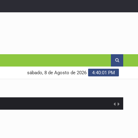
sábado, 8 de Agosto de 2026
4:40:02 PM