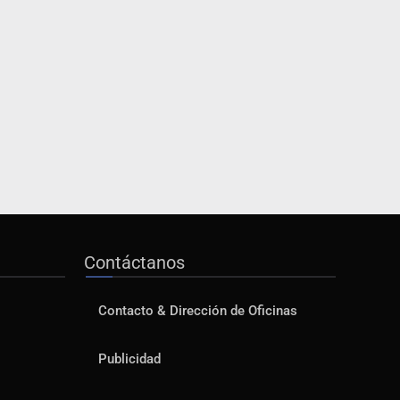
Contáctanos
Contacto & Dirección de Oficinas
Publicidad