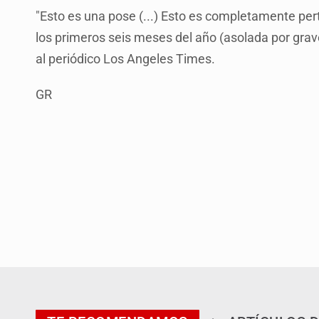
"Esto es una pose (...) Esto es completamente per
los primeros seis meses del año (asolada por grav
al periódico Los Angeles Times.
GR