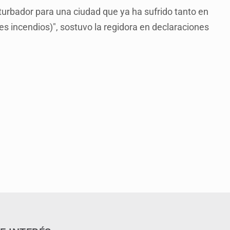
turbador para una ciudad que ya ha sufrido tanto en
es incendios)", sostuvo la regidora en declaraciones