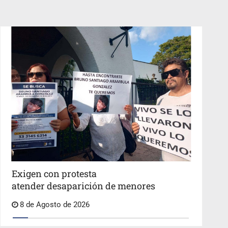
Exigen con protesta
atender desaparición de menores
8 de Agosto de 2026