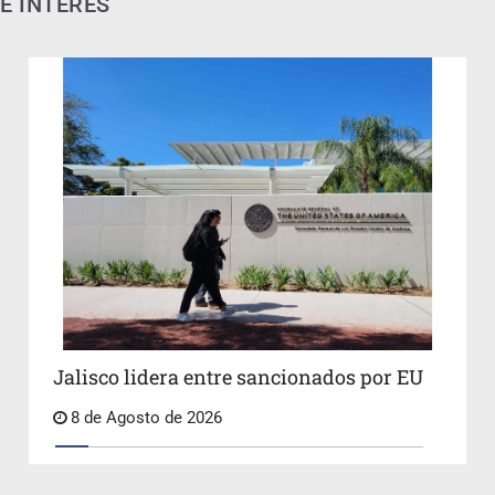
E INTERÉS
Jalisco lidera entre sancionados por EU
8 de Agosto de 2026