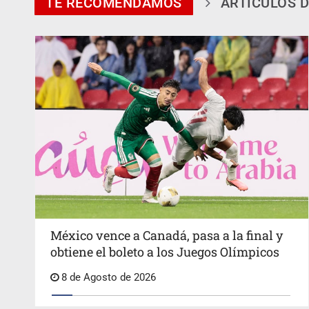
TE RECOMENDAMOS
ARTÍCULOS D
México vence a Canadá, pasa a la final y
obtiene el boleto a los Juegos Olímpicos
8 de Agosto de 2026