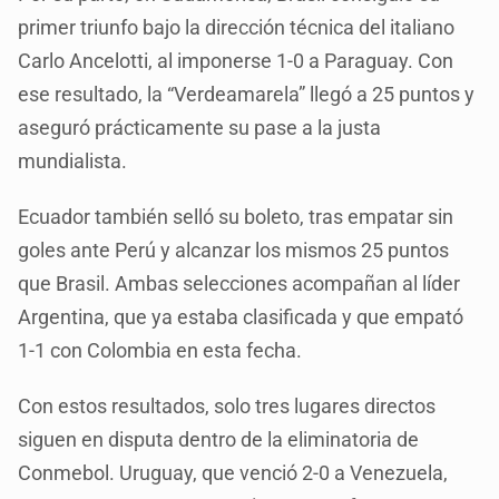
primer triunfo bajo la dirección técnica del italiano
Carlo Ancelotti, al imponerse 1-0 a Paraguay. Con
ese resultado, la “Verdeamarela” llegó a 25 puntos y
aseguró prácticamente su pase a la justa
mundialista.
Ecuador también selló su boleto, tras empatar sin
goles ante Perú y alcanzar los mismos 25 puntos
que Brasil. Ambas selecciones acompañan al líder
Argentina, que ya estaba clasificada y que empató
1-1 con Colombia en esta fecha.
Con estos resultados, solo tres lugares directos
siguen en disputa dentro de la eliminatoria de
Conmebol. Uruguay, que venció 2-0 a Venezuela,