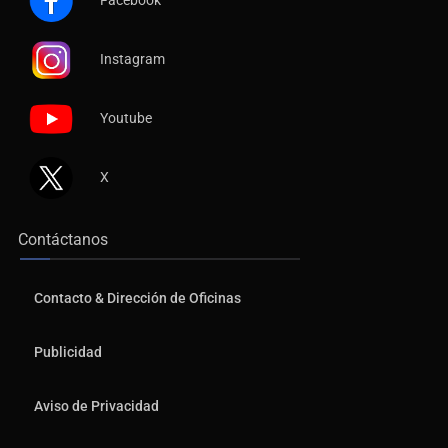
Instagram
Youtube
X
Contáctanos
Contacto & Dirección de Oficinas
Publicidad
Aviso de Privacidad