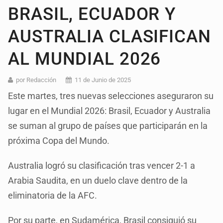
BRASIL, ECUADOR Y
AUSTRALIA CLASIFICAN
AL MUNDIAL 2026
por Redacción
11 de Junio de 2025
Este martes, tres nuevas selecciones aseguraron su
lugar en el Mundial 2026: Brasil, Ecuador y Australia
se suman al grupo de países que participarán en la
próxima Copa del Mundo.
Australia logró su clasificación tras vencer 2-1 a
Arabia Saudita, en un duelo clave dentro de la
eliminatoria de la AFC.
Por su parte, en Sudamérica, Brasil consiguió su