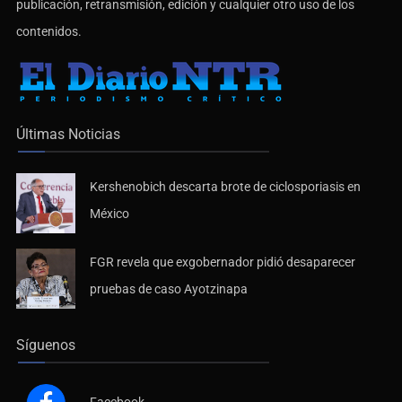
publicación, retransmisión, edición y cualquier otro uso de los
contenidos.
Últimas Noticias
Kershenobich descarta brote de ciclosporiasis en
México
FGR revela que exgobernador pidió desaparecer
pruebas de caso Ayotzinapa
Síguenos
Facebook