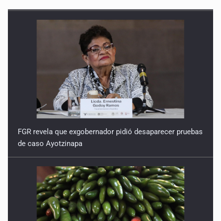
FGR revela que exgobernador pidió desaparecer pruebas
de caso Ayotzinapa