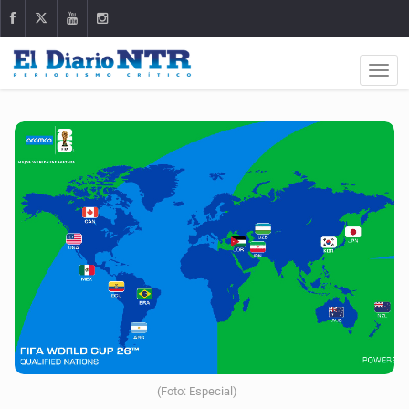
(Foto: Especial)