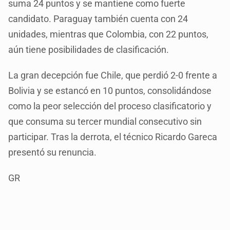
suma 24 puntos y se mantiene como fuerte
candidato. Paraguay también cuenta con 24
unidades, mientras que Colombia, con 22 puntos,
aún tiene posibilidades de clasificación.
La gran decepción fue Chile, que perdió 2-0 frente a
Bolivia y se estancó en 10 puntos, consolidándose
como la peor selección del proceso clasificatorio y
que consuma su tercer mundial consecutivo sin
participar. Tras la derrota, el técnico Ricardo Gareca
presentó su renuncia.
GR