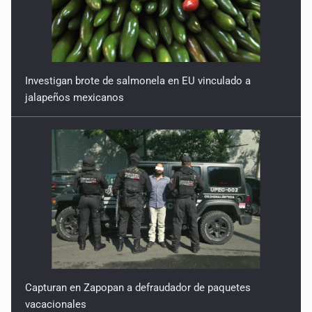
Investigan brote de salmonela en EU vinculado a
jalapeños mexicanos
Capturan en Zapopan a defraudador de paquetes
vacacionales