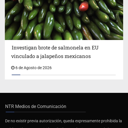
Investigan brote de salmonela en EU
vinculado a jalapeños mexicanos
6 de Agosto de 2026
NTR Medios de Comunicación
De no existir previa autorización, queda expresamente prohibida la