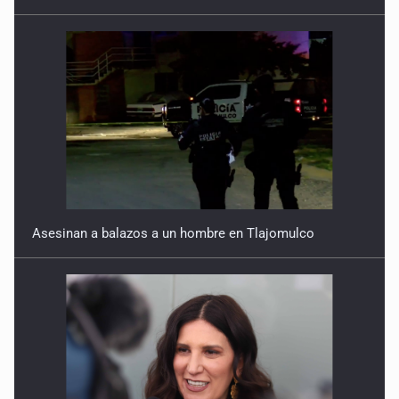
Asesinan a balazos a un hombre en Tlajomulco