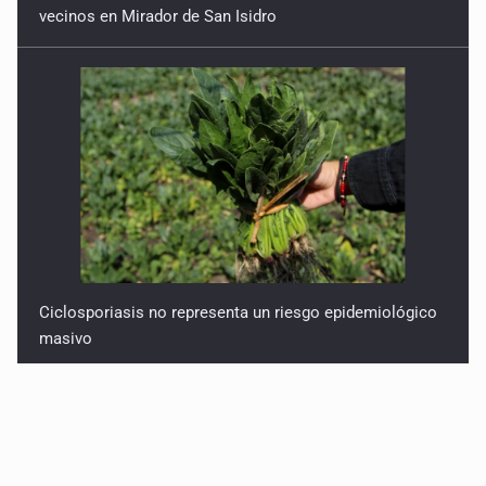
vecinos en Mirador de San Isidro
Ciclosporiasis no representa un riesgo epidemiológico
masivo