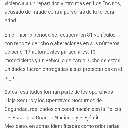
violencia a un repartidor, y otro más en Los Encinos,
acusado de fraude contra personas de la tercera
edad.
En el mismo periodo se recuperaron 31 vehículos
con reporte de robo o alteraciones en sus números
de serie: 17 automóviles particulares, 13
motocicletas y un vehículo de carga. Ocho de estas
unidades fueron entregadas a sus propietarios en el
lugar.
Estos resultados forman parte de los operativos
Tlajo Seguro y los Operativos Nocturnos de
Seguridad, realizados en coordinación con la Policía
del Estado, la Guardia Nacional y el Ejército
Mexicano, en zonas identificadas como prioritarias