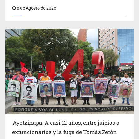
8 de Agosto de 2026
Ayotzinapa: A casi 12 años, entre juicios a
exfuncionarios y la fuga de Tomás Zerón