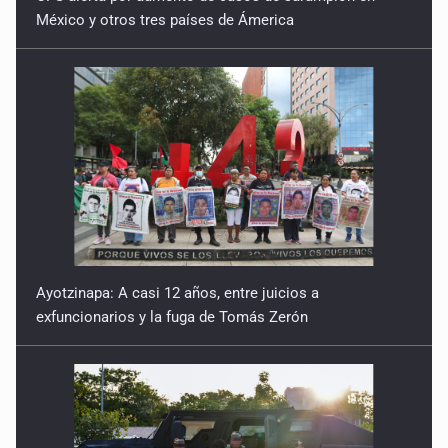
México y otros tres países de Ámerica
Ayotzinapa: A casi 12 años, entre juicios a
exfuncionarios y la fuga de Tomás Zerón