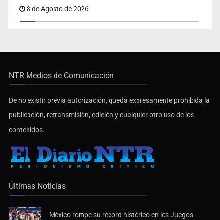
8 de Agosto de 2026
NTR Medios de Comunicación
De no existir previa autorización, queda expresamente prohibida la
publicación, retransmisión, edición y cualquier otro uso de los
contenidos.
Últimas Noticias
México rompe su récord histórico en los Juegos