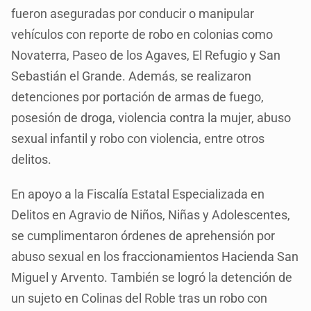
fueron aseguradas por conducir o manipular
vehículos con reporte de robo en colonias como
Novaterra, Paseo de los Agaves, El Refugio y San
Sebastián el Grande. Además, se realizaron
detenciones por portación de armas de fuego,
posesión de droga, violencia contra la mujer, abuso
sexual infantil y robo con violencia, entre otros
delitos.
En apoyo a la Fiscalía Estatal Especializada en
Delitos en Agravio de Niños, Niñas y Adolescentes,
se cumplimentaron órdenes de aprehensión por
abuso sexual en los fraccionamientos Hacienda San
Miguel y Arvento. También se logró la detención de
un sujeto en Colinas del Roble tras un robo con