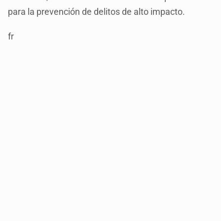
para la prevención de delitos de alto impacto.
fr