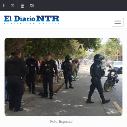
Foto: Especial