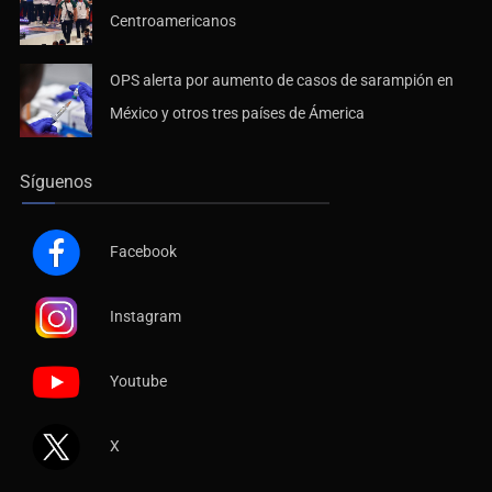
Centroamericanos
OPS alerta por aumento de casos de sarampión en
México y otros tres países de Ámerica
Síguenos
Facebook
Instagram
Youtube
X