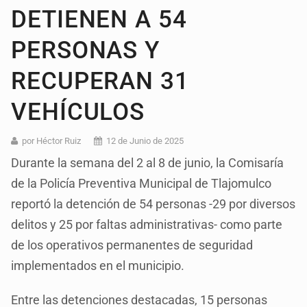
DETIENEN A 54
PERSONAS Y
RECUPERAN 31
VEHÍCULOS
por Héctor Ruiz
12 de Junio de 2025
Durante la semana del 2 al 8 de junio, la Comisaría
de la Policía Preventiva Municipal de Tlajomulco
reportó la detención de 54 personas -29 por diversos
delitos y 25 por faltas administrativas- como parte
de los operativos permanentes de seguridad
implementados en el municipio.
Entre las detenciones destacadas, 15 personas