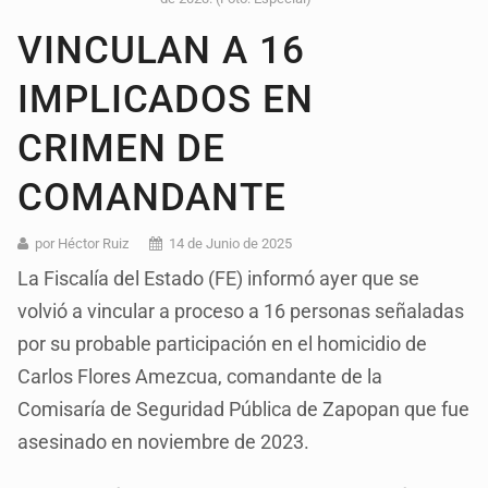
VINCULAN A 16
IMPLICADOS EN
CRIMEN DE
COMANDANTE
por Héctor Ruiz
14 de Junio de 2025
La Fiscalía del Estado (FE) informó ayer que se
volvió a vincular a proceso a 16 personas señaladas
por su probable participación en el homicidio de
Carlos Flores Amezcua, comandante de la
Comisaría de Seguridad Pública de Zapopan que fue
asesinado en noviembre de 2023.