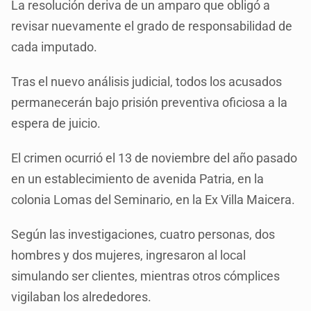
La resolución deriva de un amparo que obligó a
revisar nuevamente el grado de responsabilidad de
cada imputado.
Tras el nuevo análisis judicial, todos los acusados
permanecerán bajo prisión preventiva oficiosa a la
espera de juicio.
El crimen ocurrió el 13 de noviembre del año pasado
en un establecimiento de avenida Patria, en la
colonia Lomas del Seminario, en la Ex Villa Maicera.
Según las investigaciones, cuatro personas, dos
hombres y dos mujeres, ingresaron al local
simulando ser clientes, mientras otros cómplices
vigilaban los alrededores.