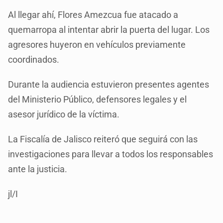
Al llegar ahí, Flores Amezcua fue atacado a
quemarropa al intentar abrir la puerta del lugar. Los
agresores huyeron en vehículos previamente
coordinados.
Durante la audiencia estuvieron presentes agentes
del Ministerio Público, defensores legales y el
asesor jurídico de la víctima.
La Fiscalía de Jalisco reiteró que seguirá con las
investigaciones para llevar a todos los responsables
ante la justicia.
jl/I