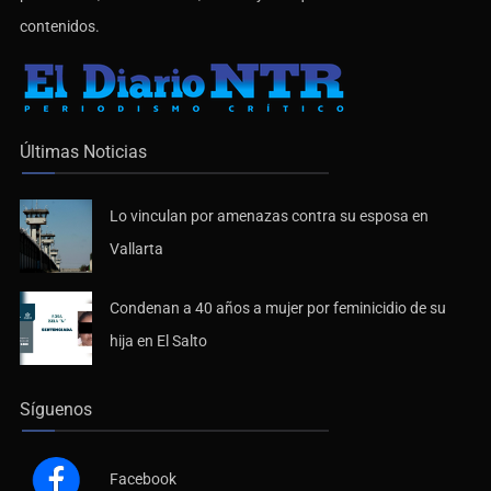
contenidos.
Últimas Noticias
Lo vinculan por amenazas contra su esposa en
Vallarta
Condenan a 40 años a mujer por feminicidio de su
hija en El Salto
Síguenos
Facebook