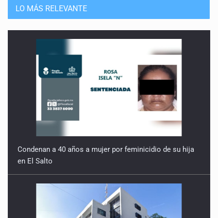
LO MÁS RELEVANTE
Condenan a 40 años a mujer por feminicidio de su hija
en El Salto