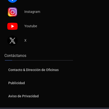
Instagram
Youtube
X
Contáctanos
Contacto & Dirección de Oficinas
Publicidad
Aviso de Privacidad