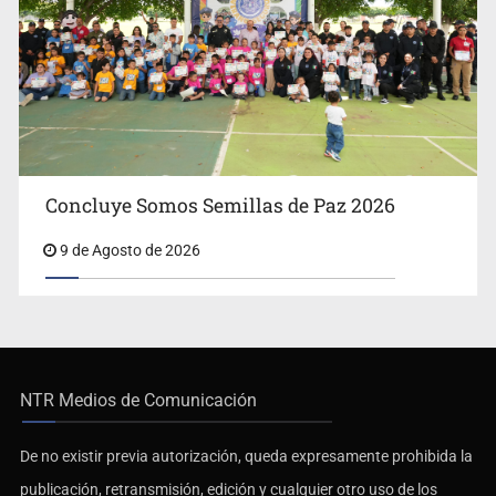
Concluye Somos Semillas de Paz 2026
9 de Agosto de 2026
NTR Medios de Comunicación
De no existir previa autorización, queda expresamente prohibida la
publicación, retransmisión, edición y cualquier otro uso de los