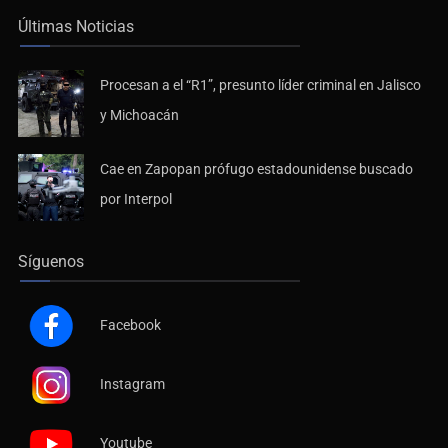
Últimas Noticias
Procesan a el “R1”, presunto líder criminal en Jalisco
y Michoacán
Cae en Zapopan prófugo estadounidense buscado
por Interpol
Síguenos
Facebook
Instagram
Youtube