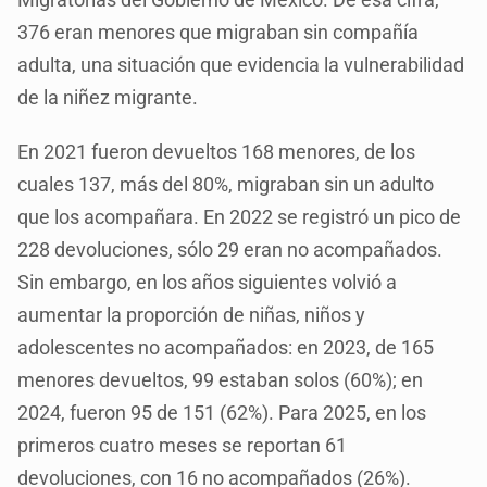
376 eran menores que migraban sin compañía
adulta, una situación que evidencia la vulnerabilidad
de la niñez migrante.
En 2021 fueron devueltos 168 menores, de los
cuales 137, más del 80%, migraban sin un adulto
que los acompañara. En 2022 se registró un pico de
228 devoluciones, sólo 29 eran no acompañados.
Sin embargo, en los años siguientes volvió a
aumentar la proporción de niñas, niños y
adolescentes no acompañados: en 2023, de 165
menores devueltos, 99 estaban solos (60%); en
2024, fueron 95 de 151 (62%). Para 2025, en los
primeros cuatro meses se reportan 61
devoluciones, con 16 no acompañados (26%).