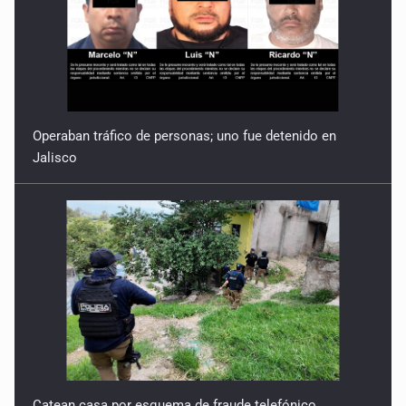
Operaban tráfico de personas; uno fue detenido en
Jalisco
Catean casa por esquema de fraude telefónico