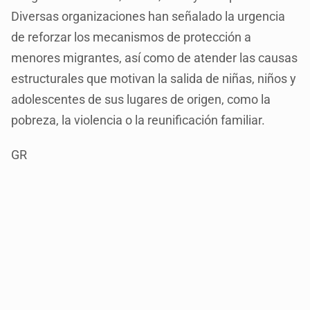
Diversas organizaciones han señalado la urgencia
de reforzar los mecanismos de protección a
menores migrantes, así como de atender las causas
estructurales que motivan la salida de niñas, niños y
adolescentes de sus lugares de origen, como la
pobreza, la violencia o la reunificación familiar.
GR