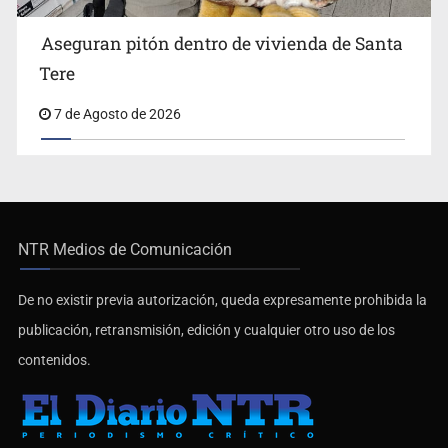
Aseguran pitón dentro de vivienda de Santa
Tere
7 de Agosto de 2026
NTR Medios de Comunicación
De no existir previa autorización, queda expresamente prohibida la
publicación, retransmisión, edición y cualquier otro uso de los
contenidos.