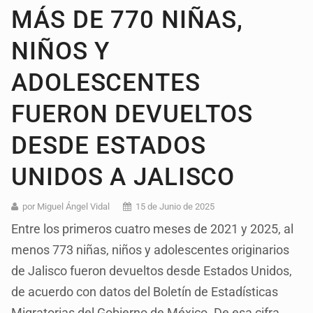
MÁS DE 770 NIÑAS,
NIÑOS Y
ADOLESCENTES
FUERON DEVUELTOS
DESDE ESTADOS
UNIDOS A JALISCO
por Miguel Ángel Vidal
15 de Junio de 2025
Entre los primeros cuatro meses de 2021 y 2025, al
menos 773 niñas, niños y adolescentes originarios
de Jalisco fueron devueltos desde Estados Unidos,
de acuerdo con datos del Boletín de Estadísticas
Migratorias del Gobierno de México. De esa cifra,