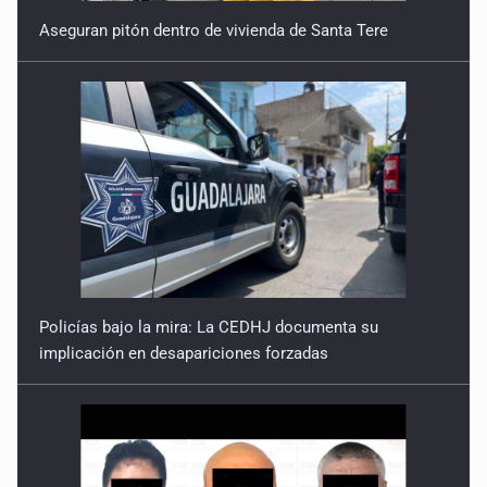
Policías bajo la mira: La CEDHJ documenta su
implicación en desapariciones forzadas