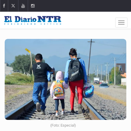
(Foto: Especial)