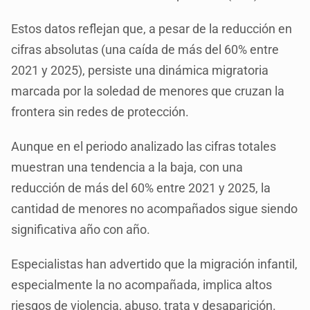
Estos datos reflejan que, a pesar de la reducción en
cifras absolutas (una caída de más del 60% entre
2021 y 2025), persiste una dinámica migratoria
marcada por la soledad de menores que cruzan la
frontera sin redes de protección.
Aunque en el periodo analizado las cifras totales
muestran una tendencia a la baja, con una
reducción de más del 60% entre 2021 y 2025, la
cantidad de menores no acompañados sigue siendo
significativa año con año.
Especialistas han advertido que la migración infantil,
especialmente la no acompañada, implica altos
riesgos de violencia, abuso, trata y desaparición.