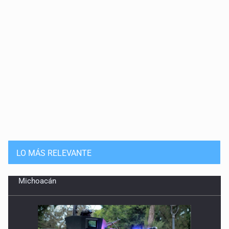
LO MÁS RELEVANTE