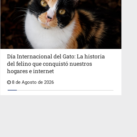
Día Internacional del Gato: La historia
del felino que conquistó nuestros
hogares e internet
8 de Agosto de 2026