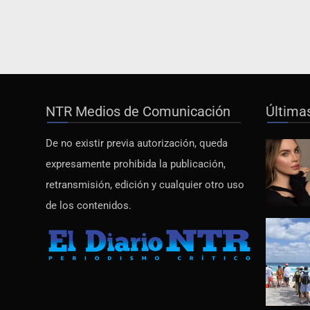
NTR Medios de Comunicación
Última
De no existir previa autorización, queda
expresamente prohibida la publicación,
retransmisión, edición y cualquier otro uso
de los contenidos.