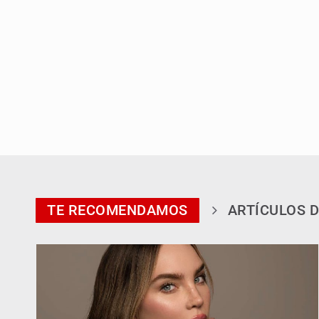
TE RECOMENDAMOS
ARTÍCULOS D