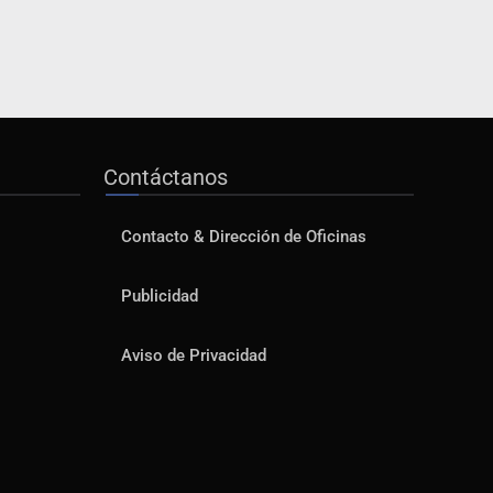
Contáctanos
Contacto & Dirección de Oficinas
Publicidad
Aviso de Privacidad