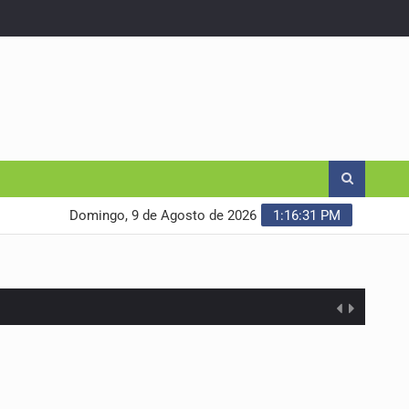
Domingo, 9 de Agosto de 2026
1:16:32 PM