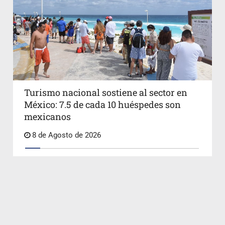
Turismo nacional sostiene al sector en
México: 7.5 de cada 10 huéspedes son
mexicanos
8 de Agosto de 2026