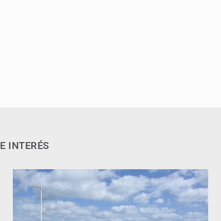
E INTERÉS