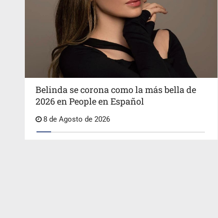
Belinda se corona como la más bella de
2026 en People en Español
8 de Agosto de 2026