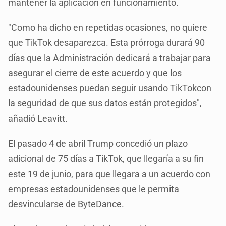
mantener la aplicación en funcionamiento.
"Como ha dicho en repetidas ocasiones, no quiere
que TikTok desaparezca. Esta prórroga durará 90
días que la Administración dedicará a trabajar para
asegurar el cierre de este acuerdo y que los
estadounidenses puedan seguir usando TikTokcon
la seguridad de que sus datos están protegidos",
añadió Leavitt.
El pasado 4 de abril Trump concedió un plazo
adicional de 75 días a TikTok, que llegaría a su fin
este 19 de junio, para que llegara a un acuerdo con
empresas estadounidenses que le permita
desvincularse de ByteDance.