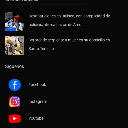
Desapariciones en Jalisco, con complicidad de
policías, afirma Lazos de Amor
Sorprende serpiente a mujer en su domicilio en
Santa Teresita
Síguenos
Facebook
Instagram
Youtube