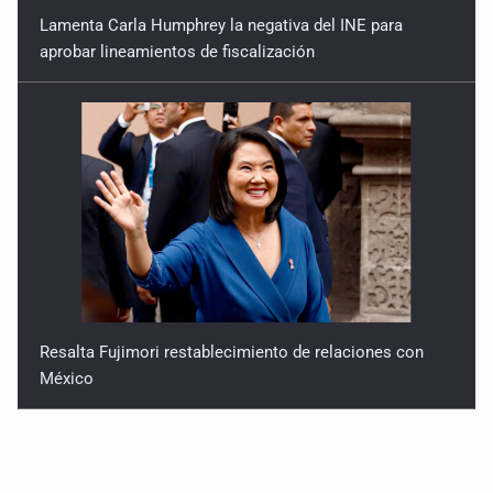
Lamenta Carla Humphrey la negativa del INE para
aprobar lineamientos de fiscalización
Resalta Fujimori restablecimiento de relaciones con
México