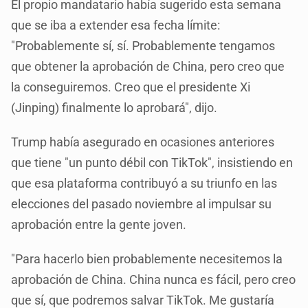
El propio mandatario había sugerido esta semana
que se iba a extender esa fecha límite:
"Probablemente sí, sí. Probablemente tengamos
que obtener la aprobación de China, pero creo que
la conseguiremos. Creo que el presidente Xi
(Jinping) finalmente lo aprobará", dijo.
Trump había asegurado en ocasiones anteriores
que tiene "un punto débil con TikTok", insistiendo en
que esa plataforma contribuyó a su triunfo en las
elecciones del pasado noviembre al impulsar su
aprobación entre la gente joven.
"Para hacerlo bien probablemente necesitemos la
aprobación de China. China nunca es fácil, pero creo
que sí, que podremos salvar TikTok. Me gustaría