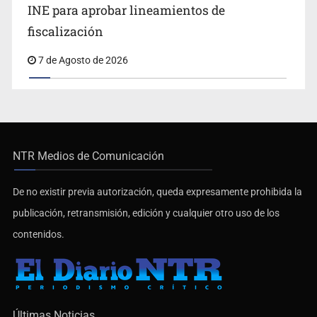
INE para aprobar lineamientos de
fiscalización
7 de Agosto de 2026
NTR Medios de Comunicación
De no existir previa autorización, queda expresamente prohibida la
publicación, retransmisión, edición y cualquier otro uso de los
contenidos.
Últimas Noticias