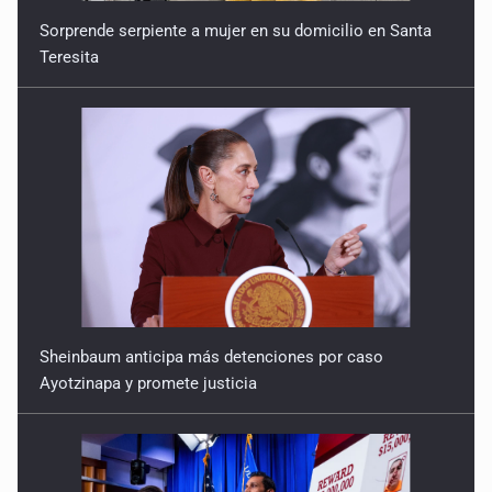
Sorprende serpiente a mujer en su domicilio en Santa
Teresita
Sheinbaum anticipa más detenciones por caso
Ayotzinapa y promete justicia