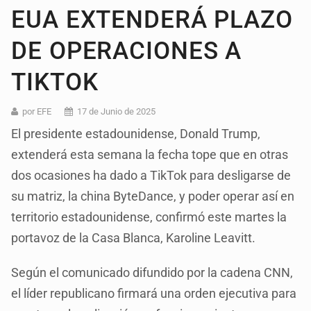
EUA EXTENDERÁ PLAZO
DE OPERACIONES A
TIKTOK
por EFE
17 de Junio de 2025
El presidente estadounidense, Donald Trump,
extenderá esta semana la fecha tope que en otras
dos ocasiones ha dado a TikTok para desligarse de
su matriz, la china ByteDance, y poder operar así en
territorio estadounidense, confirmó este martes la
portavoz de la Casa Blanca, Karoline Leavitt.
Según el comunicado difundido por la cadena CNN,
el líder republicano firmará una orden ejecutiva para