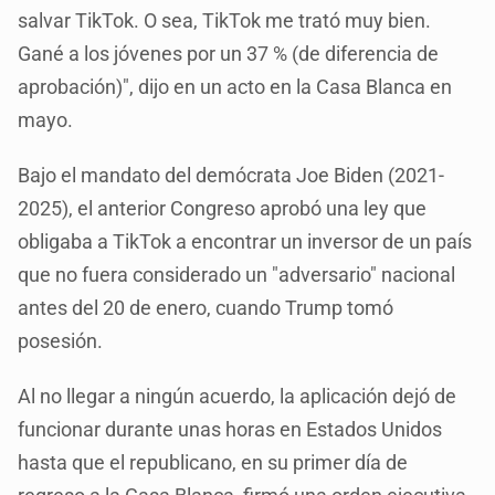
salvar TikTok. O sea, TikTok me trató muy bien.
Gané a los jóvenes por un 37 % (de diferencia de
aprobación)", dijo en un acto en la Casa Blanca en
mayo.
Bajo el mandato del demócrata Joe Biden (2021-
2025), el anterior Congreso aprobó una ley que
obligaba a TikTok a encontrar un inversor de un país
que no fuera considerado un "adversario" nacional
antes del 20 de enero, cuando Trump tomó
posesión.
Al no llegar a ningún acuerdo, la aplicación dejó de
funcionar durante unas horas en Estados Unidos
hasta que el republicano, en su primer día de