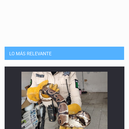
LO MÁS RELEVANTE