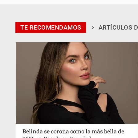
TE RECOMENDAMOS
ARTÍCULOS D
Belinda se corona como la más bella de