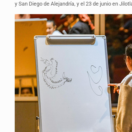
y San Diego de Alejandría, y el 23 de junio en Jilot