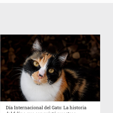
Día Internacional del Gato: La historia