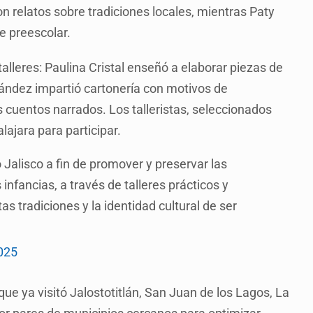
n relatos sobre tradiciones locales, mientras Paty
e preescolar.
talleres: Paulina Cristal enseñó a elaborar piezas de
nández impartió cartonería con motivos de
 cuentos narrados. Los talleristas, seleccionados
lajara para participar.
 Jalisco a fin de promover y preservar las
infancias, a través de talleres prácticos y
 tradiciones y la identidad cultural de ser
025
que ya visitó Jalostotitlán, San Juan de los Lagos, La