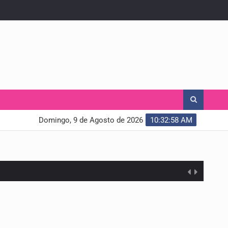
Domingo, 9 de Agosto de 2026
10:33:00 AM