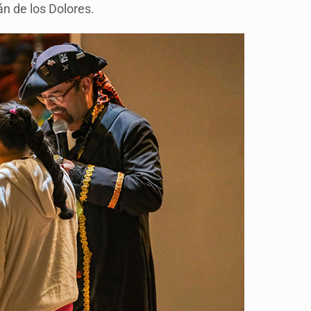
lán de los Dolores.