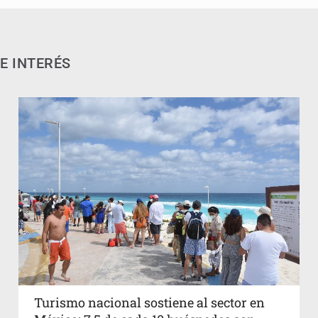
E INTERÉS
Turismo nacional sostiene al sector en