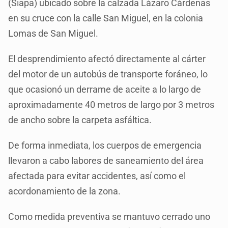
(Siapa) ubicado sobre la calzada Lázaro Cárdenas
en su cruce con la calle San Miguel, en la colonia
Lomas de San Miguel.
El desprendimiento afectó directamente al cárter
del motor de un autobús de transporte foráneo, lo
que ocasionó un derrame de aceite a lo largo de
aproximadamente 40 metros de largo por 3 metros
de ancho sobre la carpeta asfáltica.
De forma inmediata, los cuerpos de emergencia
llevaron a cabo labores de saneamiento del área
afectada para evitar accidentes, así como el
acordonamiento de la zona.
Como medida preventiva se mantuvo cerrado uno