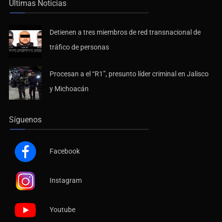
Últimas Noticias
Detienen a tres miembros de red transnacional de
tráfico de personas
Procesan a el “R1”, presunto líder criminal en Jalisco
y Michoacán
Síguenos
Facebook
Instagram
Youtube