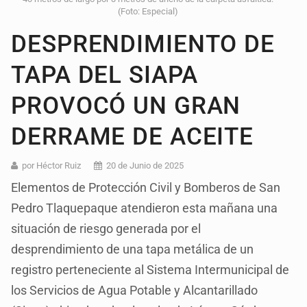
(Foto: Especial)
DESPRENDIMIENTO DE
TAPA DEL SIAPA
PROVOCÓ UN GRAN
DERRAME DE ACEITE
por Héctor Ruiz
20 de Junio de 2025
Elementos de Protección Civil y Bomberos de San
Pedro Tlaquepaque atendieron esta mañana una
situación de riesgo generada por el
desprendimiento de una tapa metálica de un
registro perteneciente al Sistema Intermunicipal de
los Servicios de Agua Potable y Alcantarillado