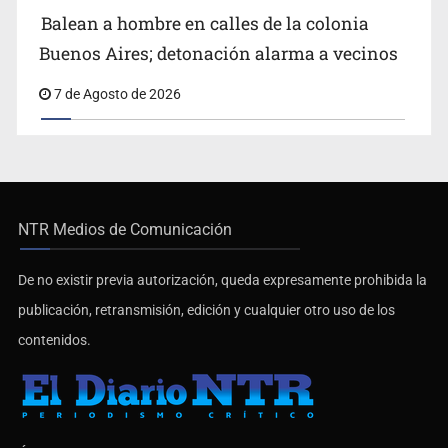
Balean a hombre en calles de la colonia
Buenos Aires; detonación alarma a vecinos
7 de Agosto de 2026
NTR Medios de Comunicación
De no existir previa autorización, queda expresamente prohibida la
publicación, retransmisión, edición y cualquier otro uso de los
contenidos.