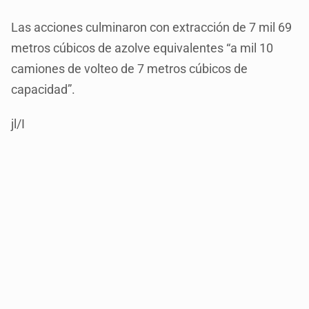
Las acciones culminaron con extracción de 7 mil 69
metros cúbicos de azolve equivalentes “a mil 10
camiones de volteo de 7 metros cúbicos de
capacidad”.
jl/I