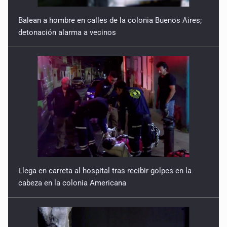
Llega en carreta al hospital tras recibir golpes en la
cabeza en la colonia Americana