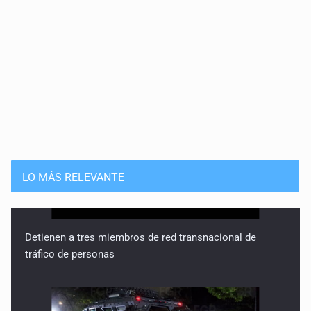
LO MÁS RELEVANTE