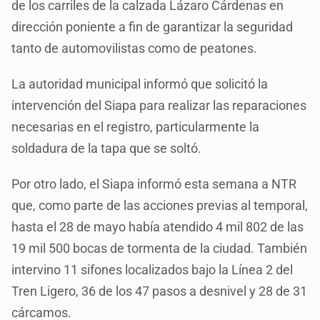
de los carriles de la calzada Lázaro Cárdenas en
dirección poniente a fin de garantizar la seguridad
tanto de automovilistas como de peatones.
La autoridad municipal informó que solicitó la
intervención del Siapa para realizar las reparaciones
necesarias en el registro, particularmente la
soldadura de la tapa que se soltó.
Por otro lado, el Siapa informó esta semana a NTR
que, como parte de las acciones previas al temporal,
hasta el 28 de mayo había atendido 4 mil 802 de las
19 mil 500 bocas de tormenta de la ciudad. También
intervino 11 sifones localizados bajo la Línea 2 del
Tren Ligero, 36 de los 47 pasos a desnivel y 28 de 31
cárcamos.