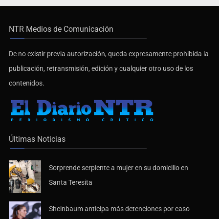
NTR Medios de Comunicación
De no existir previa autorización, queda expresamente prohibida la
publicación, retransmisión, edición y cualquier otro uso de los
contenidos.
Últimas Noticias
Sorprende serpiente a mujer en su domicilio en
Santa Teresita
Sheinbaum anticipa más detenciones por caso