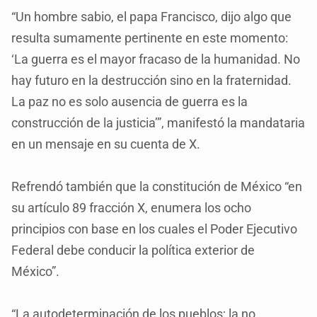
“Un hombre sabio, el papa Francisco, dijo algo que
resulta sumamente pertinente en este momento:
‘La guerra es el mayor fracaso de la humanidad. No
hay futuro en la destrucción sino en la fraternidad.
La paz no es solo ausencia de guerra es la
construcción de la justicia’”, manifestó la mandataria
en un mensaje en su cuenta de X.
Refrendó también que la constitución de México “en
su artículo 89 fracción X, enumera los ocho
principios con base en los cuales el Poder Ejecutivo
Federal debe conducir la política exterior de
México”.
“La autodeterminación de los pueblos; la no