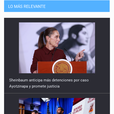
LO MÁS RELEVANTE
Sheinbaum anticipa más detenciones por caso
Ayotzinapa y promete justicia