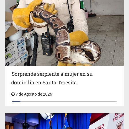
Detienen a tres miembros de red transnacional de
tráfico de personas
Sorprende serpiente a mujer en su
domicilio en Santa Teresita
7 de Agosto de 2026