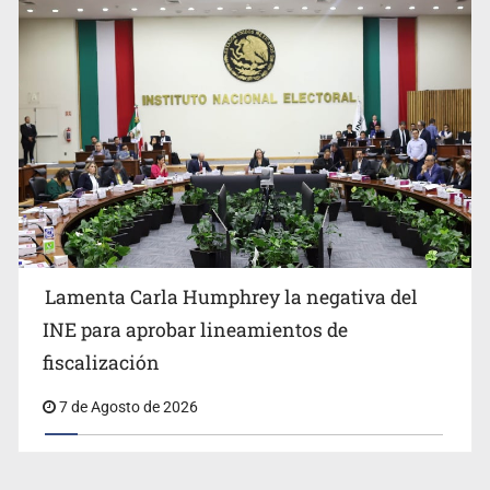
Lamenta Carla Humphrey la negativa del
INE para aprobar lineamientos de
fiscalización
7 de Agosto de 2026