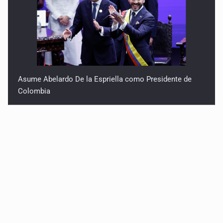
Asume Abelardo De la Espriella como Presidente de
Colombia