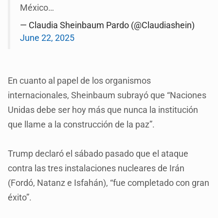
México…
— Claudia Sheinbaum Pardo (@Claudiashein)
June 22, 2025
En cuanto al papel de los organismos
internacionales, Sheinbaum subrayó que “Naciones
Unidas debe ser hoy más que nunca la institución
que llame a la construcción de la paz”.
Trump declaró el sábado pasado que el ataque
contra las tres instalaciones nucleares de Irán
(Fordó, Natanz e Isfahán), “fue completado con gran
éxito”.