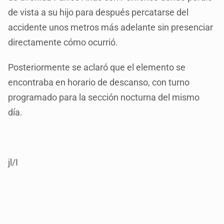
de vista a su hijo para después percatarse del
accidente unos metros más adelante sin presenciar
directamente cómo ocurrió.
Posteriormente se aclaró que el elemento se
encontraba en horario de descanso, con turno
programado para la sección nocturna del mismo
día.
jl/I