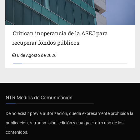
Critican inoperancia de la ASEJ para
recuperar fondos públicos
6 de Agosto de 2026
NTR Medios de Comunicación
De no existir previa autorización, queda expresamente prohibida la
publicación, retransmisión, edición y cualquier otro uso de los
contenidos.