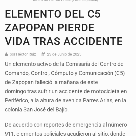
ELEMENTO DEL C5
ZAPOPAN PIERDE
VIDA TRAS ACCIDENTE
por Héctor Ruiz
23 de Junio de 2025
Un elemento activo de la Comisaría del Centro de
Comando, Control, Cómputo y Comunicación (C5)
de Zapopan falleció la mañana de este
domingo tras sufrir un accidente de motocicleta en
Periférico, a la altura de avenida Parres Arias, en la
colonia San José del Bajío.
De acuerdo con reportes de emergencia al número
911, elementos policiales acudieron al sitio, donde