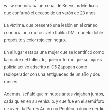
ya se encontraba personal de Servicios Médicos
que confirmó el deceso de un varón de 23 años.
La víctima, que presentó una lesión en el cráneo,
conducía una motocicleta Italika DM, modelo doble
propósito y color rojo con negro.
En el lugar estaba una mujer que se identificó como
la madre del fallecido, quien informó que su hijo era
policía activo adscrito al C5 Zapopan como
radioperador con una antigüedad de un año y dos
meses.
Además, señaló que minutos antes viajaban juntos,
cada quien en su vehículo, y que fue en el semáforo
de avenida Parres Arias con Periférico donde perdió