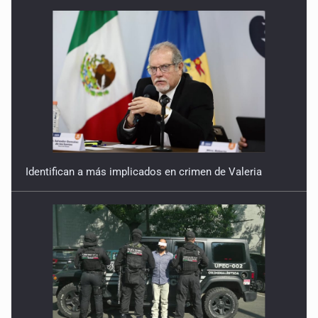
Identifican a más implicados en crimen de Valeria