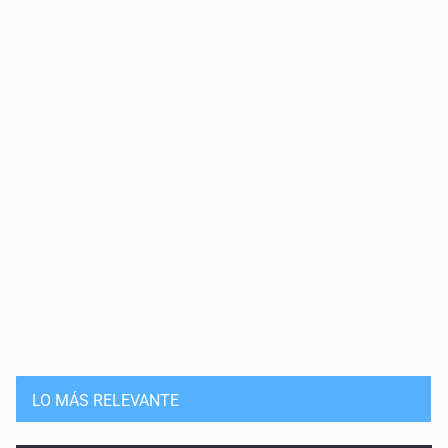
LO MÁS RELEVANTE