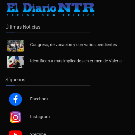
Últimas Noticias
Congreso, de vacación y con varios pendientes
Identifican a más implicados en crimen de Valeria
Síguenos
Facebook
Instagram