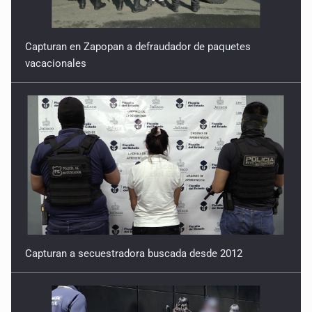
Capturan en Zapopan a defraudador de paquetes
vacacionales
Capturan a secuestradora buscada desde 2012