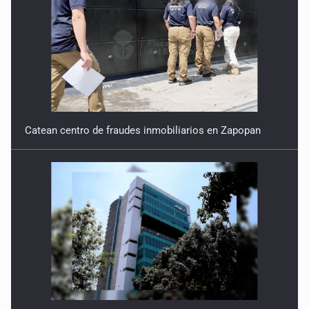
Catean centro de fraudes inmobiliarios en Zapopan