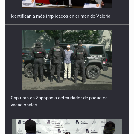
Identifican a más implicados en crimen de Valeria
Capturan en Zapopan a defraudador de paquetes
vacacionales