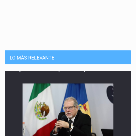
LO MÁS RELEVANTE