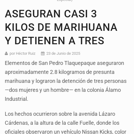
ASEGURAN CASI 3
KILOS DE MARIHUANA
Y DETIENEN A TRES
por Héctor Ruiz
23 de Junio de 2025
Elementos de San Pedro Tlaquepaque aseguraron
aproximadamente 2.8 kilogramos de presunta
marihuana y lograron la detención de tres personas
—dos mujeres y un hombre— en la colonia Álamo
Industrial.
Los hechos ocurrieron sobre la avenida Lázaro
Cárdenas, a la altura de la calle Fuelle, donde los
oficiales observaron un vehículo Nissan Kicks, color