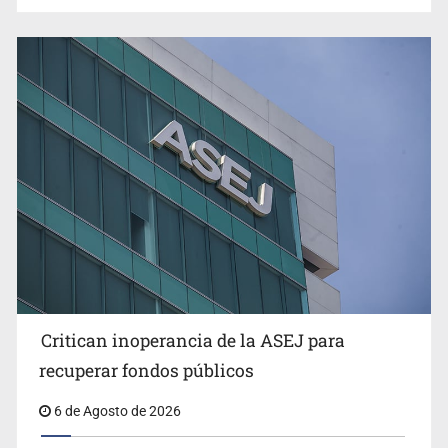
Critican inoperancia de la ASEJ para
recuperar fondos públicos
6 de Agosto de 2026