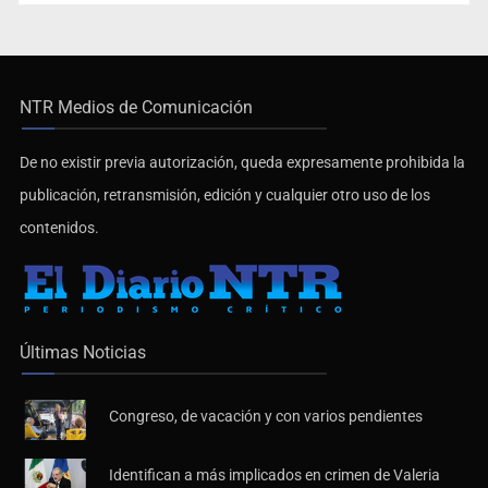
NTR Medios de Comunicación
De no existir previa autorización, queda expresamente prohibida la
publicación, retransmisión, edición y cualquier otro uso de los
contenidos.
Últimas Noticias
Congreso, de vacación y con varios pendientes