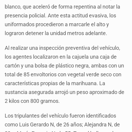
blanco, que aceleró de forma repentina al notar la
presencia policial. Ante esta actitud evasiva, los
uniformados procedieron a marcarle el alto y
lograron detener la unidad metros adelante.
Al realizar una inspección preventiva del vehículo,
los agentes localizaron en la cajuela una caja de
cartón y una bolsa de plástico negra, ambas con un
total de 85 envoltorios con vegetal verde seco con
características propias de la marihuana. La
sustancia asegurada arrojó un peso aproximado de
2 kilos con 800 gramos.
Los tripulantes del vehículo fueron identificados
como Luis Gerardo N, de 26 años; Alejandra N, de