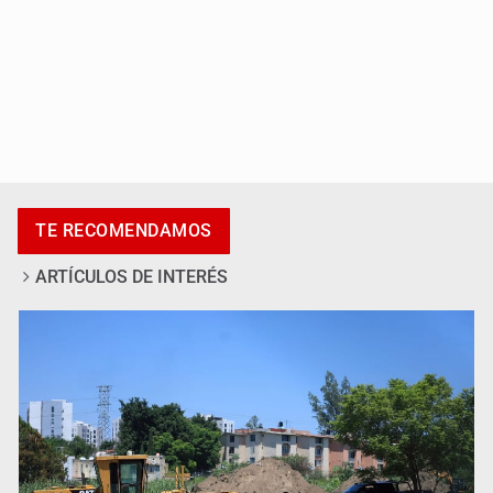
Jalisco lidera entre sancionados por EU
TE RECOMENDAMOS
ARTÍCULOS DE INTERÉS