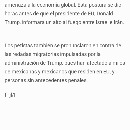
amenaza a la economía global. Esta postura se dio
horas antes de que el presidente de EU, Donald
Trump, informara un alto al fuego entre Israel e Irán.
Los petistas también se pronunciaron en contra de
las redadas migratorias impulsadas por la
administración de Trump, pues han afectado a miles
de mexicanas y mexicanos que residen en EU, y
personas sin antecedentes penales.
fr-jl/I