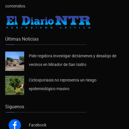
contenidos.
Últimas Noticias
Pide regidora investigar dictámenes y desalojo de
vecinos en Mirador de San Isidro
Ciclosporiasis no representa un riesgo
epidemiológico masivo
Síguenos
Facebook