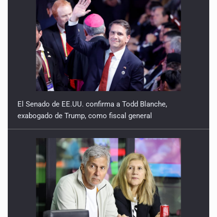
El Senado de EE.UU. confirma a Todd Blanche,
exabogado de Trump, como fiscal general