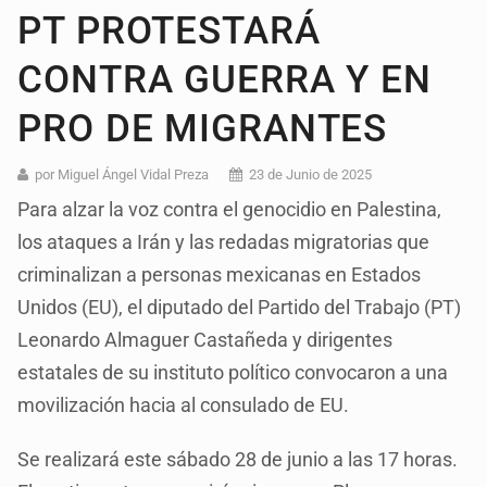
PT PROTESTARÁ
CONTRA GUERRA Y EN
PRO DE MIGRANTES
por Miguel Ángel Vidal Preza
23 de Junio de 2025
Para alzar la voz contra el genocidio en Palestina,
los ataques a Irán y las redadas migratorias que
criminalizan a personas mexicanas en Estados
Unidos (EU), el diputado del Partido del Trabajo (PT)
Leonardo Almaguer Castañeda y dirigentes
estatales de su instituto político convocaron a una
movilización hacia al consulado de EU.
Se realizará este sábado 28 de junio a las 17 horas.