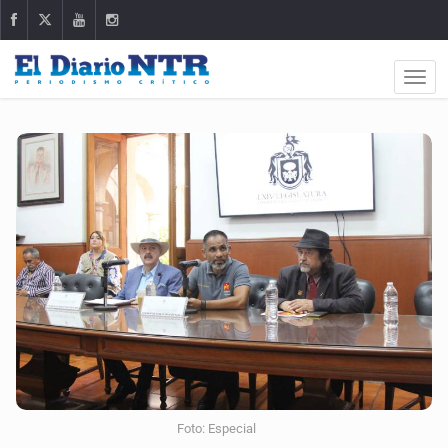
Foto: Especial