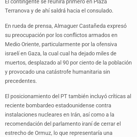
El contingente se reunirá primero en Plaza
Terranova y de ahí saldrá hacia el consulado.
En rueda de prensa, Almaguer Castañeda expresó
su preocupación por los conflictos armados en
Medio Oriente, particularmente por la ofensiva
israelí en Gaza, la cual cual ha dejado miles de
muertos, desplazado al 90 por ciento de la población
y provocado una catástrofe humanitaria sin
precedentes.
El posicionamiento del PT también incluyó críticas al
reciente bombardeo estadounidense contra
instalaciones nucleares en Irán, así como a la
recomendación del parlamento iraní de cerrar el
estrecho de Ormuz, lo que representaría una