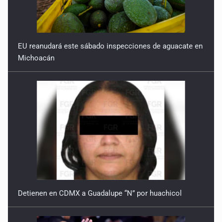
EU reanudará este sábado inspecciones de aguacate en
Michoacán
Detienen en CDMX a Guadalupe “N” por huachicol