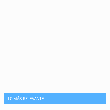
LO MÁS RELEVANTE