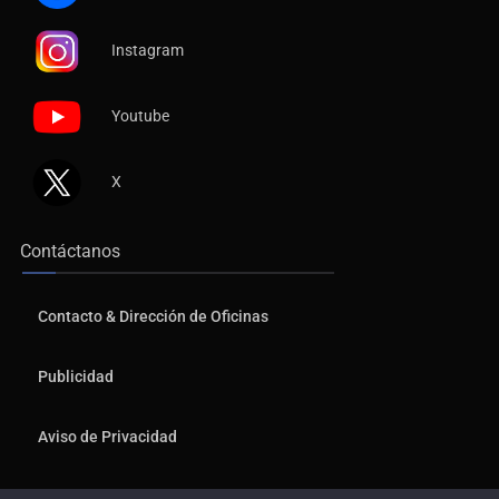
Instagram
Youtube
X
Contáctanos
Contacto & Dirección de Oficinas
Publicidad
Aviso de Privacidad