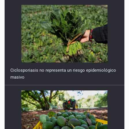
Ciclosporiasis no representa un riesgo epidemiológico
masivo