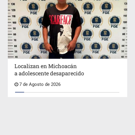
Localizan en Michoacán
a adolescente desaparecido
7 de Agosto de 2026