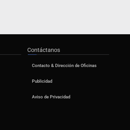
Contáctanos
Contacto & Dirección de Oficinas
Publicidad
Aviso de Privacidad