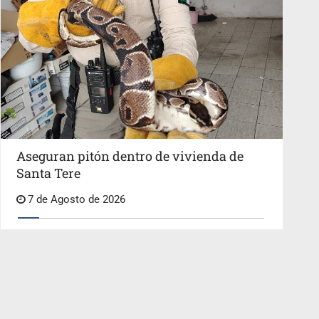
Aseguran pitón dentro de vivienda de
Santa Tere
7 de Agosto de 2026