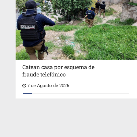
Catean casa por esquema de
fraude telefónico
7 de Agosto de 2026