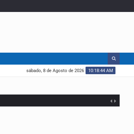
sábado, 8 de Agosto de 2026
10:18:45 AM