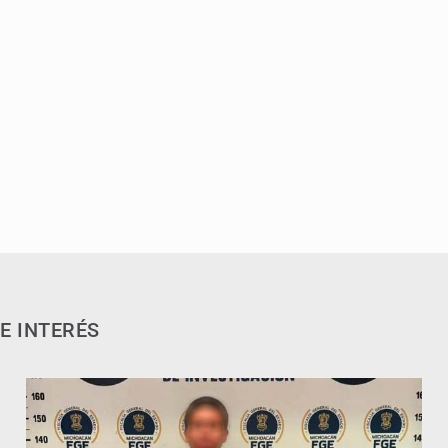
E INTERÉS