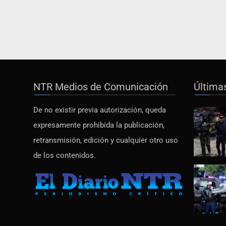
NTR Medios de Comunicación
Última
De no existir previa autorización, queda
expresamente prohibida la publicación,
retransmisión, edición y cualquier otro uso
de los contenidos.