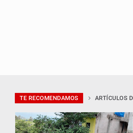
TE RECOMENDAMOS
ARTÍCULOS D