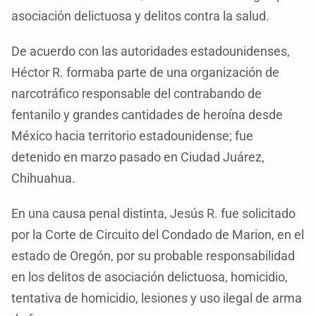
asociación delictuosa y delitos contra la salud.
De acuerdo con las autoridades estadounidenses,
Héctor R. formaba parte de una organización de
narcotráfico responsable del contrabando de
fentanilo y grandes cantidades de heroína desde
México hacia territorio estadounidense; fue
detenido en marzo pasado en Ciudad Juárez,
Chihuahua.
En una causa penal distinta, Jesús R. fue solicitado
por la Corte de Circuito del Condado de Marion, en el
estado de Oregón, por su probable responsabilidad
en los delitos de asociación delictuosa, homicidio,
tentativa de homicidio, lesiones y uso ilegal de arma