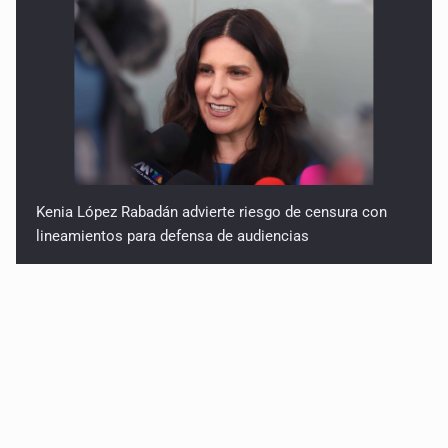
Kenia López Rabadán advierte riesgo de censura con
lineamientos para defensa de audiencias