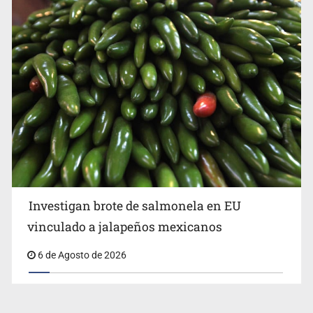
Investigan brote de salmonela en EU
vinculado a jalapeños mexicanos
6 de Agosto de 2026