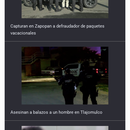
Capturan en Zapopan a defraudador de paquetes
vacacionales
Asesinan a balazos a un hombre en Tlajomulco