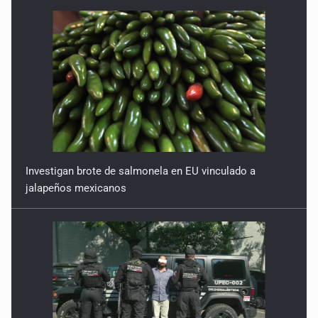
Investigan brote de salmonela en EU vinculado a
jalapeños mexicanos