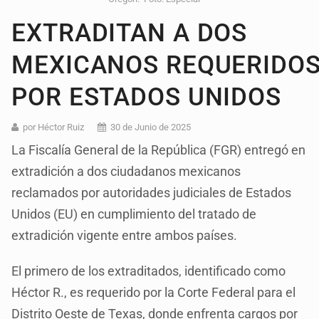
EXTRADITAN A DOS
MEXICANOS REQUERIDO
POR ESTADOS UNIDOS
por Héctor Ruiz
30 de Junio de 2025
La Fiscalía General de la República (FGR) entregó en
extradición a dos ciudadanos mexicanos
reclamados por autoridades judiciales de Estados
Unidos (EU) en cumplimiento del tratado de
extradición vigente entre ambos países.
El primero de los extraditados, identificado como
Héctor R., es requerido por la Corte Federal para el
Distrito Oeste de Texas, donde enfrenta cargos por