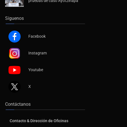
pruebas de caso Ayotzinapa
Síguenos
Facebook
Instagram
Youtube
X
Contáctanos
Contacto & Dirección de Oficinas