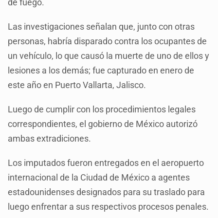
de fuego.
Las investigaciones señalan que, junto con otras
personas, habría disparado contra los ocupantes de
un vehículo, lo que causó la muerte de uno de ellos y
lesiones a los demás; fue capturado en enero de
este año en Puerto Vallarta, Jalisco.
Luego de cumplir con los procedimientos legales
correspondientes, el gobierno de México autorizó
ambas extradiciones.
Los imputados fueron entregados en el aeropuerto
internacional de la Ciudad de México a agentes
estadounidenses designados para su traslado para
luego enfrentar a sus respectivos procesos penales.