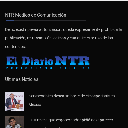
NTR Medios de Comunicación
De no existir previa autorización, queda expresamente prohibida la
publicación, retransmisión, edición y cualquier otro uso de los
contenidos.
Últimas Noticias
Kershenobich descarta brote de ciclosporiasis en
México
FGR revela que exgobernador pidió desaparecer