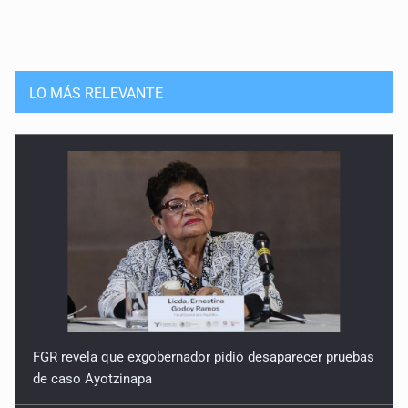
LO MÁS RELEVANTE
FGR revela que exgobernador pidió desaparecer pruebas
de caso Ayotzinapa