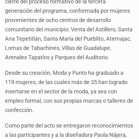
cierre del proceso formativo de la tercera
generación del programa, conformada por mujeres
provenientes de ocho centros de desarrollo
comunitario del municipio: Venta del Astillero, Santa
Ana Tepetitlán, Santa María del Pueblito, Atemajac,
Lomas de Tabachines, Villas de Guadalupe,
Arenales Tapatíos y Parques del Auditorio.
Desde su creación, Moda y Punto ha graduado a
119 mujeres, de las cuales más de 35 han logrado
insertarse en el sector de la moda, ya sea con
empleo formal, con sus propias marcas o talleres de
confección.
Como parte del acto se entregaron reconocimientos
a las participantes y a la diseñadora Paola Nájera,