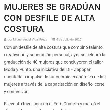
MUJERES SE GRADÚAN
CON DESFILE DE ALTA
COSTURA
por Miguel Ángel Vidal Preza
4 de Julio de 2025
Con un desfile de alta costura que combinó talento,
creatividad y superación personal, ayer se celebró la
graduación de 40 mujeres que concluyeron el taller
Moda y Punto, una iniciativa del DIF Zapopan
orientada a impulsar la autonomía económica de las
mujeres a través de la capacitación en diseño, corte
y confección.
El evento tuvo lugar en el Foro Cometa y marcó el