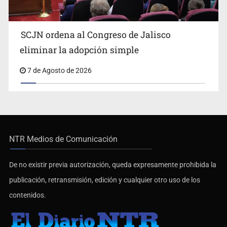
SCJN ordena al Congreso de Jalisco
eliminar la adopción simple
7 de Agosto de 2026
NTR Medios de Comunicación
De no existir previa autorización, queda expresamente prohibida la
publicación, retransmisión, edición y cualquier otro uso de los
contenidos.