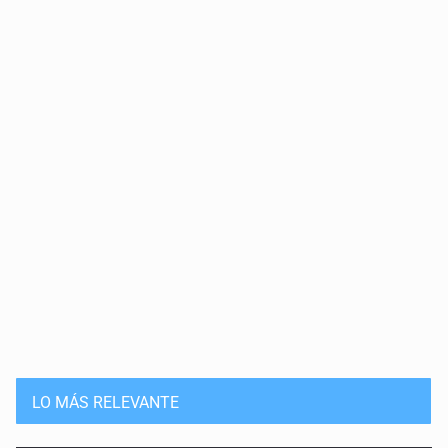
LO MÁS RELEVANTE