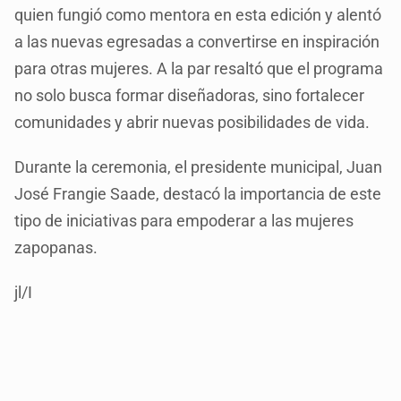
quien fungió como mentora en esta edición y alentó
a las nuevas egresadas a convertirse en inspiración
para otras mujeres. A la par resaltó que el programa
no solo busca formar diseñadoras, sino fortalecer
comunidades y abrir nuevas posibilidades de vida.
Durante la ceremonia, el presidente municipal, Juan
José Frangie Saade, destacó la importancia de este
tipo de iniciativas para empoderar a las mujeres
zapopanas.
jl/I