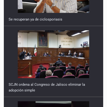
Se recuperan ya de ciclosporiasis
SCJN ordena al Congreso de Jalisco eliminar la
adopción simple