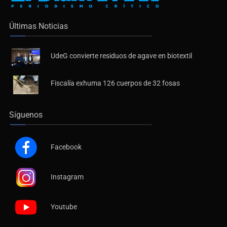
Últimas Noticias
UdeG convierte residuos de agave en biotextil
Fiscalía exhuma 126 cuerpos de 32 fosas
Síguenos
Facebook
Instagram
Youtube