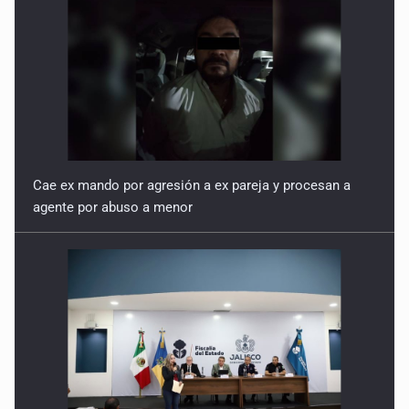
Cae ex mando por agresión a ex pareja y procesan a
agente por abuso a menor