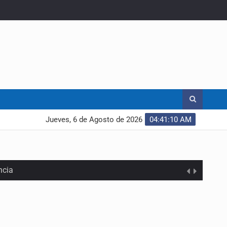
Jueves, 6 de Agosto de 2026
04:41:11 AM
ncia