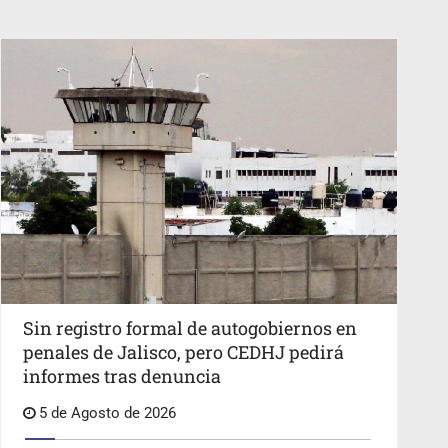
Sin registro formal de autogobiernos en
penales de Jalisco, pero CEDHJ pedirá
informes tras denuncia
5 de Agosto de 2026