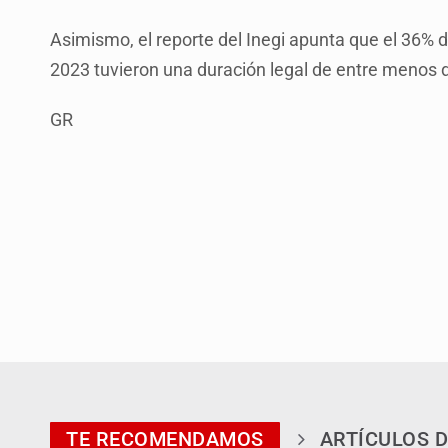
Asimismo, el reporte del Inegi apunta que el 36% 
2023 tuvieron una duración legal de entre menos 
GR
TE RECOMENDAMOS
ARTÍCULOS D