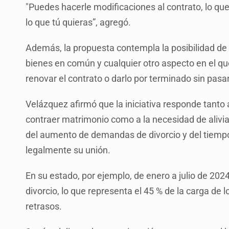
"Puedes hacerle modificaciones al contrato, lo que 
lo que tú quieras”, agregó.
Además, la propuesta contempla la posibilidad de in
bienes en común y cualquier otro aspecto en el que
renovar el contrato o darlo por terminado sin pasar
Velázquez afirmó que la iniciativa responde tanto
contraer matrimonio como a la necesidad de aliviar
del aumento de demandas de divorcio y del tiempo
legalmente su unión.
En su estado, por ejemplo, de enero a julio de 20
divorcio, lo que representa el 45 % de la carga de
retrasos.