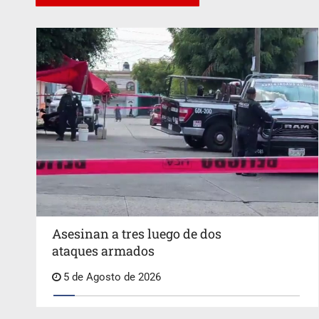
Asesinan a tres luego de dos
ataques armados
5 de Agosto de 2026