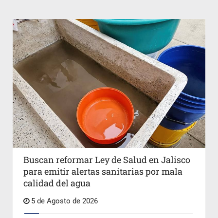
Buscan reformar Ley de Salud en Jalisco
para emitir alertas sanitarias por mala
calidad del agua
5 de Agosto de 2026