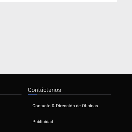
Contáctanos
Contacto & Dirección de Oficinas
Publicidad