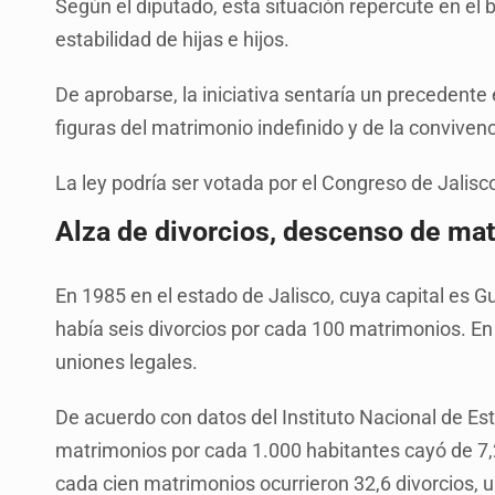
Según el diputado, esta situación repercute en el 
estabilidad de hijas e hijos.
De aprobarse, la iniciativa sentaría un precedente
figuras del matrimonio indefinido y de la convivenc
La ley podría ser votada por el Congreso de Jalisc
Alza de divorcios, descenso de ma
En 1985 en el estado de Jalisco, cuya capital es 
había seis divorcios por cada 100 matrimonios. 
uniones legales.
De acuerdo con datos del Instituto Nacional de Est
matrimonios por cada 1.000 habitantes cayó de 7,
cada cien matrimonios ocurrieron 32,6 divorcios,