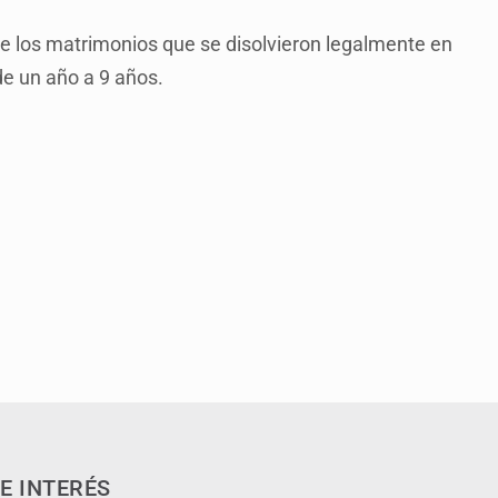
de los matrimonios que se disolvieron legalmente en
de un año a 9 años.
E INTERÉS