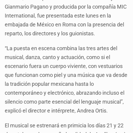
Gianmario Pagano y producida por la compañía MIC
International, fue presentada este lunes en la
embajada de México en Roma con la presencia del
reparto, los directores y los guionistas.
“La puesta en escena combina las tres artes del
musical, danza, canto y actuación, como si el
escenario fuera un cuerpo viviente, con vestuarios
que funcionan como piel y una música que va desde
la tradición popular mexicana hasta lo
contemporáneo y electrónico, abrazando incluso el
silencio como parte esencial del lenguaje musical”,
explicó el director e intérprete, Andrea Ortis.
El musical se estrenará en primicia los días 21 y 22