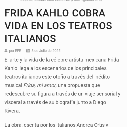
FRIDA KAHLO COBRA
VIDA EN LOS TEATROS
ITALIANOS
por EFE
8 de Julio de 2025
El arte y la vida de la célebre artista mexicana Frida
Kahlo llega a los escenarios de los principales
teatros italianos este otoño a través del inédito
musical
Frida, mi amor
, una propuesta que
redescubre su figura a través de un viaje sensorial y
visceral a través de su biografía junto a Diego
Rivera.
La obra, escrita por los italianos Andrea Ortis y