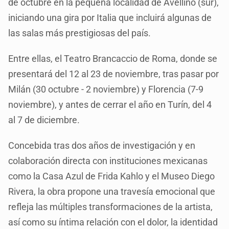
de octubre en la pequeña localidad de Avellino (sur),
iniciando una gira por Italia que incluirá algunas de
las salas más prestigiosas del país.
Entre ellas, el Teatro Brancaccio de Roma, donde se
presentará del 12 al 23 de noviembre, tras pasar por
Milán (30 octubre - 2 noviembre) y Florencia (7-9
noviembre), y antes de cerrar el año en Turín, del 4
al 7 de diciembre.
Concebida tras dos años de investigación y en
colaboración directa con instituciones mexicanas
como la Casa Azul de Frida Kahlo y el Museo Diego
Rivera, la obra propone una travesía emocional que
refleja las múltiples transformaciones de la artista,
así como su íntima relación con el dolor, la identidad