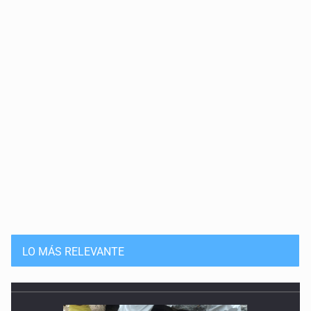
LO MÁS RELEVANTE