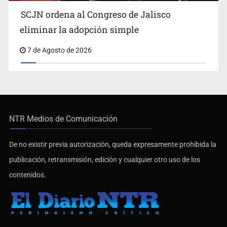
SCJN ordena al Congreso de Jalisco
eliminar la adopción simple
7 de Agosto de 2026
NTR Medios de Comunicación
De no existir previa autorización, queda expresamente prohibida la
publicación, retransmisión, edición y cualquier otro uso de los
contenidos.