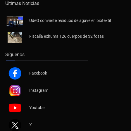
Últimas Noticias
UdeG convierte residuos de agave en biotextil
Fiscalía exhuma 126 cuerpos de 32 fosas
Síguenos
Facebook
Instagram
Youtube