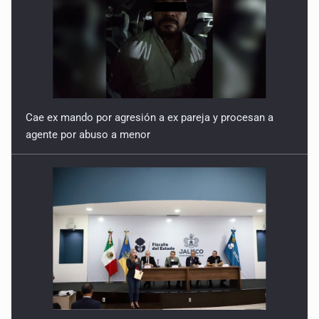
Cae ex mando por agresión a ex pareja y procesan a
agente por abuso a menor
Jalisco mantiene la búsqueda de 21 adolescentes