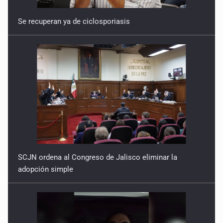
Se recuperan ya de ciclosporiasis
SCJN ordena al Congreso de Jalisco eliminar la
adopción simple