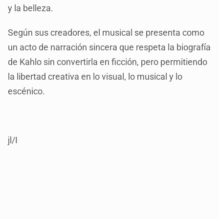
y la belleza.
Según sus creadores, el musical se presenta como
un acto de narración sincera que respeta la biografía
de Kahlo sin convertirla en ficción, pero permitiendo
la libertad creativa en lo visual, lo musical y lo
escénico.
jl/I