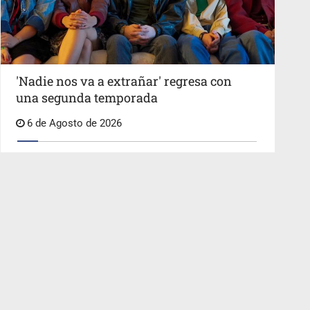
'Nadie nos va a extrañar' regresa con
una segunda temporada
6 de Agosto de 2026