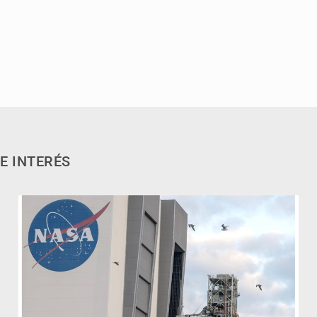
E INTERÉS