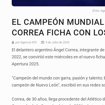
(Foto: Ag
EL CAMPEÓN MUNDIAL
CORREA FICHA CON LO
por Agencia EFE
9 de Julio de 2025
El delantero argentino Ángel Correa, integrante d
2022, se convirtió este miércoles en el nuevo ficha
Apertura 2025.
"Campeón del mundo con garra, pasión y talento; 
campeón de Nuevo León", escribió en sus redes soc
Correa, de 30 años, llega procedente del Atlético 