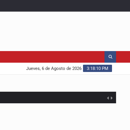
Jueves, 6 de Agosto de 2026
3:18:11 PM