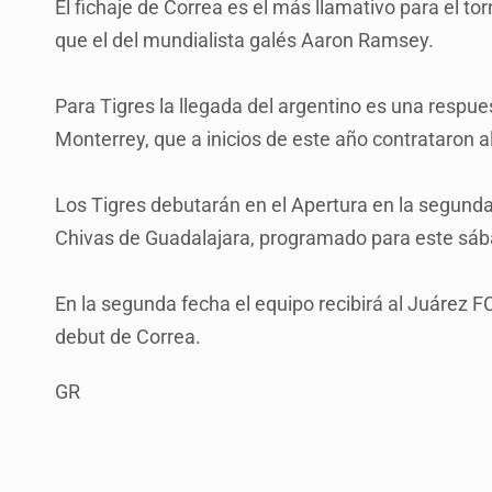
El fichaje de Correa es el más llamativo para el t
que el del mundialista galés Aaron Ramsey.
Para Tigres la llegada del argentino es una respue
Monterrey, que a inicios de este año contrataron
Los Tigres debutarán en el Apertura en la segunda 
Chivas de Guadalajara, programado para este sába
En la segunda fecha el equipo recibirá al Juárez FC,
debut de Correa.
GR