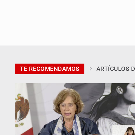
TE RECOMENDAMOS
ARTÍCULOS D