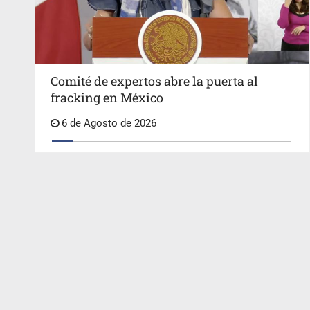
Comité de expertos abre la puerta al
fracking en México
6 de Agosto de 2026