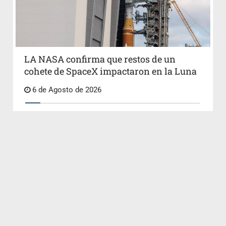
LA NASA confirma que restos de un
cohete de SpaceX impactaron en la Luna
6 de Agosto de 2026