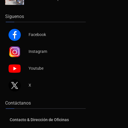
Síguenos
Facebook
Instagram
Youtube
X
Contáctanos
Contacto & Dirección de Oficinas