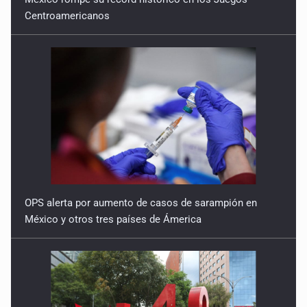
Centroamericanos
OPS alerta por aumento de casos de sarampión en
México y otros tres países de Ámerica