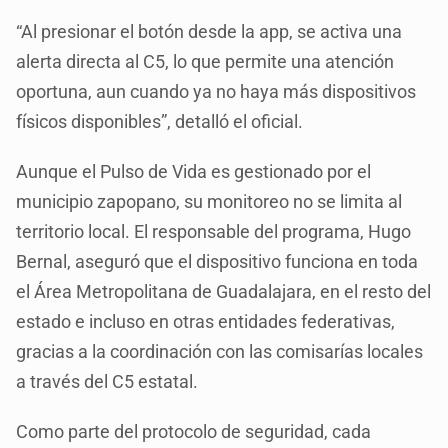
“Al presionar el botón desde la app, se activa una
alerta directa al C5, lo que permite una atención
oportuna, aun cuando ya no haya más dispositivos
físicos disponibles”, detalló el oficial.
Aunque el Pulso de Vida es gestionado por el
municipio zapopano, su monitoreo no se limita al
territorio local. El responsable del programa, Hugo
Bernal, aseguró que el dispositivo funciona en toda
el Área Metropolitana de Guadalajara, en el resto del
estado e incluso en otras entidades federativas,
gracias a la coordinación con las comisarías locales
a través del C5 estatal.
Como parte del protocolo de seguridad, cada