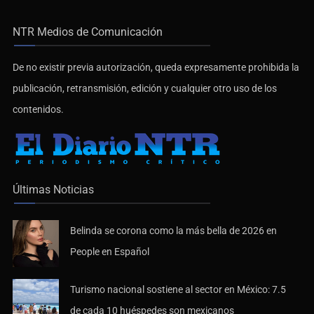
NTR Medios de Comunicación
De no existir previa autorización, queda expresamente prohibida la
publicación, retransmisión, edición y cualquier otro uso de los
contenidos.
Últimas Noticias
Belinda se corona como la más bella de 2026 en
People en Español
Turismo nacional sostiene al sector en México: 7.5
de cada 10 huéspedes son mexicanos