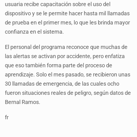
usuaria recibe capacitación sobre el uso del
dispositivo y se le permite hacer hasta mil llamadas
de prueba en el primer mes, lo que les brinda mayor
confianza en el sistema.
El personal del programa reconoce que muchas de
las alertas se activan por accidente, pero enfatiza
que eso también forma parte del proceso de
aprendizaje. Solo el mes pasado, se recibieron unas
30 llamadas de emergencia, de las cuales ocho
fueron situaciones reales de peligro, según datos de
Bernal Ramos.
fr