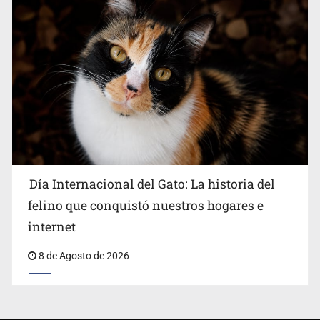
Día Internacional del Gato: La historia del
felino que conquistó nuestros hogares e
internet
8 de Agosto de 2026