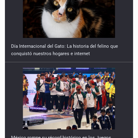
Día Internacional del Gato: La historia del felino que
conquistó nuestros hogares e internet
México rompe su récord histórico en los Juegos