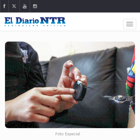
Foto: Especial