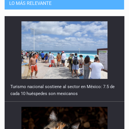
LO MÁS RELEVANTE
Turismo nacional sostiene al sector en México: 7.5 de
cada 10 huéspedes son mexicanos