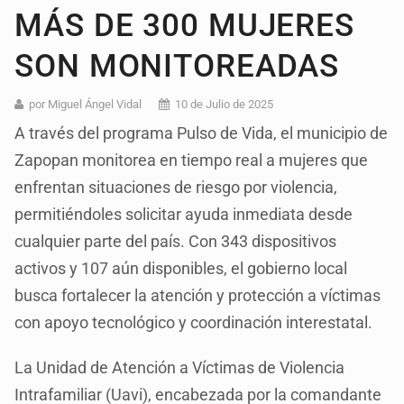
MÁS DE 300 MUJERES
SON MONITOREADAS
por Miguel Ángel Vidal
10 de Julio de 2025
A través del programa Pulso de Vida, el municipio de
Zapopan monitorea en tiempo real a mujeres que
enfrentan situaciones de riesgo por violencia,
permitiéndoles solicitar ayuda inmediata desde
cualquier parte del país. Con 343 dispositivos
activos y 107 aún disponibles, el gobierno local
busca fortalecer la atención y protección a víctimas
con apoyo tecnológico y coordinación interestatal.
La Unidad de Atención a Víctimas de Violencia
Intrafamiliar (Uavi), encabezada por la comandante