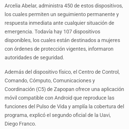
Arcelia Abelar, administra 450 de estos dispositivos,
los cuales permiten un seguimiento permanente y
respuesta inmediata ante cualquier situación de
emergencia. Todavía hay 107 dispositivos
disponibles, los cuales están destinados a mujeres
con órdenes de protección vigentes, informaron
autoridades de seguridad.
Además del dispositivo físico, el Centro de Control,
Comando, Cómputo, Comunicaciones y
Coordinación (C5) de Zapopan ofrece una aplicación
móvil compatible con Android que reproduce las
funciones del Pulso de Vida y amplía la cobertura del
programa, explicó el segundo oficial de la Uavi,
Diego Franco.