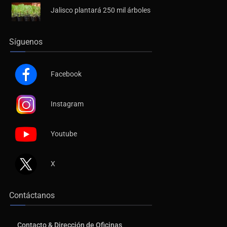
Jalisco plantará 250 mil árboles
Síguenos
Facebook
Instagram
Youtube
X
Contáctanos
Contacto & Dirección de Oficinas