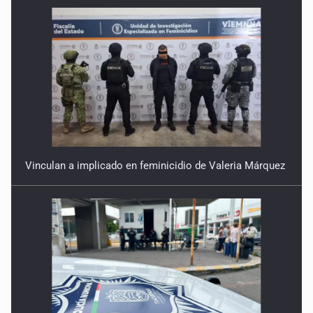
Vinculan a implicado en feminicidio de Valeria Márquez