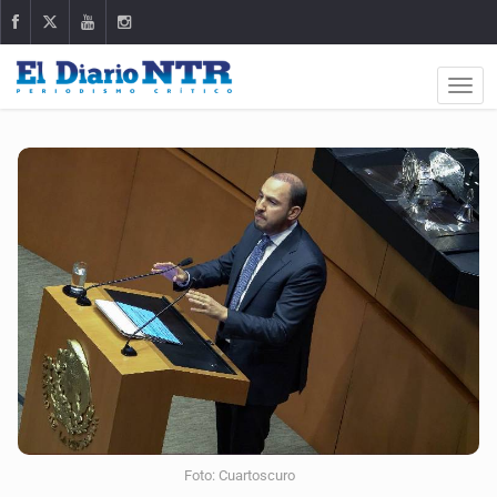
Foto: Cuartoscuro