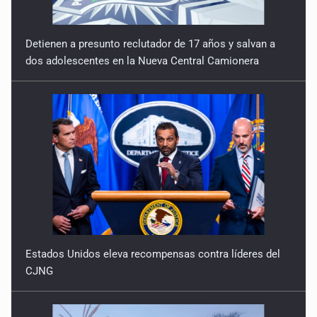
Detienen a presunto reclutador de 17 años y salvan a
dos adolescentes en la Nueva Central Camionera
Estados Unidos eleva recompensas contra líderes del
CJNG