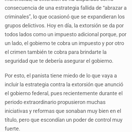
consecuencia de una estrategia fallida de “abrazar a
criminales”, lo que ocasionó que se expandieran los
grupos delictivos. Hoy en día, la extorsión se da por
todos lados como un impuesto adicional porque, por
un lado, el gobierno te cobra un impuesto y por otro
el crimen también te cobra para brindarte la
seguridad que te debería asegurar el gobierno.
Por esto, el panista tiene miedo de lo que vaya a
incluir la estrategia contra la extorsión que anunció
el gobierno federal, pues recientemente durante el
periodo extraordinario propusieron muchas
iniciativas y reformas que sonaban muy bien en el
título, pero que escondían un poder de control muy
fuerte.