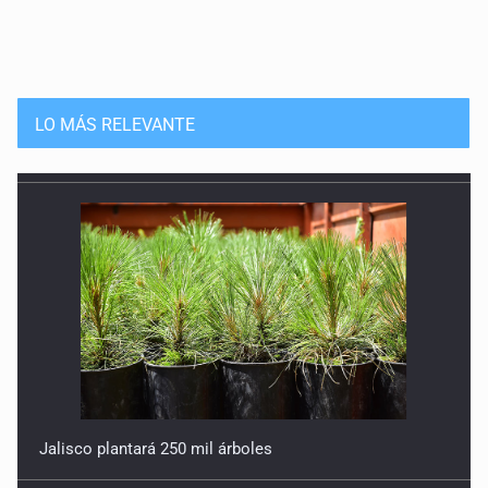
LO MÁS RELEVANTE
Jalisco plantará 250 mil árboles