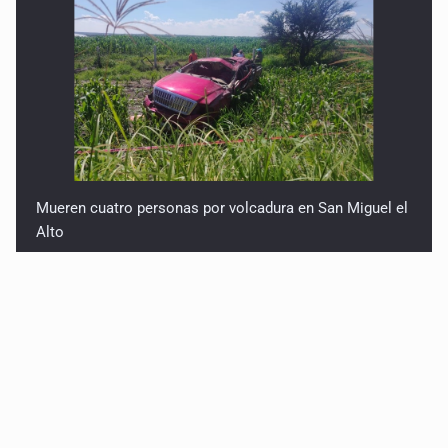
Mueren cuatro personas por volcadura en San Miguel el
Alto