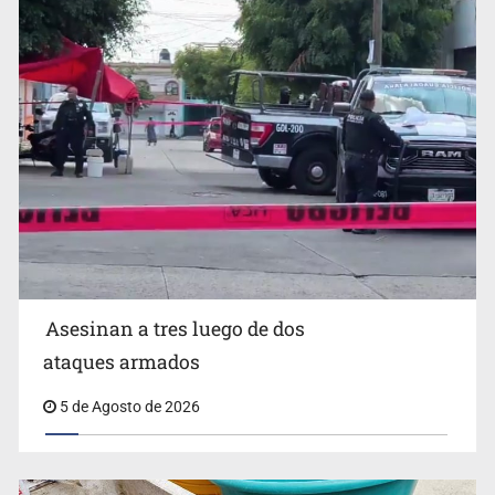
Mujer resulta lesionada tras ataque de pitbull en
Zapopan
Asesinan a tres luego de dos
ataques armados
5 de Agosto de 2026