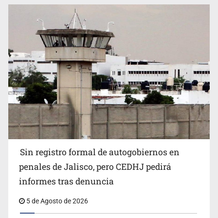
Sin registro formal de autogobiernos en
penales de Jalisco, pero CEDHJ pedirá
informes tras denuncia
5 de Agosto de 2026