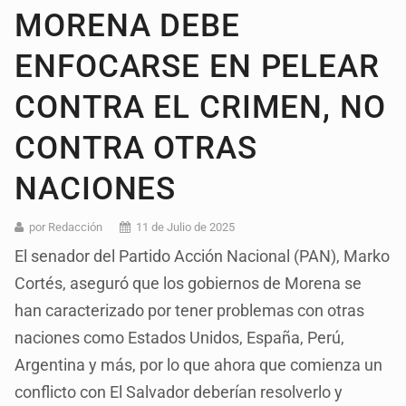
MORENA DEBE
ENFOCARSE EN PELEAR
CONTRA EL CRIMEN, NO
CONTRA OTRAS
NACIONES
por Redacción
11 de Julio de 2025
El senador del Partido Acción Nacional (PAN), Marko
Cortés, aseguró que los gobiernos de Morena se
han caracterizado por tener problemas con otras
naciones como Estados Unidos, España, Perú,
Argentina y más, por lo que ahora que comienza un
conflicto con El Salvador deberían resolverlo y