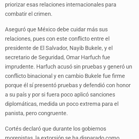
priorizar esas relaciones internacionales para
combatir el crimen.
Aseguró que México debe cuidar más sus
relaciones, pues con este conflicto entre el
presidente de El Salvador, Nayib Bukele, y el
secretario de Seguridad, Omar Harfuch fue
imprudente. Harfuch acusó sin pruebas y generó un
conflicto binacional y en cambio Bukele fue firme
porque él sí presentó pruebas y defendió con honor
a su país y por si fuera poco aplicó sanciones
diplomáticas, medida un poco extrema para el
panista, pero congruente.
Cortés declaró que durante los gobiernos
morenistas, la extorsión se ha disparado como