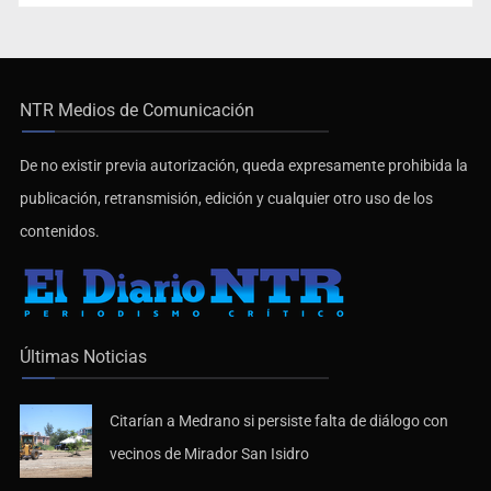
NTR Medios de Comunicación
De no existir previa autorización, queda expresamente prohibida la
publicación, retransmisión, edición y cualquier otro uso de los
contenidos.
Últimas Noticias
Citarían a Medrano si persiste falta de diálogo con
vecinos de Mirador San Isidro