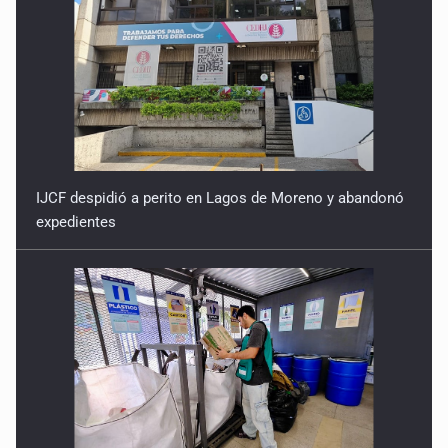
IJCF despidió a perito en Lagos de Moreno y abandonó
expedientes