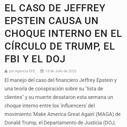
EL CASO DE JEFFREY
EPSTEIN CAUSA UN
CHOQUE INTERNO EN EL
CÍRCULO DE TRUMP, EL
FBI Y EL DOJ
por Agencia EFE
13 de Julio de 2025
El manejo del caso del financiero Jeffrey Epstein y
una teoría de conspiración sobre su "lista de
clientes" y su muerte desataron esta semana un
choque interno entre los 'influencers' del
movimiento 'Make America Great Again' (MAGA) de
Donald Trump, el Departamento de Justicia (DOJ,