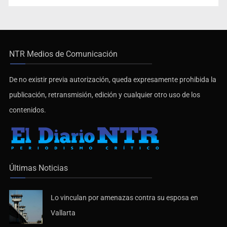
NTR Medios de Comunicación
De no existir previa autorización, queda expresamente prohibida la
publicación, retransmisión, edición y cualquier otro uso de los
contenidos.
Últimas Noticias
Lo vinculan por amenazas contra su esposa en
Vallarta