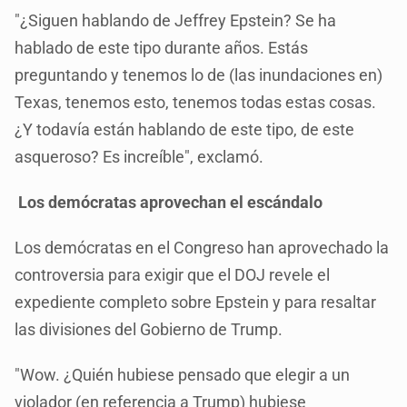
"¿Siguen hablando de Jeffrey Epstein? Se ha
hablado de este tipo durante años. Estás
preguntando y tenemos lo de (las inundaciones en)
Texas, tenemos esto, tenemos todas estas cosas.
¿Y todavía están hablando de este tipo, de este
asqueroso? Es increíble", exclamó.
Los demócratas aprovechan el escándalo
Los demócratas en el Congreso han aprovechado la
controversia para exigir que el DOJ revele el
expediente completo sobre Epstein y para resaltar
las divisiones del Gobierno de Trump.
"Wow. ¿Quién hubiese pensado que elegir a un
violador (en referencia a Trump) hubiese