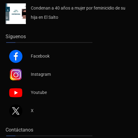
Condenan a 40 años a mujer por feminicidio de su
hija en El Salto
Síguenos
Facebook
Instagram
Youtube
X
Contáctanos