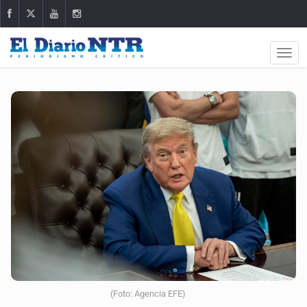
(Foto: Agencia EFE)