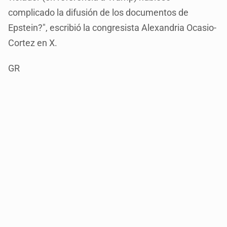
complicado la difusión de los documentos de
Epstein?", escribió la congresista Alexandria Ocasio-
Cortez en X.
GR