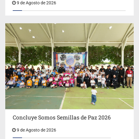
9 de Agosto de 2026
Concluye Somos Semillas de Paz 2026
9 de Agosto de 2026