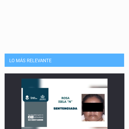
LO MÁS RELEVANTE