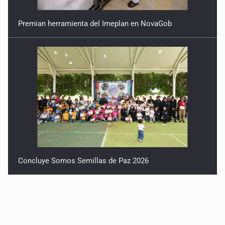
Premian herramienta del Imeplan en NovaGob
Concluye Somos Semillas de Paz 2026