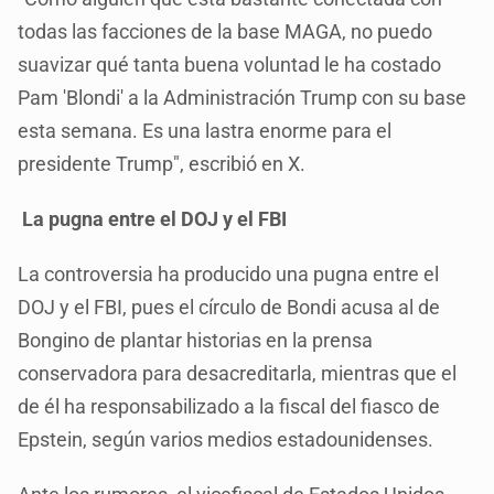
todas las facciones de la base MAGA, no puedo
suavizar qué tanta buena voluntad le ha costado
Pam 'Blondi' a la Administración Trump con su base
esta semana. Es una lastra enorme para el
presidente Trump", escribió en X.
La pugna entre el DOJ y el FBI
La controversia ha producido una pugna entre el
DOJ y el FBI, pues el círculo de Bondi acusa al de
Bongino de plantar historias en la prensa
conservadora para desacreditarla, mientras que el
de él ha responsabilizado a la fiscal del fiasco de
Epstein, según varios medios estadounidenses.