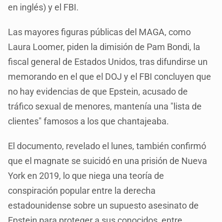
en inglés) y el FBI.
Las mayores figuras públicas del MAGA, como
Laura Loomer, piden la dimisión de Pam Bondi, la
fiscal general de Estados Unidos, tras difundirse un
memorando en el que el DOJ y el FBI concluyen que
no hay evidencias de que Epstein, acusado de
tráfico sexual de menores, mantenía una "lista de
clientes" famosos a los que chantajeaba.
El documento, revelado el lunes, también confirmó
que el magnate se suicidó en una prisión de Nueva
York en 2019, lo que niega una teoría de
conspiración popular entre la derecha
estadounidense sobre un supuesto asesinato de
Epstein para proteger a sus conocidos, entre