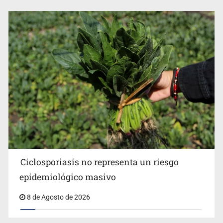
Ciclosporiasis no representa un riesgo
epidemiológico masivo
8 de Agosto de 2026