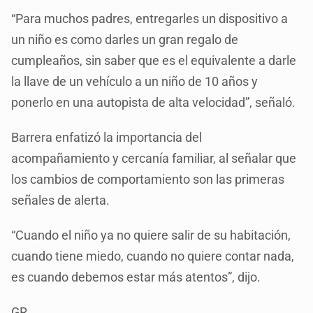
“Para muchos padres, entregarles un dispositivo a
un niño es como darles un gran regalo de
cumpleaños, sin saber que es el equivalente a darle
la llave de un vehículo a un niño de 10 años y
ponerlo en una autopista de alta velocidad”, señaló.
Barrera enfatizó la importancia del
acompañamiento y cercanía familiar, al señalar que
los cambios de comportamiento son las primeras
señales de alerta.
“Cuando el niño ya no quiere salir de su habitación,
cuando tiene miedo, cuando no quiere contar nada,
es cuando debemos estar más atentos”, dijo.
GR