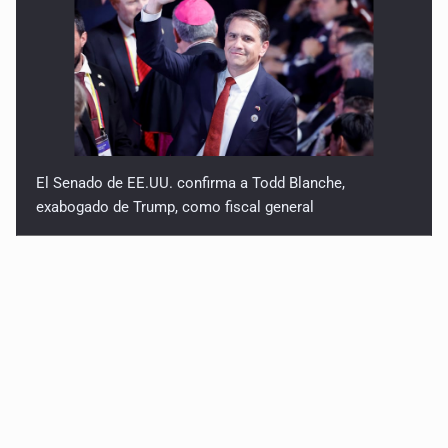
El Senado de EE.UU. confirma a Todd Blanche,
exabogado de Trump, como fiscal general