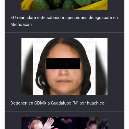
EU reanudará este sábado inspecciones de aguacate en
Michoacán
Detienen en CDMX a Guadalupe “N” por huachicol