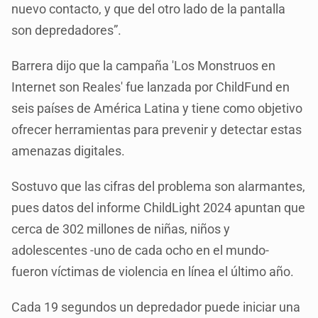
nuevo contacto, y que del otro lado de la pantalla
son depredadores”.
Barrera dijo que la campaña 'Los Monstruos en
Internet son Reales' fue lanzada por ChildFund en
seis países de América Latina y tiene como objetivo
ofrecer herramientas para prevenir y detectar estas
amenazas digitales.
Sostuvo que las cifras del problema son alarmantes,
pues datos del informe ChildLight 2024 apuntan que
cerca de 302 millones de niñas, niños y
adolescentes -uno de cada ocho en el mundo-
fueron víctimas de violencia en línea el último año.
Cada 19 segundos un depredador puede iniciar una