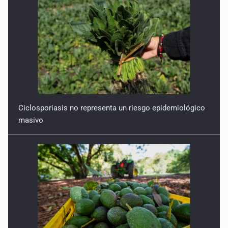
Ciclosporiasis no representa un riesgo epidemiológico
masivo