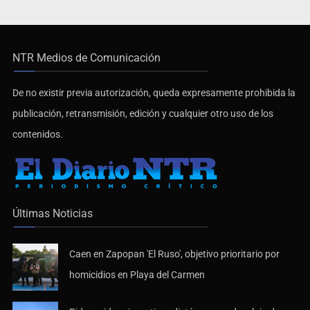
NTR Medios de Comunicación
De no existir previa autorización, queda expresamente prohibida la
publicación, retransmisión, edición y cualquier otro uso de los
contenidos.
Últimas Noticias
Caen en Zapopan 'El Ruso', objetivo prioritario por
homicidios en Playa del Carmen