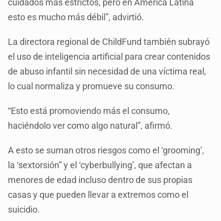
cuidados más estrictos, pero en América Latina
esto es mucho más débil”, advirtió.
La directora regional de ChildFund también subrayó
el uso de inteligencia artificial para crear contenidos
de abuso infantil sin necesidad de una víctima real,
lo cual normaliza y promueve su consumo.
“Esto está promoviendo más el consumo,
haciéndolo ver como algo natural”, afirmó.
A esto se suman otros riesgos como el ‘grooming’,
la ‘sextorsión” y el ‘cyberbullying’, que afectan a
menores de edad incluso dentro de sus propias
casas y que pueden llevar a extremos como el
suicidio.