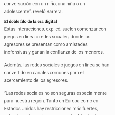
conversación con un niño, una niña o un
adolescente”, reveló Barrera.
El doble filo de la era digital
Estas interacciones, explicó, suelen comenzar con
juegos en línea o redes sociales, donde los
agresores se presentan como amistades
inofensivas y ganan la confianza de los menores.
Además, las redes sociales o juegos en línea se han
convertido en canales comunes para el
acercamiento de los agresores.
“Las redes sociales no son seguras especialmente
para nuestra región. Tanto en Europa como en
Estados Unidos hay restricciones más fuertes,