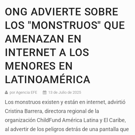
ONG ADVIERTE SOBRE
LOS "MONSTRUOS" QUE
AMENAZAN EN
INTERNET A LOS
MENORES EN
LATINOAMÉRICA
por Agencia EFE
13 de Julio de 2025
Los monstruos existen y están en internet, advirtió
Cristina Barrera, directora regional de la
organización ChildFund América Latina y El Caribe,
al advertir de los peligros detrás de una pantalla que