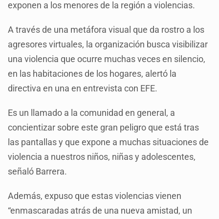
exponen a los menores de la región a violencias.
A través de una metáfora visual que da rostro a los
agresores virtuales, la organización busca visibilizar
una violencia que ocurre muchas veces en silencio,
en las habitaciones de los hogares, alertó la
directiva en una en entrevista con EFE.
Es un llamado a la comunidad en general, a
concientizar sobre este gran peligro que está tras
las pantallas y que expone a muchas situaciones de
violencia a nuestros niños, niñas y adolescentes,
señaló Barrera.
Además, expuso que estas violencias vienen
“enmascaradas atrás de una nueva amistad, un