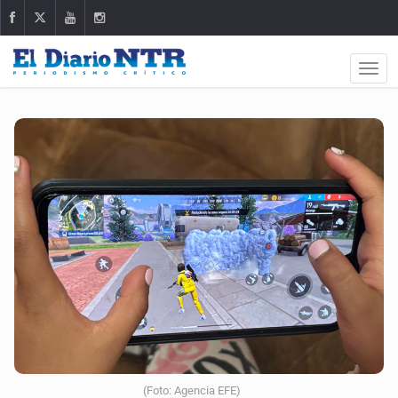
(Foto: Agencia EFE)