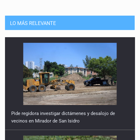
LO MÁS RELEVANTE
Pide regidora investigar dictámenes y desalojo de
vecinos en Mirador de San Isidro