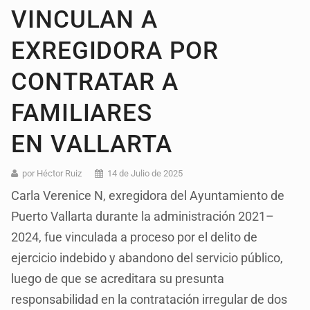
VINCULAN A
EXREGIDORA POR
CONTRATAR A
FAMILIARES
EN VALLARTA
por Héctor Ruiz
14 de Julio de 2025
Carla Verenice N, exregidora del Ayuntamiento de
Puerto Vallarta durante la administración 2021–
2024, fue vinculada a proceso por el delito de
ejercicio indebido y abandono del servicio público,
luego de que se acreditara su presunta
responsabilidad en la contratación irregular de dos