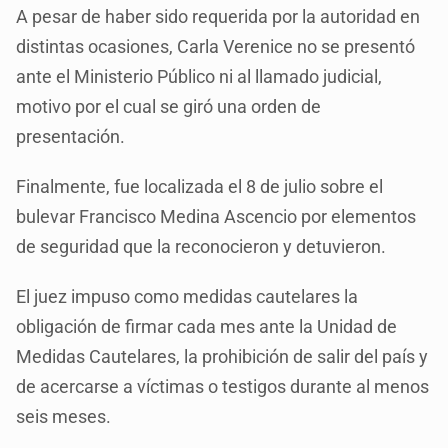
A pesar de haber sido requerida por la autoridad en
distintas ocasiones, Carla Verenice no se presentó
ante el Ministerio Público ni al llamado judicial,
motivo por el cual se giró una orden de
presentación.
Finalmente, fue localizada el 8 de julio sobre el
bulevar Francisco Medina Ascencio por elementos
de seguridad que la reconocieron y detuvieron.
El juez impuso como medidas cautelares la
obligación de firmar cada mes ante la Unidad de
Medidas Cautelares, la prohibición de salir del país y
de acercarse a víctimas o testigos durante al menos
seis meses.