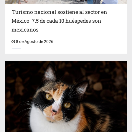
Turismo nacional sostiene al sector en
México: 7.5 de cada 10 huéspedes son
Belinda se corona como la más bella de 2026 en People
mexicanos
en Español
8 de Agosto de 2026