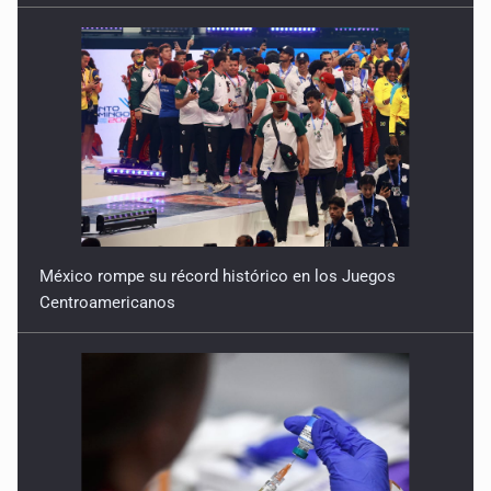
México rompe su récord histórico en los Juegos
Centroamericanos