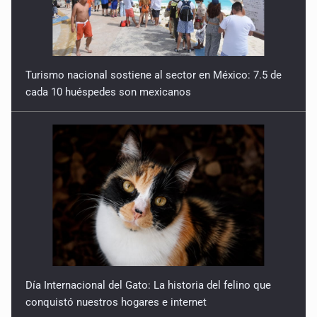
Turismo nacional sostiene al sector en México: 7.5 de
cada 10 huéspedes son mexicanos
Día Internacional del Gato: La historia del felino que
conquistó nuestros hogares e internet