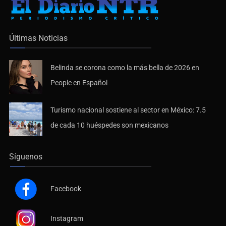
Últimas Noticias
Belinda se corona como la más bella de 2026 en
People en Español
Turismo nacional sostiene al sector en México: 7.5
de cada 10 huéspedes son mexicanos
Síguenos
Facebook
Instagram