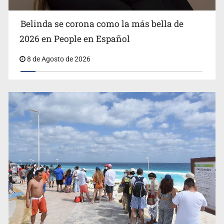
Belinda se corona como la más bella de
2026 en People en Español
8 de Agosto de 2026
EU reanudará este sábado inspecciones de aguacate en
Michoacán