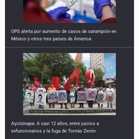
OPS alerta por aumento de casos de sarampión en
México y otros tres países de Ámerica
Ayotzinapa: A casi 12 años, entre juicios a
exfuncionarios y la fuga de Tomás Zerón