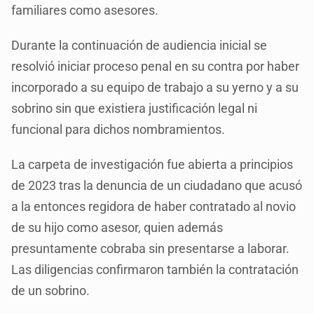
familiares como asesores.
Durante la continuación de audiencia inicial se
resolvió iniciar proceso penal en su contra por haber
incorporado a su equipo de trabajo a su yerno y a su
sobrino sin que existiera justificación legal ni
funcional para dichos nombramientos.
La carpeta de investigación fue abierta a principios
de 2023 tras la denuncia de un ciudadano que acusó
a la entonces regidora de haber contratado al novio
de su hijo como asesor, quien además
presuntamente cobraba sin presentarse a laborar.
Las diligencias confirmaron también la contratación
de un sobrino.