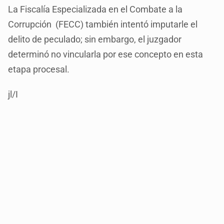
La Fiscalía Especializada en el Combate a la
Corrupción (FECC) también intentó imputarle el
delito de peculado; sin embargo, el juzgador
determinó no vincularla por ese concepto en esta
etapa procesal.
jl/I