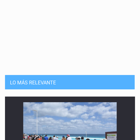
LO MÁS RELEVANTE