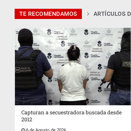
TE RECOMENDAMOS
ARTÍCULOS D
Capturan a secuestradora buscada desde
2012
6 de Agosto de 2026