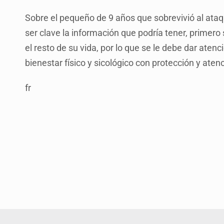
Sobre el pequeño de 9 años que sobrevivió al at
ser clave la información que podría tener, primero
el resto de su vida, por lo que se le debe dar aten
bienestar físico y sicológico con protección y atenc
fr