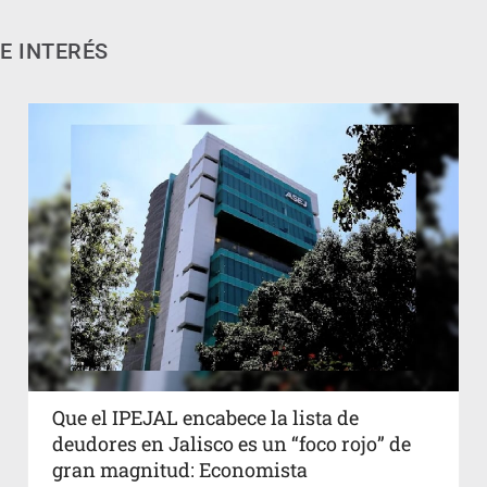
E INTERÉS
Que el IPEJAL encabece la lista de
deudores en Jalisco es un “foco rojo” de
gran magnitud: Economista