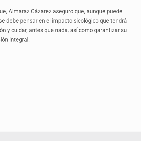
aque, Almaraz Cázarez aseguro que, aunque puede
 se debe pensar en el impacto sicológico que tendrá
ción y cuidar, antes que nada, así como garantizar su
ión integral.