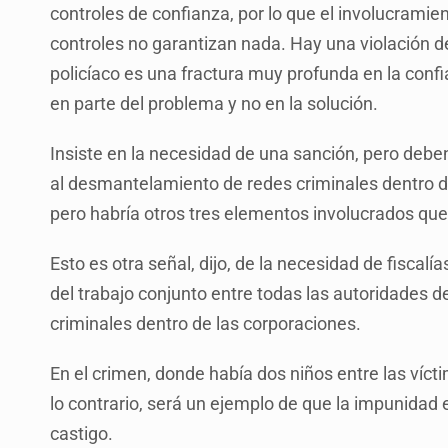
controles de confianza, por lo que el involucrami
controles no garantizan nada. Hay una violación de
policíaco es una fractura muy profunda en la conf
en parte del problema y no en la solución.
Insiste en la necesidad de una sanción, pero deb
al desmantelamiento de redes criminales dentro de
pero habría otros tres elementos involucrados que 
Esto es otra señal, dijo, de la necesidad de fiscal
del trabajo conjunto entre todas las autoridades de
criminales dentro de las corporaciones.
En el crimen, donde había dos niños entre las víc
lo contrario, será un ejemplo de que la impunidad 
castigo.