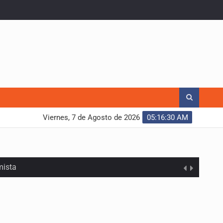
Viernes, 7 de Agosto de 2026
05:16:31 AM
mista