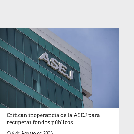
Critican inoperancia de la ASEJ para
recuperar fondos públicos
6 de Agosto de 2026