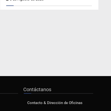
Contáctanos
Contacto & Dirección de Oficinas