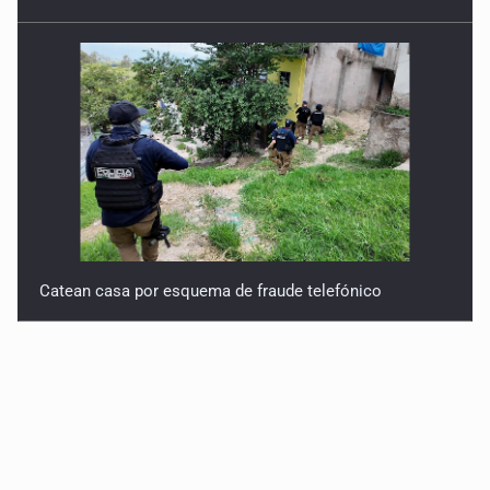
Catean casa por esquema de fraude telefónico