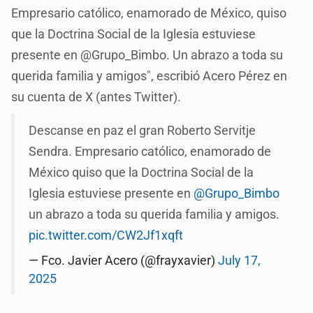
Empresario católico, enamorado de México, quiso
que la Doctrina Social de la Iglesia estuviese
presente en @Grupo_Bimbo. Un abrazo a toda su
querida familia y amigos", escribió Acero Pérez en
su cuenta de X (antes Twitter).
Descanse en paz el gran Roberto Servitje
Sendra. Empresario católico, enamorado de
México quiso que la Doctrina Social de la
Iglesia estuviese presente en
@Grupo_Bimbo
un abrazo a toda su querida familia y amigos.
pic.twitter.com/CW2Jf1xqft
— Fco. Javier Acero (@frayxavier)
July 17,
2025