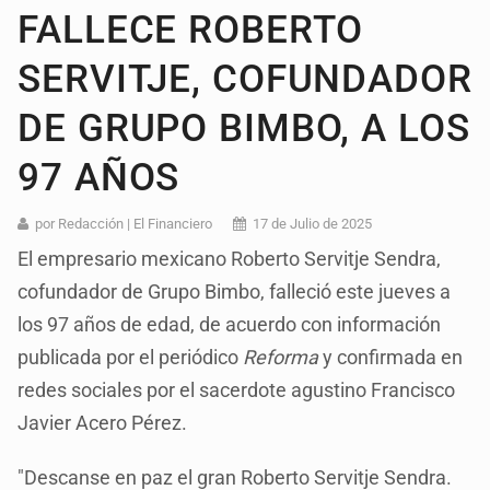
FALLECE ROBERTO
SERVITJE, COFUNDADOR
DE GRUPO BIMBO, A LOS
97 AÑOS
por Redacción | El Financiero
17 de Julio de 2025
El empresario mexicano Roberto Servitje Sendra,
cofundador de Grupo Bimbo, falleció este jueves a
los 97 años de edad, de acuerdo con información
publicada por el periódico
Reforma
y confirmada en
redes sociales por el sacerdote agustino Francisco
Javier Acero Pérez.
"Descanse en paz el gran Roberto Servitje Sendra.