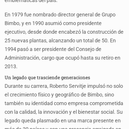
emblemáticas del país.
En 1979 fue nombrado director general de Grupo
Bimbo, y en 1990 asumió como presidente
ejecutivo, desde donde encabezó la construcción de
25 nuevas plantas, alcanzando un total de 50. En
1994 pasó a ser presidente del Consejo de
Administración, cargo que ocupó hasta su retiro en
2013.
Un legado que trasciende generaciones
Durante su carrera, Roberto Servitje impulsó no solo
el crecimiento físico y geográfico de Bimbo, sino
también su identidad como empresa comprometida
con la calidad, la innovación y el bienestar social. Su
legado queda plasmado en una marca presente en