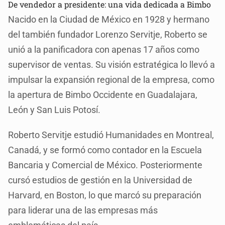
De vendedor a presidente: una vida dedicada a Bimbo
Nacido en la Ciudad de México en 1928 y hermano
del también fundador Lorenzo Servitje, Roberto se
unió a la panificadora con apenas 17 años como
supervisor de ventas. Su visión estratégica lo llevó a
impulsar la expansión regional de la empresa, como
la apertura de Bimbo Occidente en Guadalajara,
León y San Luis Potosí.
Roberto Servitje estudió Humanidades en Montreal,
Canadá, y se formó como contador en la Escuela
Bancaria y Comercial de México. Posteriormente
cursó estudios de gestión en la Universidad de
Harvard, en Boston, lo que marcó su preparación
para liderar una de las empresas más