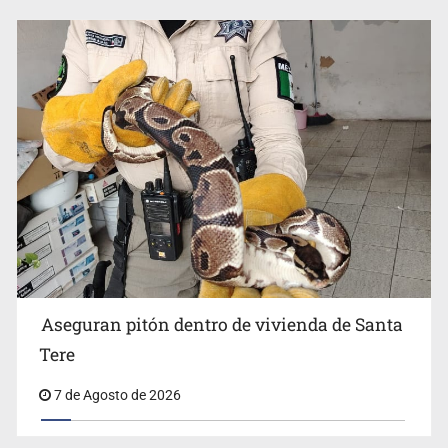
Aseguran pitón dentro de vivienda de Santa
Tere
7 de Agosto de 2026