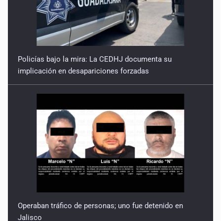
Policías bajo la mira: La CEDHJ documenta su
implicación en desapariciones forzadas
Operaban tráfico de personas; uno fue detenido en
Jalisco