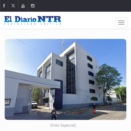
(Foto: Especial)