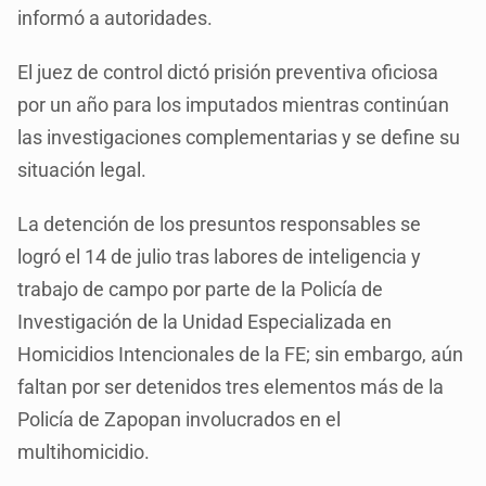
informó a autoridades.
El juez de control dictó prisión preventiva oficiosa
por un año para los imputados mientras continúan
las investigaciones complementarias y se define su
situación legal.
La detención de los presuntos responsables se
logró el 14 de julio tras labores de inteligencia y
trabajo de campo por parte de la Policía de
Investigación de la Unidad Especializada en
Homicidios Intencionales de la FE; sin embargo, aún
faltan por ser detenidos tres elementos más de la
Policía de Zapopan involucrados en el
multihomicidio.