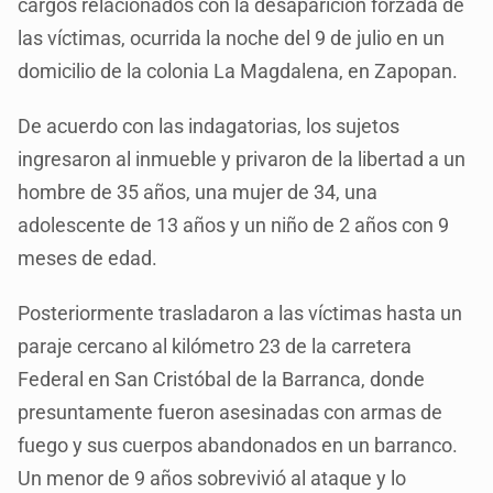
cargos relacionados con la desaparición forzada de
las víctimas, ocurrida la noche del 9 de julio en un
domicilio de la colonia La Magdalena, en Zapopan.
De acuerdo con las indagatorias, los sujetos
ingresaron al inmueble y privaron de la libertad a un
hombre de 35 años, una mujer de 34, una
adolescente de 13 años y un niño de 2 años con 9
meses de edad.
Posteriormente trasladaron a las víctimas hasta un
paraje cercano al kilómetro 23 de la carretera
Federal en San Cristóbal de la Barranca, donde
presuntamente fueron asesinadas con armas de
fuego y sus cuerpos abandonados en un barranco.
Un menor de 9 años sobrevivió al ataque y lo