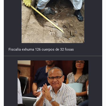
Fiscalía exhuma 126 cuerpos de 32 fosas