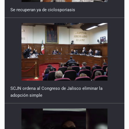
Se recuperan ya de ciclosporiasis
SCJN ordena al Congreso de Jalisco eliminar la
adopción simple