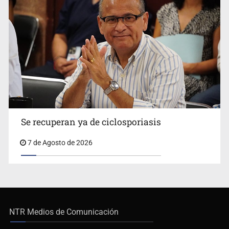
Se recuperan ya de ciclosporiasis
7 de Agosto de 2026
NTR Medios de Comunicación