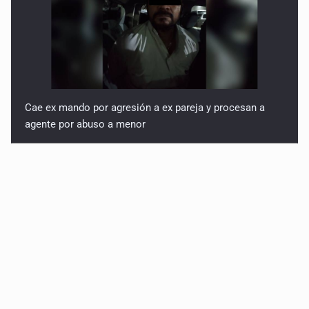
Cae ex mando por agresión a ex pareja y procesan a
agente por abuso a menor