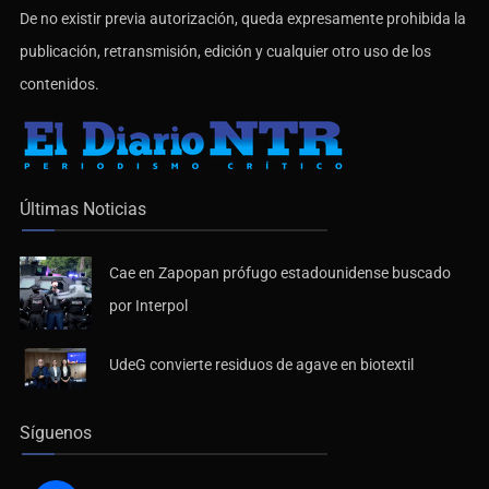
De no existir previa autorización, queda expresamente prohibida la
publicación, retransmisión, edición y cualquier otro uso de los
contenidos.
Últimas Noticias
Cae en Zapopan prófugo estadounidense buscado
por Interpol
UdeG convierte residuos de agave en biotextil
Síguenos