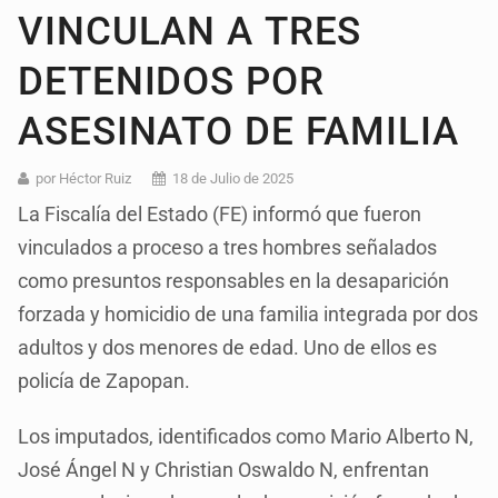
VINCULAN A TRES
DETENIDOS POR
ASESINATO DE FAMILIA
por Héctor Ruiz
18 de Julio de 2025
La Fiscalía del Estado (FE) informó que fueron
vinculados a proceso a tres hombres señalados
como presuntos responsables en la desaparición
forzada y homicidio de una familia integrada por dos
adultos y dos menores de edad. Uno de ellos es
policía de Zapopan.
Los imputados, identificados como Mario Alberto N,
José Ángel N y Christian Oswaldo N, enfrentan