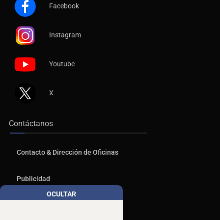
Facebook
Instagram
Youtube
X
Contáctanos
Contacto & Dirección de Oficinas
Publicidad
OCULTAR
Aviso de Privacidad