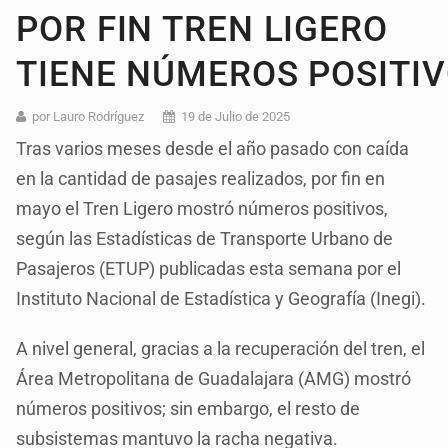
POR FIN TREN LIGERO
TIENE NÚMEROS POSITI
por Lauro Rodríguez
19 de Julio de 2025
Tras varios meses desde el año pasado con caída
en la cantidad de pasajes realizados, por fin en
mayo el Tren Ligero mostró números positivos,
según las Estadísticas de Transporte Urbano de
Pasajeros (ETUP) publicadas esta semana por el
Instituto Nacional de Estadística y Geografía (Inegi).
A nivel general, gracias a la recuperación del tren, el
Área Metropolitana de Guadalajara (AMG) mostró
números positivos; sin embargo, el resto de
subsistemas mantuvo la racha negativa.