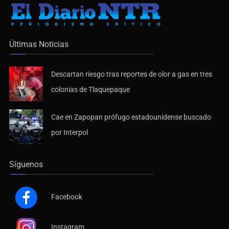
Últimas Noticias
Descartan riesgo tras reportes de olor a gas en tres
colonias de Tlaquepaque
Cae en Zapopan prófugo estadounidense buscado
por Interpol
Síguenos
Facebook
Instagram