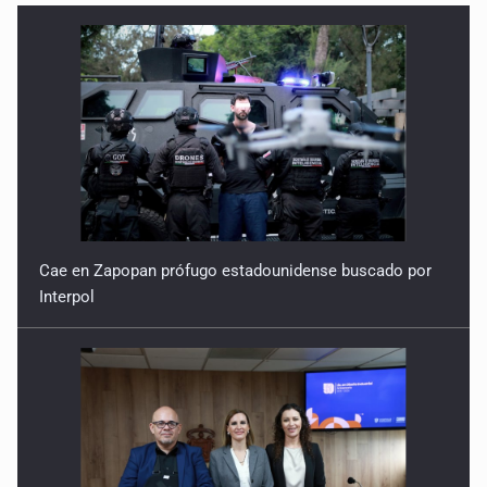
Cae en Zapopan prófugo estadounidense buscado por
Interpol