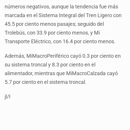
números negativos, aunque la tendencia fue más
marcada en el Sistema Integral del Tren Ligero con
45.5 por ciento menos pasajes; seguido del
Trolebús, con 33.9 por ciento menos, y Mi
Transporte Eléctrico, con 16.4 por ciento menos.
Además, MiMacroPeriférico cayó 0.3 por ciento en
su sistema troncal y 8.3 por ciento en el
alimentador, mientras que MiMacroCalzada cayó
5.7 por ciento en el sistema troncal.
jl/I