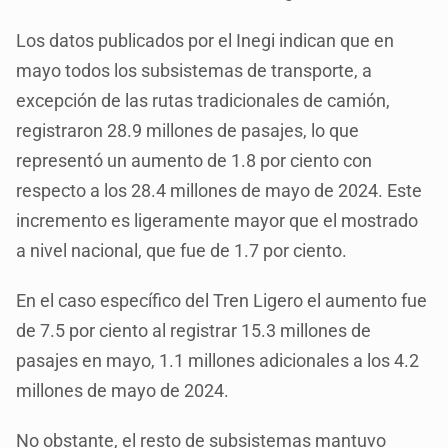
Los datos publicados por el Inegi indican que en
mayo todos los subsistemas de transporte, a
excepción de las rutas tradicionales de camión,
registraron 28.9 millones de pasajes, lo que
representó un aumento de 1.8 por ciento con
respecto a los 28.4 millones de mayo de 2024. Este
incremento es ligeramente mayor que el mostrado
a nivel nacional, que fue de 1.7 por ciento.
En el caso específico del Tren Ligero el aumento fue
de 7.5 por ciento al registrar 15.3 millones de
pasajes en mayo, 1.1 millones adicionales a los 4.2
millones de mayo de 2024.
No obstante, el resto de subsistemas mantuvo