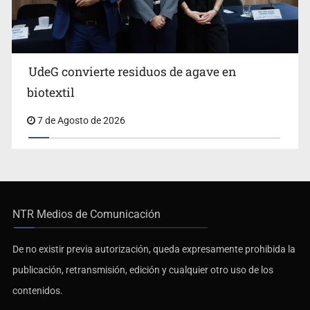
UdeG convierte residuos de agave en
biotextil
7 de Agosto de 2026
NTR Medios de Comunicación
De no existir previa autorización, queda expresamente prohibida la
publicación, retransmisión, edición y cualquier otro uso de los
contenidos.