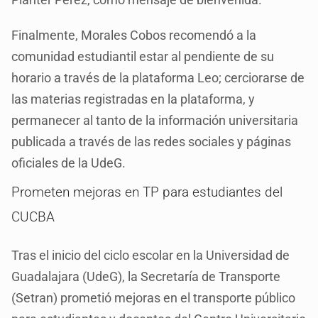
Finalmente, Morales Cobos recomendó a la
comunidad estudiantil estar al pendiente de su
horario a través de la plataforma Leo; cerciorarse de
las materias registradas en la plataforma, y
permanecer al tanto de la información universitaria
publicada a través de las redes sociales y páginas
oficiales de la UdeG.
Prometen mejoras en TP para estudiantes del
CUCBA
Tras el inicio del ciclo escolar en la Universidad de
Guadalajara (UdeG), la Secretaría de Transporte
(Setran) prometió mejoras en el transporte público