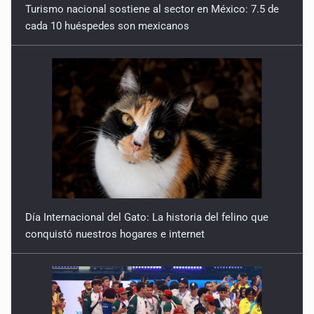
Turismo nacional sostiene al sector en México: 7.5 de
cada 10 huéspedes son mexicanos
Día Internacional del Gato: La historia del felino que
conquistó nuestros hogares e internet