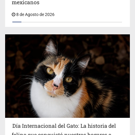
mexicanos
en Español
8 de Agosto de 2026
Día Internacional del Gato: La historia del
felino que conquistó nuestros hogares e