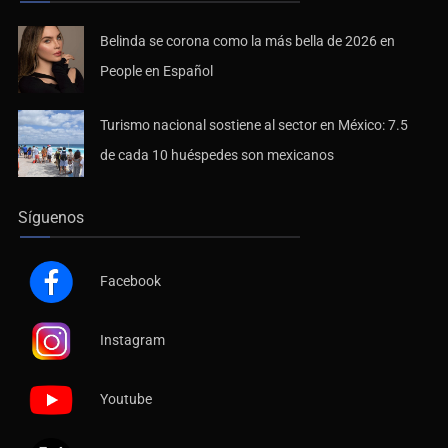
Belinda se corona como la más bella de 2026 en
People en Español
Turismo nacional sostiene al sector en México: 7.5
de cada 10 huéspedes son mexicanos
Síguenos
Facebook
Instagram
Youtube