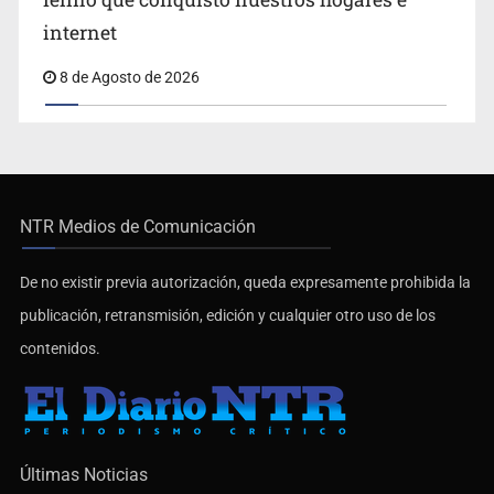
internet
8 de Agosto de 2026
NTR Medios de Comunicación
De no existir previa autorización, queda expresamente prohibida la
publicación, retransmisión, edición y cualquier otro uso de los
contenidos.
Últimas Noticias