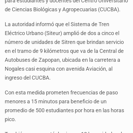
para estudiantes y docentes del Centro Universitario
de Ciencias Biológicas y Agropecuarias (CUCBA).
La autoridad informó que el Sistema de Tren
Eléctrico Urbano (Siteur) amplió de dos a cinco el
número de unidades de Sitren que brindan servicio
en el tramo de 9 kilómetros que va de la Central de
Autobuses de Zapopan, ubicada en la carretera a
Nogales casi esquina con avenida Aviación, al
ingreso del CUCBA.
Con esta medida prometen frecuencias de paso
menores a 15 minutos para beneficio de un
promedio de 500 estudiantes por hora en las horas
pico.