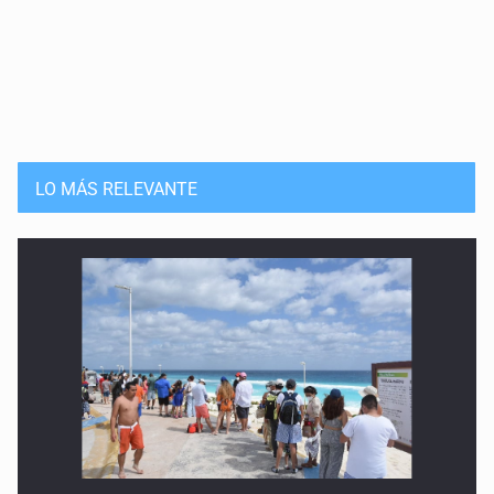
LO MÁS RELEVANTE