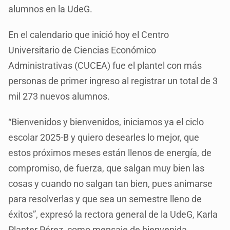
alumnos en la UdeG.
En el calendario que inició hoy el Centro
Universitario de Ciencias Económico
Administrativas (CUCEA) fue el plantel con más
personas de primer ingreso al registrar un total de 3
mil 273 nuevos alumnos.
“Bienvenidos y bienvenidos, iniciamos ya el ciclo
escolar 2025-B y quiero desearles lo mejor, que
estos próximos meses están llenos de energía, de
compromiso, de fuerza, que salgan muy bien las
cosas y cuando no salgan tan bien, pues animarse
para resolverlas y que sea un semestre lleno de
éxitos”, expresó la rectora general de la UdeG, Karla
Planter Pérez, como mensaje de bienvenida.