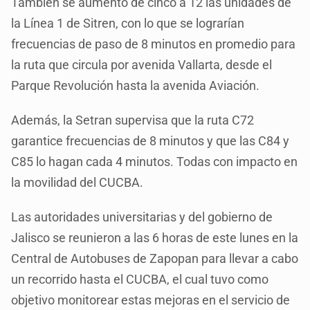
También se aumentó de cinco a 12 las unidades de
la Línea 1 de Sitren, con lo que se lograrían
frecuencias de paso de 8 minutos en promedio para
la ruta que circula por avenida Vallarta, desde el
Parque Revolución hasta la avenida Aviación.
Además, la Setran supervisa que la ruta C72
garantice frecuencias de 8 minutos y que las C84 y
C85 lo hagan cada 4 minutos. Todas con impacto en
la movilidad del CUCBA.
Las autoridades universitarias y del gobierno de
Jalisco se reunieron a las 6 horas de este lunes en la
Central de Autobuses de Zapopan para llevar a cabo
un recorrido hasta el CUCBA, el cual tuvo como
objetivo monitorear estas mejoras en el servicio de