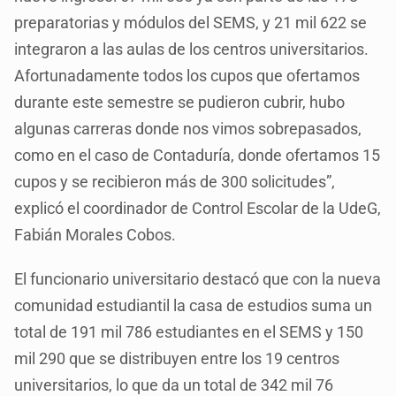
preparatorias y módulos del SEMS, y 21 mil 622 se
integraron a las aulas de los centros universitarios.
Afortunadamente todos los cupos que ofertamos
durante este semestre se pudieron cubrir, hubo
algunas carreras donde nos vimos sobrepasados,
como en el caso de Contaduría, donde ofertamos 15
cupos y se recibieron más de 300 solicitudes”,
explicó el coordinador de Control Escolar de la UdeG,
Fabián Morales Cobos.
El funcionario universitario destacó que con la nueva
comunidad estudiantil la casa de estudios suma un
total de 191 mil 786 estudiantes en el SEMS y 150
mil 290 que se distribuyen entre los 19 centros
universitarios, lo que da un total de 342 mil 76