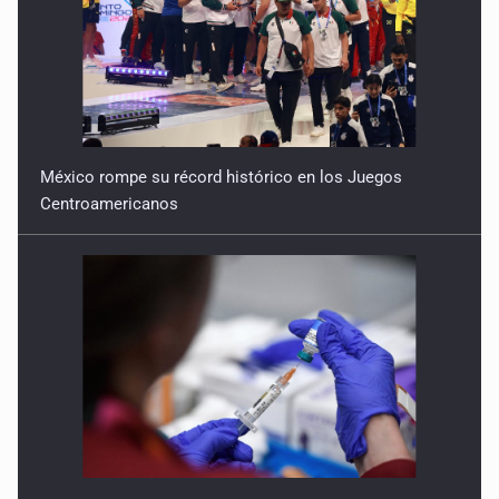
México rompe su récord histórico en los Juegos
Centroamericanos