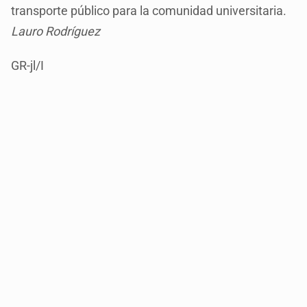
transporte público para la comunidad universitaria.
Lauro Rodríguez
GR-jl/I