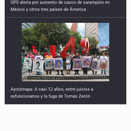
OPS alerta por aumento de casos de sarampión en
México y otros tres países de Ámerica
Ayotzinapa: A casi 12 años, entre juicios a
exfuncionarios y la fuga de Tomás Zerón