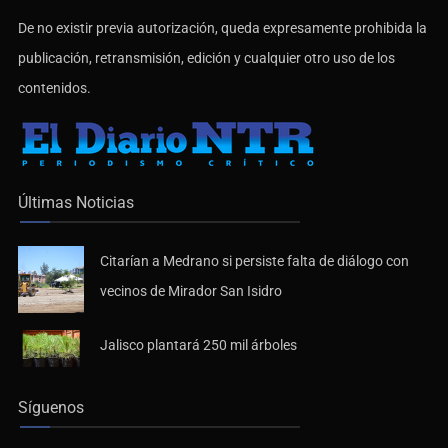
De no existir previa autorización, queda expresamente prohibida la
publicación, retransmisión, edición y cualquier otro uso de los
contenidos.
Últimas Noticias
Citarían a Medrano si persiste falta de diálogo con
vecinos de Mirador San Isidro
Jalisco plantará 250 mil árboles
Síguenos