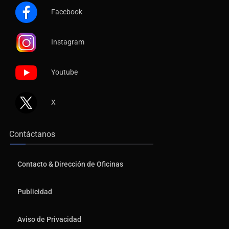
Facebook
Instagram
Youtube
X
Contáctanos
Contacto & Dirección de Oficinas
Publicidad
Aviso de Privacidad