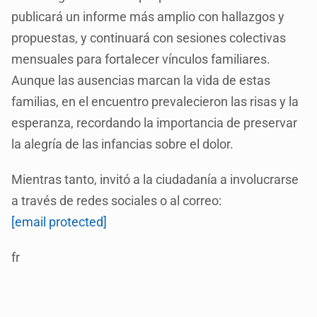
publicará un informe más amplio con hallazgos y
propuestas, y continuará con sesiones colectivas
mensuales para fortalecer vínculos familiares.
Aunque las ausencias marcan la vida de estas
familias, en el encuentro prevalecieron las risas y la
esperanza, recordando la importancia de preservar
la alegría de las infancias sobre el dolor.
Mientras tanto, invitó a la ciudadanía a involucrarse
a través de redes sociales o al correo:
[email protected]
fr