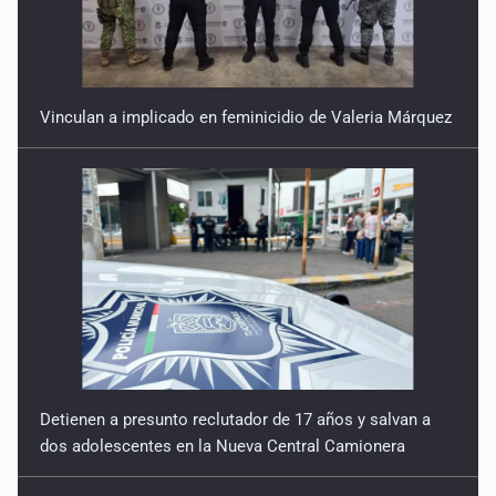
Vinculan a implicado en feminicidio de Valeria Márquez
Detienen a presunto reclutador de 17 años y salvan a
dos adolescentes en la Nueva Central Camionera