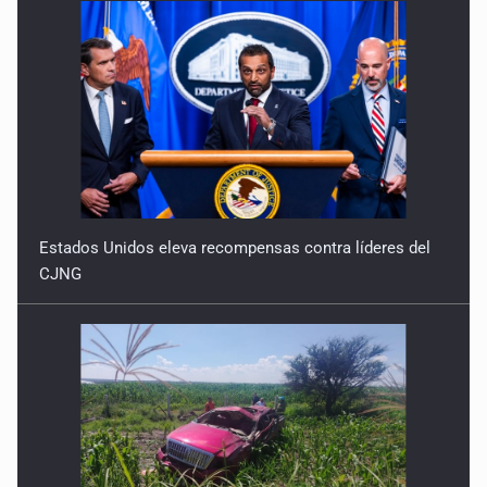
Estados Unidos eleva recompensas contra líderes del
CJNG