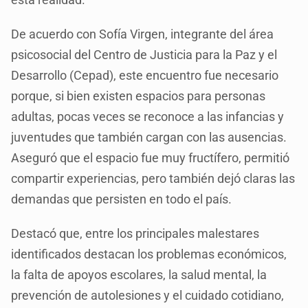
De acuerdo con Sofía Virgen, integrante del área
psicosocial del Centro de Justicia para la Paz y el
Desarrollo (Cepad), este encuentro fue necesario
porque, si bien existen espacios para personas
adultas, pocas veces se reconoce a las infancias y
juventudes que también cargan con las ausencias.
Aseguró que el espacio fue muy fructífero, permitió
compartir experiencias, pero también dejó claras las
demandas que persisten en todo el país.
Destacó que, entre los principales malestares
identificados destacan los problemas económicos,
la falta de apoyos escolares, la salud mental, la
prevención de autolesiones y el cuidado cotidiano,