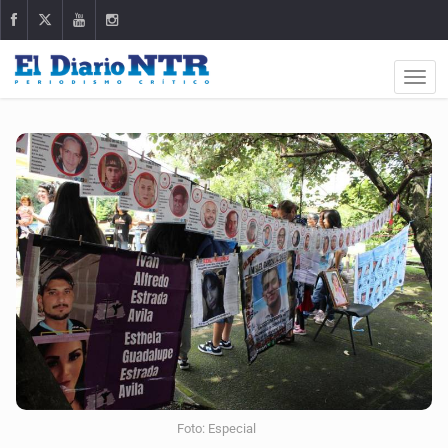
Foto: Especial