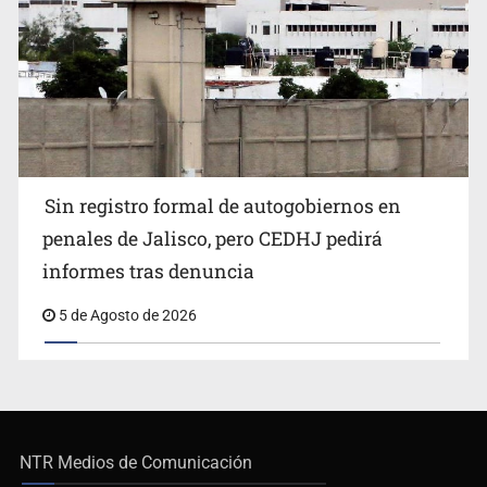
Sin registro formal de autogobiernos en
penales de Jalisco, pero CEDHJ pedirá
informes tras denuncia
5 de Agosto de 2026
NTR Medios de Comunicación