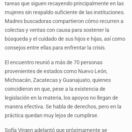
tareas que siguen recayendo principalmente en las
mujeres sin respaldo suficiente de las instituciones.
Madres buscadoras compartieron cómo recurren a
colectas y ventas con causa para sostener la
búsqueda y el cuidado de sus hijos e hijas, así como
consejos entre ellas para enfrentar la crisis.
El encuentro reunió a más de 70 personas
provenientes de estados como Nuevo León,
Michoacán, Zacatecas y Guanajuato, quienes
coincidieron en que, pese a la existencia de
legislación en la materia, los apoyos no llegan de
manera efectiva. Se habla de derechos, pero en la
práctica quedan muy lejos de cumplirse.
Sofía Virgen adelantó que próximamente se