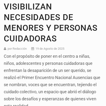
VISIBILIZAN
NECESIDADES DE
MENORES Y PERSONAS
CUIDADORAS
por Redacción
19 de Agosto de 2025
Con el propósito de poner en el centro a niñas,
niños, adolescentes y personas cuidadoras que
enfrentan la desaparición de un ser querido, se
realizó el Primer Encuentro Nacional Ausencias que
se nombran, voces que se encuentran, tejiendo el
cuidado colectivo, un espacio que abrió el diálogo
sobre los desafíos y esperanzas de quienes viven
esta realidad.