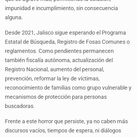
impunidad e incumplimiento, sin consecuencia
alguna.
Desde 2021, Jalisco sigue esperando el Programa
Estatal de Búsqueda, Registro de Fosas Comunes o
reglamentos. Como pendientes permanecen
también fiscalía autónoma, actualización del
Registro Nacional, aumento del personal,
prevención, reformar la ley de víctimas,
reconocimiento de familias como grupo vulnerable y
mecanismos de protección para personas
buscadoras.
Frente a este horror que persiste, ya no caben más
discursos vacíos, tiempos de espera, ni diálogos