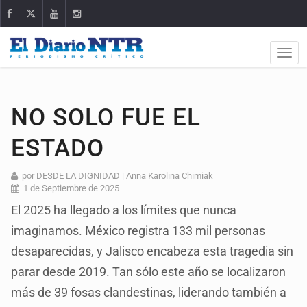
NO SOLO FUE EL
ESTADO
por DESDE LA DIGNIDAD | Anna Karolina Chimiak
1 de Septiembre de 2025
El 2025 ha llegado a los límites que nunca
imaginamos. México registra 133 mil personas
desaparecidas, y Jalisco encabeza esta tragedia sin
parar desde 2019. Tan sólo este año se localizaron
más de 39 fosas clandestinas, liderando también a