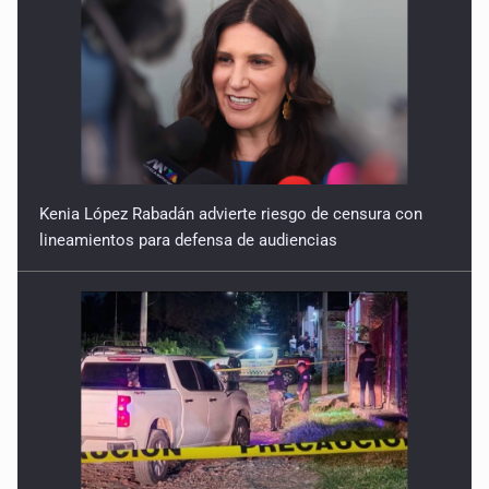
Kenia López Rabadán advierte riesgo de censura con
lineamientos para defensa de audiencias