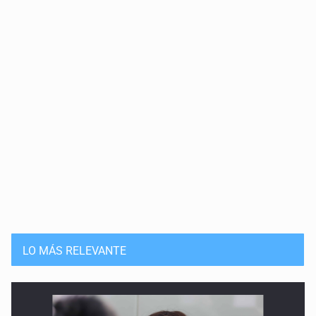
LO MÁS RELEVANTE