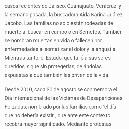
casos recientes de Jalisco, Guanajuato, Veracruz, y
la semana pasada, la buscadora Aida Karina Juárez
Jacobo. Las familias no solo están rodeadas de
muerte al buscar en campo o en Semefos. También
se nombran muertas en vida o fallecen por
enfermedades al somatizar el dolor y la angustia.
Mientras tanto, el Estado, que falló a sus seres
queridos, sigue sin protegerlas, dejándolas
expuestas a que también les priven de la vida.
Desde 2010, cada 30 de agosto se conmemora el
Día Internacional de las Víctimas de Desapariciones
Forzadas, nombrado por las familias como “el día
que no debería existir”, que ante este contexto
recobra mayor significado. Mediante protestas,