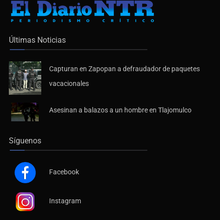
Últimas Noticias
Capturan en Zapopan a defraudador de paquetes
vacacionales
Asesinan a balazos a un hombre en Tlajomulco
Síguenos
Facebook
Instagram