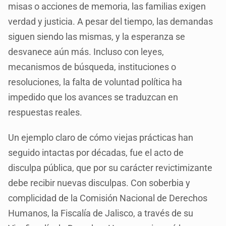
misas o acciones de memoria, las familias exigen
verdad y justicia. A pesar del tiempo, las demandas
siguen siendo las mismas, y la esperanza se
desvanece aún más. Incluso con leyes,
mecanismos de búsqueda, instituciones o
resoluciones, la falta de voluntad política ha
impedido que los avances se traduzcan en
respuestas reales.
Un ejemplo claro de cómo viejas prácticas han
seguido intactas por décadas, fue el acto de
disculpa pública, que por su carácter revictimizante
debe recibir nuevas disculpas. Con soberbia y
complicidad de la Comisión Nacional de Derechos
Humanos, la Fiscalía de Jalisco, a través de su