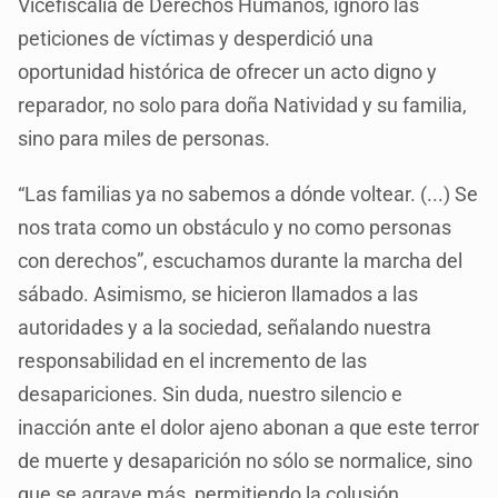
Vicefiscalía de Derechos Humanos, ignoró las
peticiones de víctimas y desperdició una
oportunidad histórica de ofrecer un acto digno y
reparador, no solo para doña Natividad y su familia,
sino para miles de personas.
“Las familias ya no sabemos a dónde voltear. (...) Se
nos trata como un obstáculo y no como personas
con derechos”, escuchamos durante la marcha del
sábado. Asimismo, se hicieron llamados a las
autoridades y a la sociedad, señalando nuestra
responsabilidad en el incremento de las
desapariciones. Sin duda, nuestro silencio e
inacción ante el dolor ajeno abonan a que este terror
de muerte y desaparición no sólo se normalice, sino
que se agrave más, permitiendo la colusión,