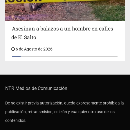
Asesinan a balazos a un hombre en calles
de El Salto
6 de Agosto de 2026
NTR Medios de Comunicación
De no existir previa autorización, queda expresamente prohibida la
publicación, retransmisión, edición y cualquier otro uso de los
contenidos.