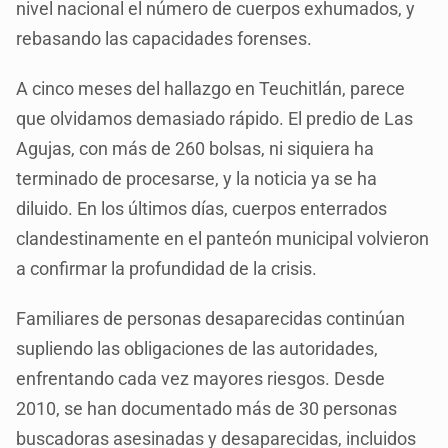
nivel nacional el número de cuerpos exhumados, y
rebasando las capacidades forenses.
A cinco meses del hallazgo en Teuchitlán, parece
que olvidamos demasiado rápido. El predio de Las
Agujas, con más de 260 bolsas, ni siquiera ha
terminado de procesarse, y la noticia ya se ha
diluido. En los últimos días, cuerpos enterrados
clandestinamente en el panteón municipal volvieron
a confirmar la profundidad de la crisis.
Familiares de personas desaparecidas continúan
supliendo las obligaciones de las autoridades,
enfrentando cada vez mayores riesgos. Desde
2010, se han documentado más de 30 personas
buscadoras asesinadas y desaparecidas, incluidos