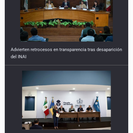
Advierten retrocesos en transparencia tras desaparición
del INAI