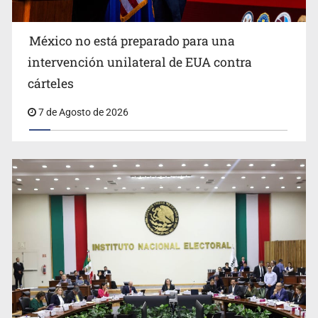
México no está preparado para una
intervención unilateral de EUA contra
Desapariciones en Jalisco, con complicidad de policías,
cárteles
afirma Lazos de Amor
7 de Agosto de 2026