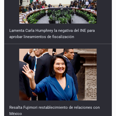
Lamenta Carla Humphrey la negativa del INE para
aprobar lineamientos de fiscalización
Resalta Fujimori restablecimiento de relaciones con
México