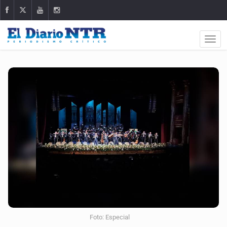
Foto: Especial