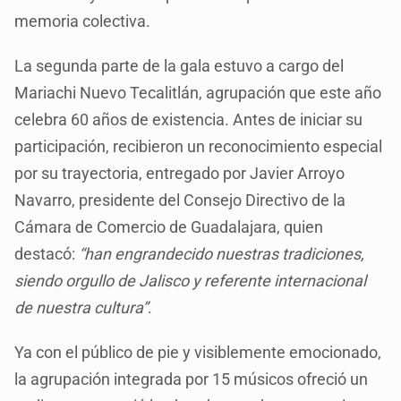
memoria colectiva.
La segunda parte de la gala estuvo a cargo del
Mariachi Nuevo Tecalitlán, agrupación que este año
celebra 60 años de existencia. Antes de iniciar su
participación, recibieron un reconocimiento especial
por su trayectoria, entregado por Javier Arroyo
Navarro, presidente del Consejo Directivo de la
Cámara de Comercio de Guadalajara, quien
destacó:
“han engrandecido nuestras tradiciones,
siendo orgullo de Jalisco y referente internacional
de nuestra cultura”
.
Ya con el público de pie y visiblemente emocionado,
la agrupación integrada por 15 músicos ofreció un