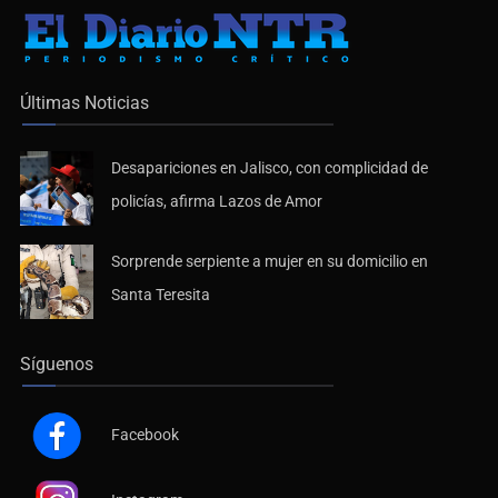
Últimas Noticias
Desapariciones en Jalisco, con complicidad de
policías, afirma Lazos de Amor
Sorprende serpiente a mujer en su domicilio en
Santa Teresita
Síguenos
Facebook