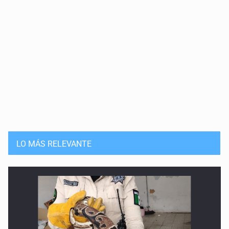
LO MÁS RELEVANTE