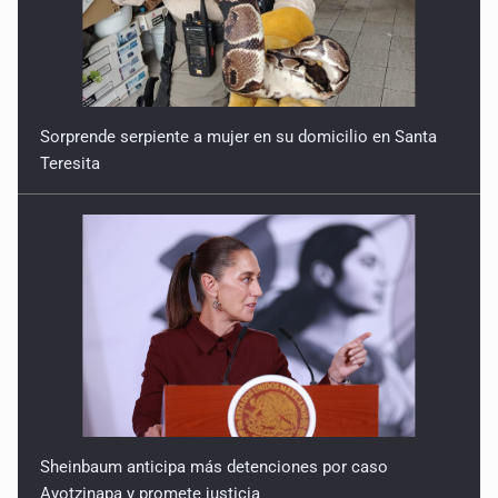
Sorprende serpiente a mujer en su domicilio en Santa
Teresita
Sheinbaum anticipa más detenciones por caso
Ayotzinapa y promete justicia