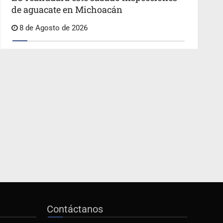
de aguacate en Michoacán
8 de Agosto de 2026
Contáctanos