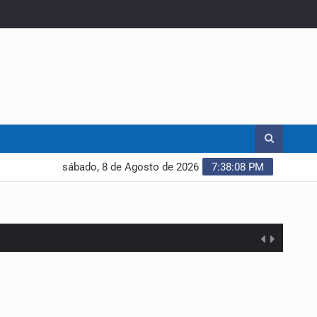
sábado, 8 de Agosto de 2026
7:38:09 PM