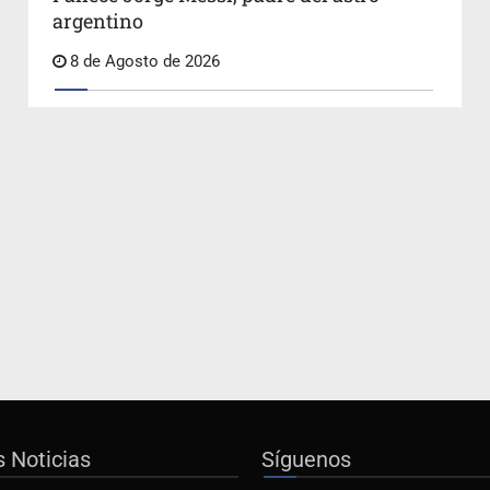
argentino
8 de Agosto de 2026
s Noticias
Síguenos