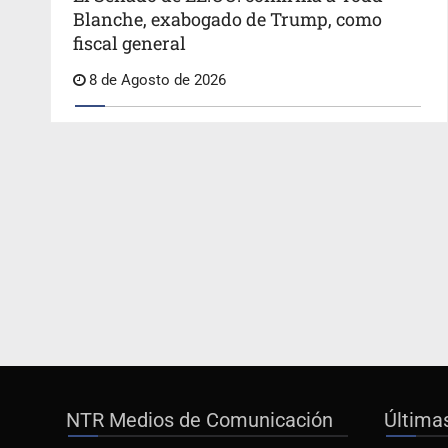
Blanche, exabogado de Trump, como
fiscal general
8 de Agosto de 2026
NTR Medios de Comunicación
Última