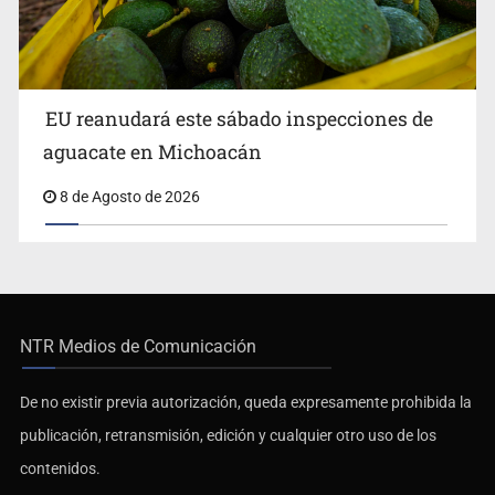
EU reanudará este sábado inspecciones de
aguacate en Michoacán
8 de Agosto de 2026
NTR Medios de Comunicación
De no existir previa autorización, queda expresamente prohibida la
publicación, retransmisión, edición y cualquier otro uso de los
contenidos.