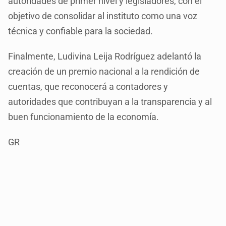
autoridades de primer nivel y legisladores, con el
objetivo de consolidar al instituto como una voz
técnica y confiable para la sociedad.
Finalmente, Ludivina Leija Rodríguez adelantó la
creación de un premio nacional a la rendición de
cuentas, que reconocerá a contadores y
autoridades que contribuyan a la transparencia y al
buen funcionamiento de la economía.
GR