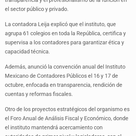
el sector público y privado.
La contadora Leija explicó que el instituto, que
agrupa 61 colegios en toda la República, certifica y
supervisa a los contadores para garantizar ética y
capacidad técnica.
Además, anunció la convención anual del Instituto
Mexicano de Contadores Públicos el 16 y 17 de
octubre, enfocada en transparencia, rendición de
cuentas y reformas fiscales.
Otro de los proyectos estratégicos del organismo es
el Foro Anual de Análisis Fiscal y Económico, donde
el instituto mantendrá acercamiento con