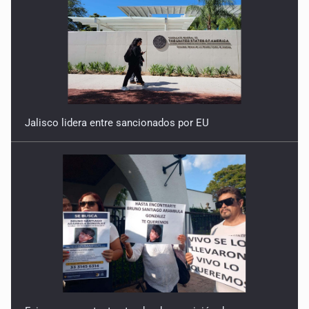
Jalisco lidera entre sancionados por EU
Exigen con protesta atender desaparición de menores