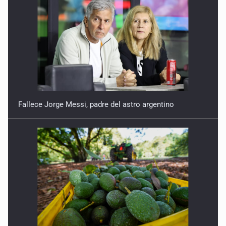
Fallece Jorge Messi, padre del astro argentino