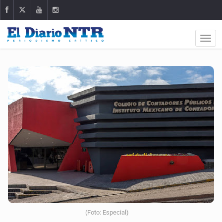
(Foto: Especial)