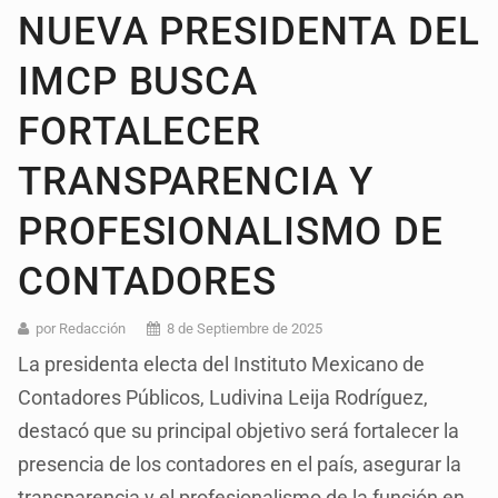
NUEVA PRESIDENTA DEL
IMCP BUSCA
FORTALECER
TRANSPARENCIA Y
PROFESIONALISMO DE
CONTADORES
por Redacción
8 de Septiembre de 2025
La presidenta electa del Instituto Mexicano de
Contadores Públicos, Ludivina Leija Rodríguez,
destacó que su principal objetivo será fortalecer la
presencia de los contadores en el país, asegurar la
transparencia y el profesionalismo de la función en