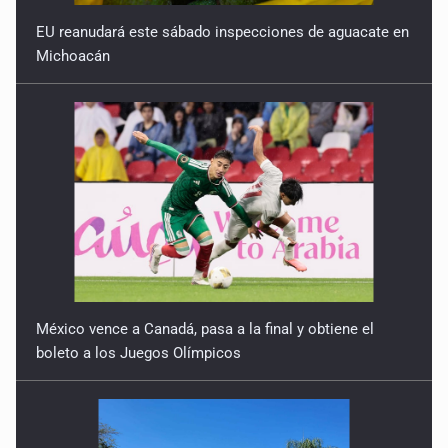
EU reanudará este sábado inspecciones de aguacate en
Michoacán
México vence a Canadá, pasa a la final y obtiene el
boleto a los Juegos Olímpicos