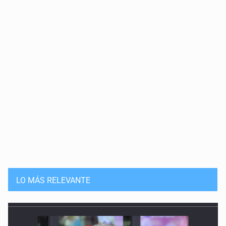
LO MÁS RELEVANTE