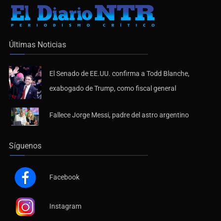
Últimas Noticias
El Senado de EE.UU. confirma a Todd Blanche,
exabogado de Trump, como fiscal general
Fallece Jorge Messi, padre del astro argentino
Síguenos
Facebook
Instagram