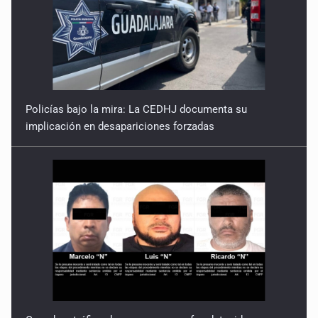
Policías bajo la mira: La CEDHJ documenta su
implicación en desapariciones forzadas