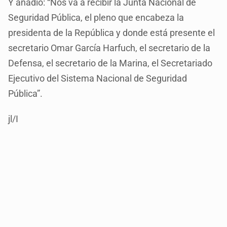
Y añadió: “Nos va a recibir la Junta Nacional de
Seguridad Pública, el pleno que encabeza la
presidenta de la República y donde está presente el
secretario Omar García Harfuch, el secretario de la
Defensa, el secretario de la Marina, el Secretariado
Ejecutivo del Sistema Nacional de Seguridad
Pública”.
jl/I