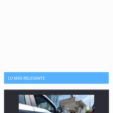
LO MÁS RELEVANTE