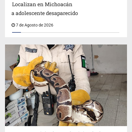
Localizan en Michoacán
a adolescente desaparecido
Aseguran pitón dentro de vivienda de Santa Tere
7 de Agosto de 2026