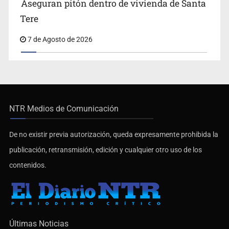
Aseguran pitón dentro de vivienda de Santa
Tere
7 de Agosto de 2026
NTR Medios de Comunicación
De no existir previa autorización, queda expresamente prohibida la
publicación, retransmisión, edición y cualquier otro uso de los
contenidos.