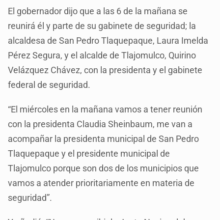
El gobernador dijo que a las 6 de la mañana se
reunirá él y parte de su gabinete de seguridad; la
alcaldesa de San Pedro Tlaquepaque, Laura Imelda
Pérez Segura, y el alcalde de Tlajomulco, Quirino
Velázquez Chávez, con la presidenta y el gabinete
federal de seguridad.
“El miércoles en la mañana vamos a tener reunión
con la presidenta Claudia Sheinbaum, me van a
acompañar la presidenta municipal de San Pedro
Tlaquepaque y el presidente municipal de
Tlajomulco porque son dos de los municipios que
vamos a atender prioritariamente en materia de
seguridad”.