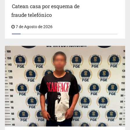
Catean casa por esquema de
fraude telefónico
7 de Agosto de 2026
Resalta Fujimori restablecimiento de relaciones con
México