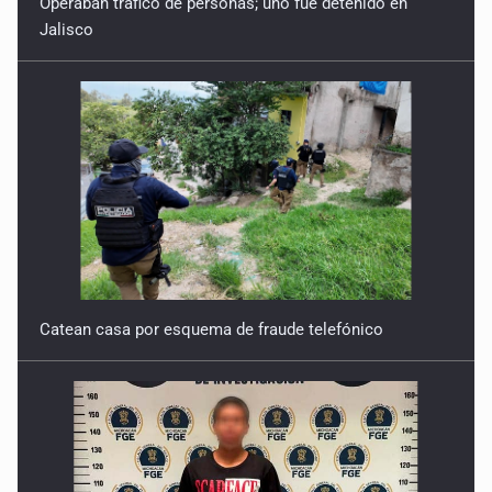
Operaban tráfico de personas; uno fue detenido en
Jalisco
Catean casa por esquema de fraude telefónico