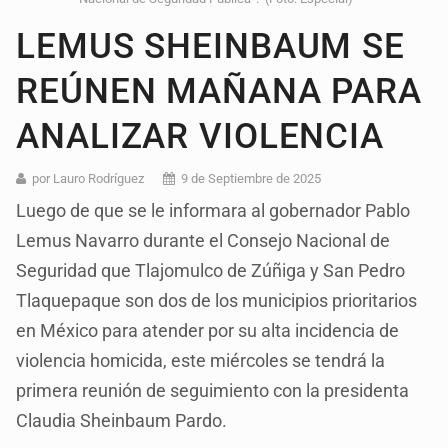
LEMUS SHEINBAUM SE
REÚNEN MAÑANA PARA
ANALIZAR VIOLENCIA
por Lauro Rodríguez
9 de Septiembre de 2025
Luego de que se le informara al gobernador Pablo
Lemus Navarro durante el Consejo Nacional de
Seguridad que Tlajomulco de Zúñiga y San Pedro
Tlaquepaque son dos de los municipios prioritarios
en México para atender por su alta incidencia de
violencia homicida, este miércoles se tendrá la
primera reunión de seguimiento con la presidenta
Claudia Sheinbaum Pardo.