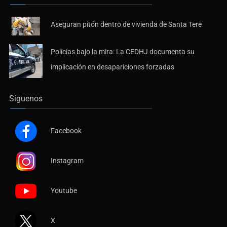
Últimas Noticias
Aseguran pitón dentro de vivienda de Santa Tere
Policías bajo la mira: La CEDHJ documenta su
implicación en desapariciones forzadas
Síguenos
Facebook
Instagram
Youtube