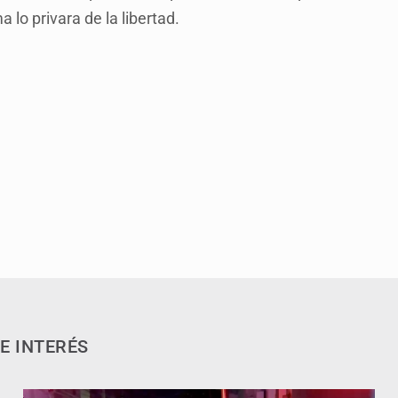
 lo privara de la libertad.
E INTERÉS