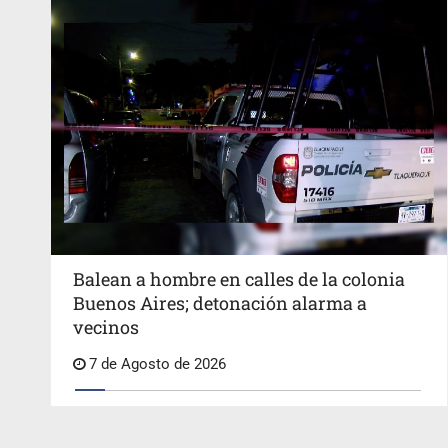
Balean a hombre en calles de la colonia
Buenos Aires; detonación alarma a
vecinos
7 de Agosto de 2026