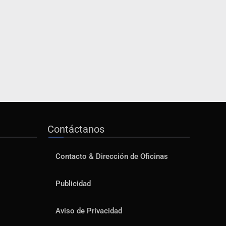
Contáctanos
Contacto & Dirección de Oficinas
Publicidad
Aviso de Privacidad