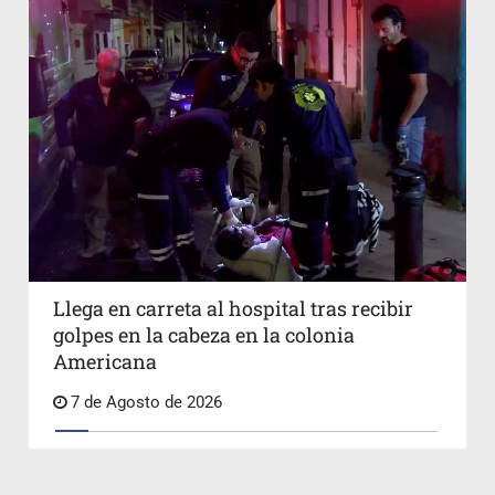
Llega en carreta al hospital tras recibir
golpes en la cabeza en la colonia
Americana
7 de Agosto de 2026