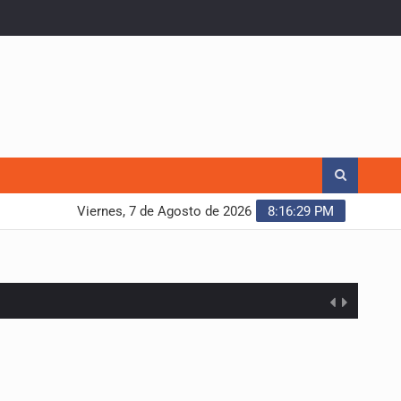
Viernes, 7 de Agosto de 2026
8:16:30 PM