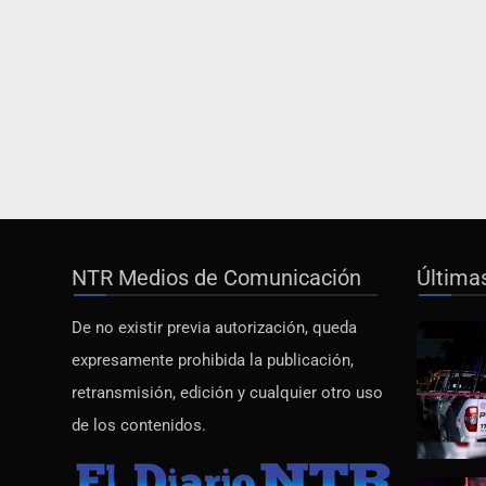
NTR Medios de Comunicación
Última
De no existir previa autorización, queda
expresamente prohibida la publicación,
retransmisión, edición y cualquier otro uso
de los contenidos.