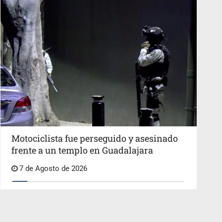
Motociclista fue perseguido y asesinado
frente a un templo en Guadalajara
7 de Agosto de 2026