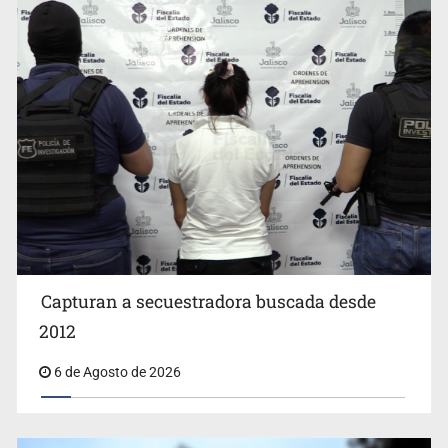
EUA investiga salmonela en jalapeños mexicanos
Capturan a secuestradora buscada desde
2012
6 de Agosto de 2026