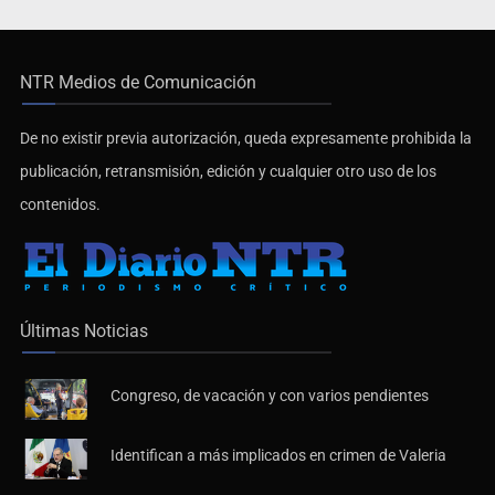
NTR Medios de Comunicación
De no existir previa autorización, queda expresamente prohibida la
publicación, retransmisión, edición y cualquier otro uso de los
contenidos.
Últimas Noticias
Congreso, de vacación y con varios pendientes
Identifican a más implicados en crimen de Valeria