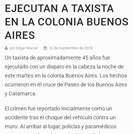
EJECUTAN A TAXISTA
EN LA COLONIA BUENOS
AIRES
por Edgar Maciel
10 de Septiembre de 2025
Un taxista de aproximadamente 45 años fue
ejecutado con un disparo en la cabeza la noche de
este martes en la colonia Buenos Aires. Los hechos
ocurrieron en el cruce de Paseo de los Buenos Aires
y Catamarca.
El crimen fue reportado inicialmente como un
accidente tras el choque del vehículo contra un
muro. Al arribar al lugar, policías y paramédicos