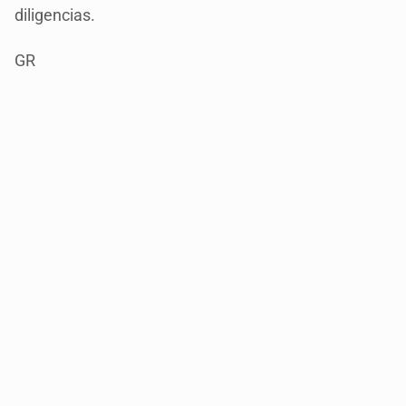
diligencias.
GR