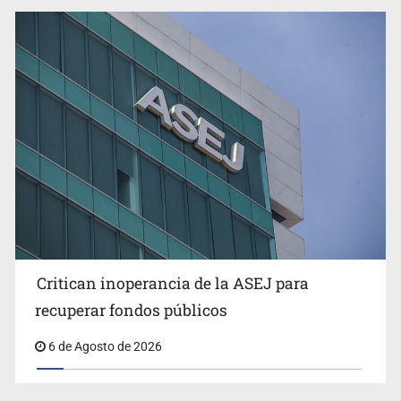
Critican inoperancia de la ASEJ para
recuperar fondos públicos
6 de Agosto de 2026