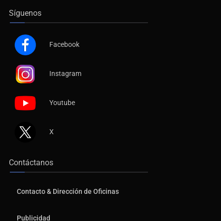
Síguenos
Facebook
Instagram
Youtube
X
Contáctanos
Contacto & Dirección de Oficinas
Publicidad