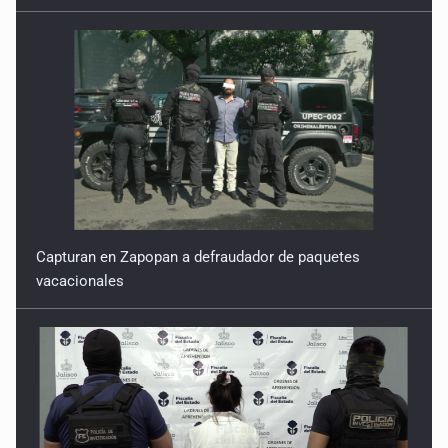
Capturan en Zapopan a defraudador de paquetes
vacacionales