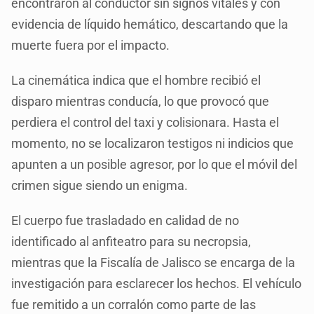
encontraron al conductor sin signos vitales y con
evidencia de líquido hemático, descartando que la
muerte fuera por el impacto.
La cinemática indica que el hombre recibió el
disparo mientras conducía, lo que provocó que
perdiera el control del taxi y colisionara. Hasta el
momento, no se localizaron testigos ni indicios que
apunten a un posible agresor, por lo que el móvil del
crimen sigue siendo un enigma.
El cuerpo fue trasladado en calidad de no
identificado al anfiteatro para su necropsia,
mientras que la Fiscalía de Jalisco se encarga de la
investigación para esclarecer los hechos. El vehículo
fue remitido a un corralón como parte de las