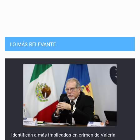
LO MÁS RELEVANTE
Identifican a más implicados en crimen de Valeria