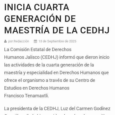
INICIA CUARTA
GENERACIÓN DE
MAESTRÍA DE LA CEDHJ
por Redacción
13 de Septiembre de 2025
La Comisión Estatal de Derechos
Humanos Jalisco (CEDHJ) informó que dieron inicio
las actividades de la cuarta generación de la
maestría y especialidad en Derechos Humanos que
ofrece el organismo a través de su Centro de
Estudios en Derechos Humanos
Francisco Tenamaxtli.
La presidenta de la CEDHJ, Luz del Carmen Godínez