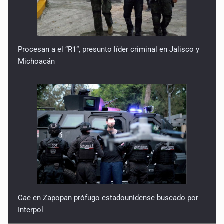
Procesan a el “R1”, presunto líder criminal en Jalisco y
Michoacán
Cae en Zapopan prófugo estadounidense buscado por
Interpol