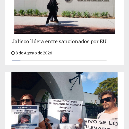
Jalisco lidera entre sancionados por EU
8 de Agosto de 2026
Concierto patrio costará 32.9 mdp