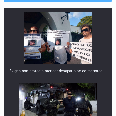
Exigen con protesta atender desaparición de menores