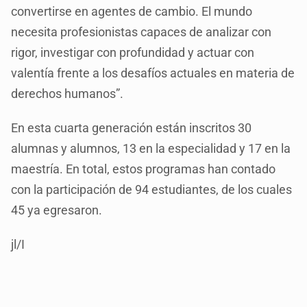
convertirse en agentes de cambio. El mundo
necesita profesionistas capaces de analizar con
rigor, investigar con profundidad y actuar con
valentía frente a los desafíos actuales en materia de
derechos humanos”.
En esta cuarta generación están inscritos 30
alumnas y alumnos, 13 en la especialidad y 17 en la
maestría. En total, estos programas han contado
con la participación de 94 estudiantes, de los cuales
45 ya egresaron.
jl/I