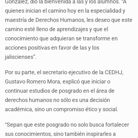
González, dio la bienvenida a las y los alumnos. “A
quienes inician el camino hoy en la especialidad y
maestría de Derechos Humanos, les deseo que este
camino esté lleno de aprendizajes y que el
conocimiento que adquieran se transforme en
acciones positivas en favor de las y los
jaliscienses”.
Por su parte, el secretario ejecutivo de la CEDHJ,
Gustavo Romero Mora, explicó que iniciar o
continuar estudios de posgrado en el área de
derechos humanos no sólo es una decisión
académica, sino un compromiso ético y social.
“Sepan que este posgrado no solo busca fortalecer
sus conocimientos, sino también inspirarles a