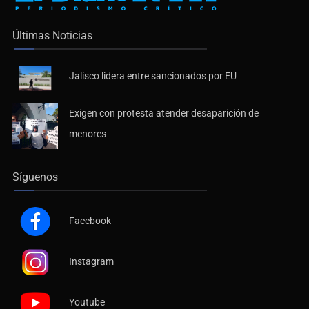
Últimas Noticias
Jalisco lidera entre sancionados por EU
Exigen con protesta atender desaparición de
menores
Síguenos
Facebook
Instagram
Youtube