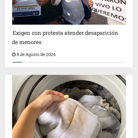
Jalisco lidera entre sancionados por EU
Exigen con protesta atender desaparición
de menores
8 de Agosto de 2026