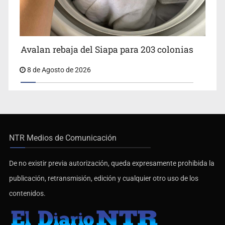
Avalan rebaja del Siapa para 203 colonias
8 de Agosto de 2026
NTR Medios de Comunicación
De no existir previa autorización, queda expresamente prohibida la
publicación, retransmisión, edición y cualquier otro uso de los
contenidos.