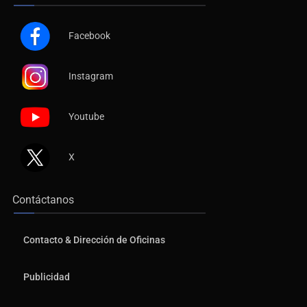
Síguenos
Facebook
Instagram
Youtube
X
Contáctanos
Contacto & Dirección de Oficinas
Publicidad