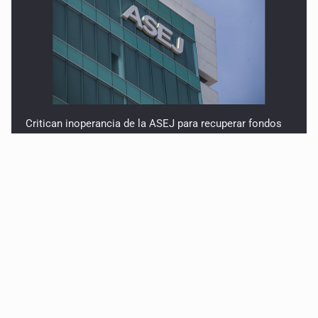
Critican inoperancia de la ASEJ para recuperar fondos
públicos