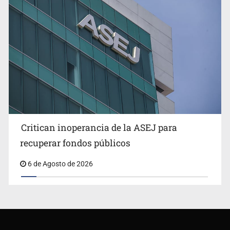
Critican inoperancia de la ASEJ para
recuperar fondos públicos
6 de Agosto de 2026