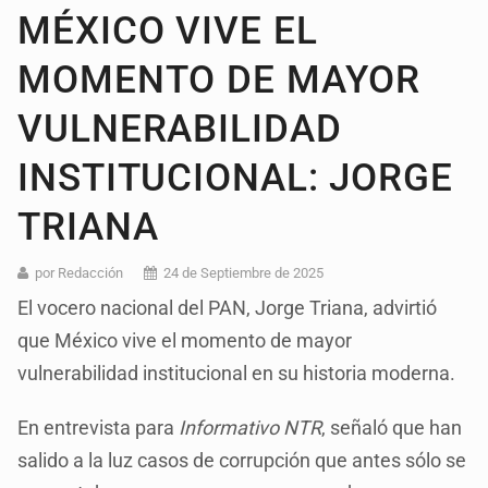
MÉXICO VIVE EL
MOMENTO DE MAYOR
VULNERABILIDAD
INSTITUCIONAL: JORGE
TRIANA
por Redacción
24 de Septiembre de 2025
El vocero nacional del PAN, Jorge Triana, advirtió
que México vive el momento de mayor
vulnerabilidad institucional en su historia moderna.
En entrevista para
Informativo NTR
, señaló que han
salido a la luz casos de corrupción que antes sólo se