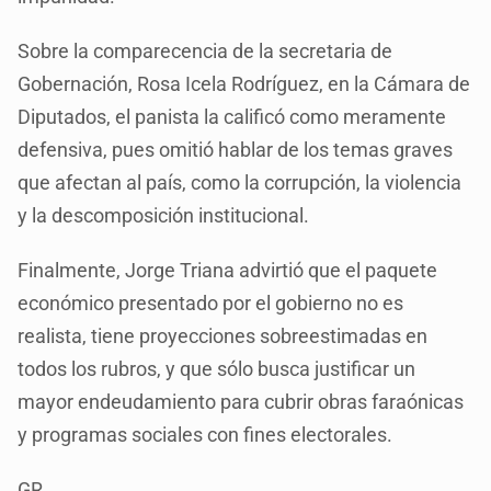
Sobre la comparecencia de la secretaria de
Gobernación, Rosa Icela Rodríguez, en la Cámara de
Diputados, el panista la calificó como meramente
defensiva, pues omitió hablar de los temas graves
que afectan al país, como la corrupción, la violencia
y la descomposición institucional.
Finalmente, Jorge Triana advirtió que el paquete
económico presentado por el gobierno no es
realista, tiene proyecciones sobreestimadas en
todos los rubros, y que sólo busca justificar un
mayor endeudamiento para cubrir obras faraónicas
y programas sociales con fines electorales.
GR