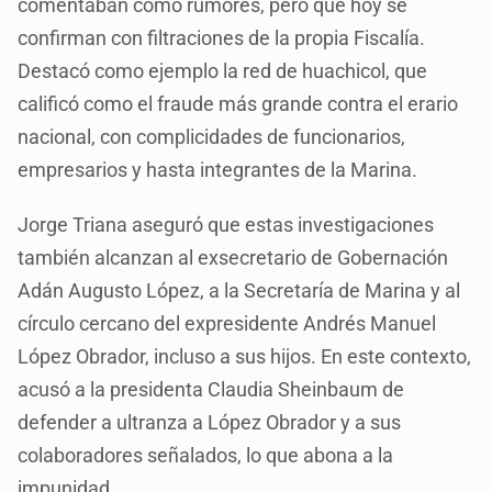
comentaban como rumores, pero que hoy se
confirman con filtraciones de la propia Fiscalía.
Destacó como ejemplo la red de huachicol, que
calificó como el fraude más grande contra el erario
nacional, con complicidades de funcionarios,
empresarios y hasta integrantes de la Marina.
Jorge Triana aseguró que estas investigaciones
también alcanzan al exsecretario de Gobernación
Adán Augusto López, a la Secretaría de Marina y al
círculo cercano del expresidente Andrés Manuel
López Obrador, incluso a sus hijos. En este contexto,
acusó a la presidenta Claudia Sheinbaum de
defender a ultranza a López Obrador y a sus
colaboradores señalados, lo que abona a la
impunidad.