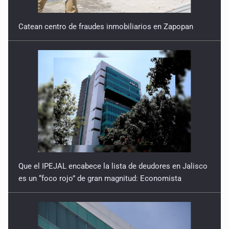
Catean centro de fraudes inmobiliarios en Zapopan
Que el IPEJAL encabece la lista de deudores en Jalisco
es un “foco rojo” de gran magnitud: Economista