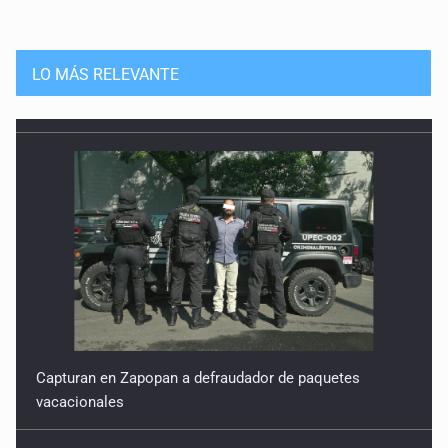
LO MÁS RELEVANTE
Capturan en Zapopan a defraudador de paquetes
vacacionales