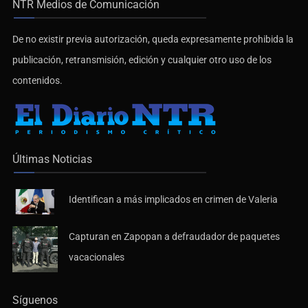
NTR Medios de Comunicación
De no existir previa autorización, queda expresamente prohibida la
publicación, retransmisión, edición y cualquier otro uso de los
contenidos.
Últimas Noticias
Identifican a más implicados en crimen de Valeria
Capturan en Zapopan a defraudador de paquetes
vacacionales