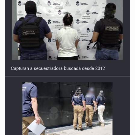
Capturan a secuestradora buscada desde 2012