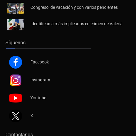
Congreso, de vacación y con varios pendientes
Identifican a más implicados en crimen de Valeria
Síguenos
Facebook
Instagram
Youtube
X
Contáctanos