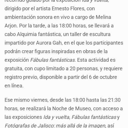
dirigido por el artista Ernesto Flores, con
ambientación sonora en vivo a cargo de Melina
Arjon. Por la tarde, a las 18:00 horas, se llevará a
cabo Alquimia fantástica, un taller de escultura
impartido por Aurora Gah, en el que los participantes
podrán crear figuras inspiradas en obras de la
exposición
Fábulas fantásticas
. Esta actividad es
gratuita, con cupo limitado a 20 personas, y requiere
registro previo, disponible a partir del 6 de octubre
en línea.
Ese mismo viernes, desde las 18:00 hasta las 21:30
horas, se realizará la Noche de Museo, con acceso a
las exposiciones
Ida y vuelta
,
Fábulas fantásticas
y
Fotógrafas de Jalisco: más allá de la imagen
, así