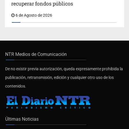
recuperar fondos públicos
6 de Agosto de 2026
NTR Medios de Comunicación
De no existir previa autorización, queda expresamente prohibida la
publicación, retransmisión, edición y cualquier otro uso de los
contenidos.
Últimas Noticias