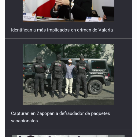
Identifican a más implicados en crimen de Valeria
Capturan en Zapopan a defraudador de paquetes
vacacionales