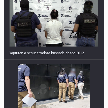
Capturan a secuestradora buscada desde 2012