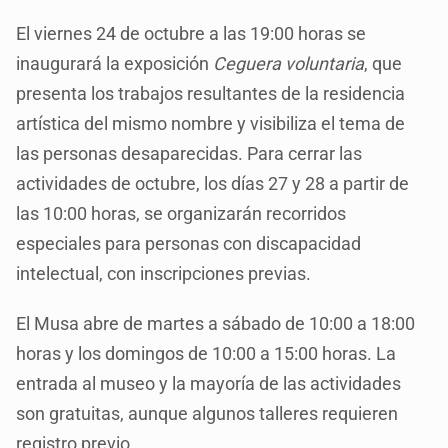
El viernes 24 de octubre a las 19:00 horas se
inaugurará la exposición
Ceguera voluntaria
, que
presenta los trabajos resultantes de la residencia
artística del mismo nombre y visibiliza el tema de
las personas desaparecidas. Para cerrar las
actividades de octubre, los días 27 y 28 a partir de
las 10:00 horas, se organizarán recorridos
especiales para personas con discapacidad
intelectual, con inscripciones previas.
El Musa abre de martes a sábado de 10:00 a 18:00
horas y los domingos de 10:00 a 15:00 horas. La
entrada al museo y la mayoría de las actividades
son gratuitas, aunque algunos talleres requieren
registro previo.