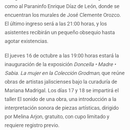
como al Paraninfo Enrique Díaz de León, donde se
encuentran los murales de José Clemente Orozco.
El último ingreso será a las 21:00 horas, y los
asistentes recibirán un pequeño obsequio hasta
agotar existencias.
El jueves 16 de octubre a las 19:00 horas estará la
inauguración de la exposición
Doncella • Madre •
Sabia. La mujer en la Colección Grodman
, que reúne
obras de artistas jaliscienses bajo la curaduría de
Mariana Madrigal. Los días 17 y 18 se impartirá el
taller El sonido de una obra, una introducción a la
interpretación sonora de piezas artísticas, dirigido
por Melina Arjon, gratuito, con cupo limitado y
requiere registro previo.