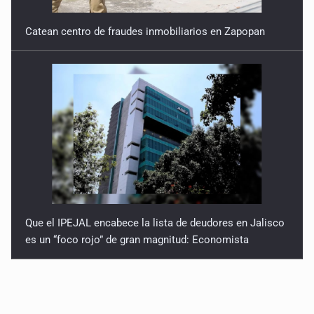
Catean centro de fraudes inmobiliarios en Zapopan
Que el IPEJAL encabece la lista de deudores en Jalisco
es un “foco rojo” de gran magnitud: Economista