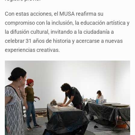
Con estas acciones, el MUSA reafirma su
compromiso con la inclusión, la educación artística y
la difusión cultural, invitando a la ciudadanía a
celebrar 31 años de historia y acercarse a nuevas
experiencias creativas.