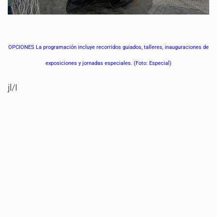
OPCIONES La programación incluye recorridos guiados, talleres, inauguraciones de
exposiciones y jornadas especiales. (Foto: Especial)
jl/I