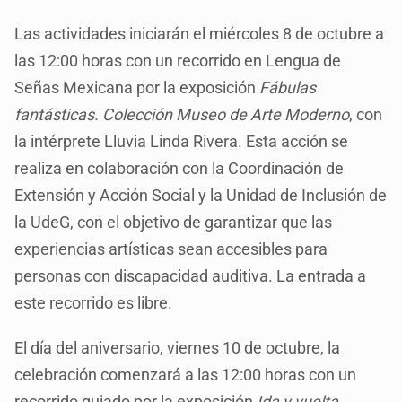
Las actividades iniciarán el miércoles 8 de octubre a
las 12:00 horas con un recorrido en Lengua de
Señas Mexicana por la exposición
Fábulas
fantásticas. Colección Museo de Arte Moderno
, con
la intérprete Lluvia Linda Rivera. Esta acción se
realiza en colaboración con la Coordinación de
Extensión y Acción Social y la Unidad de Inclusión de
la UdeG, con el objetivo de garantizar que las
experiencias artísticas sean accesibles para
personas con discapacidad auditiva. La entrada a
este recorrido es libre.
El día del aniversario, viernes 10 de octubre, la
celebración comenzará a las 12:00 horas con un
recorrido guiado por la exposición
Ida y vuelta
,