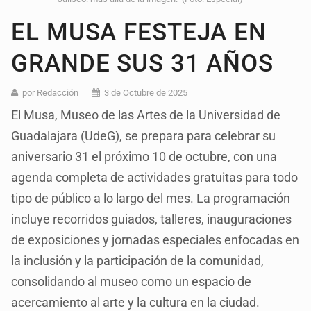
EL MUSA FESTEJA EN
GRANDE SUS 31 AÑOS
por Redacción
3 de Octubre de 2025
El Musa, Museo de las Artes de la Universidad de
Guadalajara (UdeG), se prepara para celebrar su
aniversario 31 el próximo 10 de octubre, con una
agenda completa de actividades gratuitas para todo
tipo de público a lo largo del mes. La programación
incluye recorridos guiados, talleres, inauguraciones
de exposiciones y jornadas especiales enfocadas en
la inclusión y la participación de la comunidad,
consolidando al museo como un espacio de
acercamiento al arte y la cultura en la ciudad.