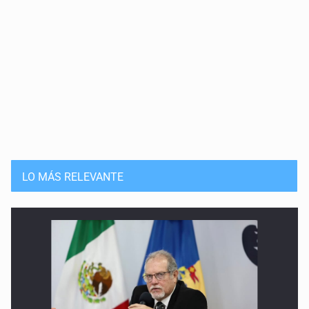
LO MÁS RELEVANTE