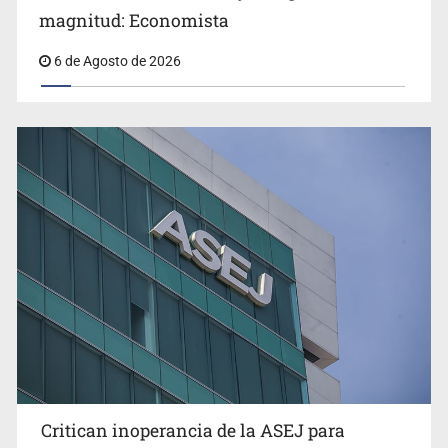
magnitud: Economista
6 de Agosto de 2026
Critican inoperancia de la ASEJ para