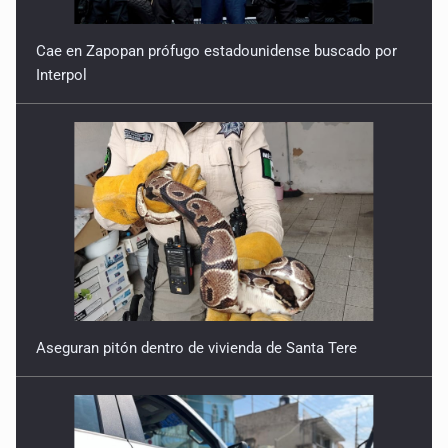
Cae en Zapopan prófugo estadounidense buscado por
Interpol
Aseguran pitón dentro de vivienda de Santa Tere