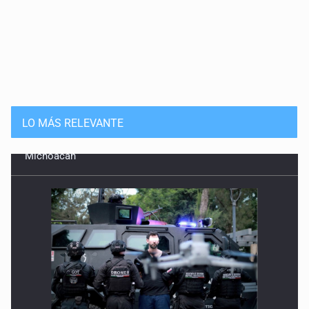
LO MÁS RELEVANTE