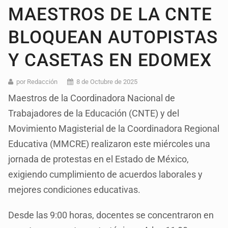
MAESTROS DE LA CNTE
BLOQUEAN AUTOPISTAS
Y CASETAS EN EDOMEX
por Redacción
8 de Octubre de 2025
Maestros de la Coordinadora Nacional de
Trabajadores de la Educación (CNTE) y del
Movimiento Magisterial de la Coordinadora Regional
Educativa (MMCRE) realizaron este miércoles una
jornada de protestas en el Estado de México,
exigiendo cumplimiento de acuerdos laborales y
mejores condiciones educativas.
Desde las 9:00 horas, docentes se concentraron en