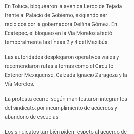
En Toluca, bloquearon la avenida Lerdo de Tejada
frente al Palacio de Gobierno, exigiendo ser
recibidos por la gobernadora Delfina Gómez. En
Ecatepec, el bloqueo en la Vía Morelos afectó
temporalmente las líneas 2 y 4 del Mexibús.
Las autoridades desplegaron operativos viales y
recomendaron rutas alternas como el Circuito
Exterior Mexiquense, Calzada Ignacio Zaragoza y la
Vía Morelos.
La protesta ocurre, según manifestaron integrantes
del sindicato, por incumplimiento de acuerdos y
abandono de escuelas.
Los sindicatos también piden respeto al acuerdo de