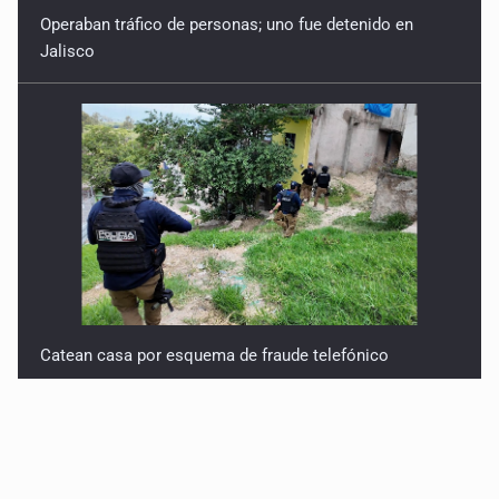
Jalisco
Catean casa por esquema de fraude telefónico