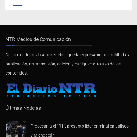
NTR Medios de Comunicación
De no existir previa autorización, queda expresamente prohibida la
publicación, retransmisión, edición y cualquier otro uso de los
contenidos.
Últimas Noticias
Procesan a el “R1”, presunto líder criminal en Jalisco
y Michoacán