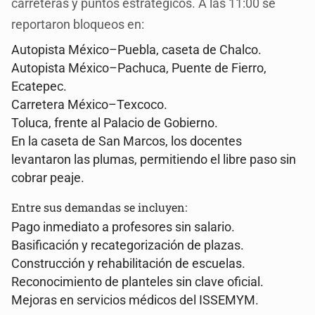
carreteras y puntos estratégicos. A las 11:00 se
reportaron bloqueos en:
Autopista México–Puebla, caseta de Chalco.
Autopista México–Pachuca, Puente de Fierro,
Ecatepec.
Carretera México–Texcoco.
Toluca, frente al Palacio de Gobierno.
En la caseta de San Marcos, los docentes
levantaron las plumas, permitiendo el libre paso sin
cobrar peaje.
Entre sus demandas se incluyen:
Pago inmediato a profesores sin salario.
Basificación y recategorización de plazas.
Construcción y rehabilitación de escuelas.
Reconocimiento de planteles sin clave oficial.
Mejoras en servicios médicos del ISSEMYM.