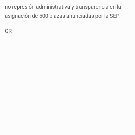
no represión administrativa y transparencia en la
asignación de 500 plazas anunciadas por la SEP.
GR