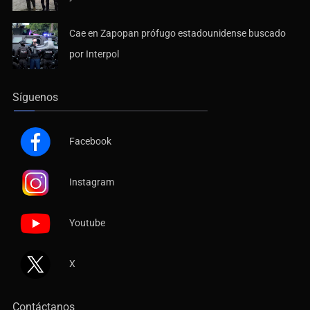
Cae en Zapopan prófugo estadounidense buscado
por Interpol
Síguenos
Facebook
Instagram
Youtube
X
Contáctanos