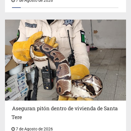
Aseguran pitón dentro de vivienda de Santa
Tere
7 de Agosto de 2026