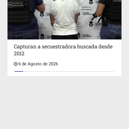
Capturan a secuestradora buscada desde
2012
6 de Agosto de 2026