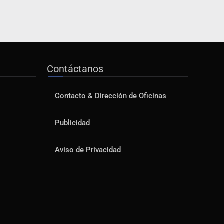
Contáctanos
Contacto & Dirección de Oficinas
Publicidad
Aviso de Privacidad