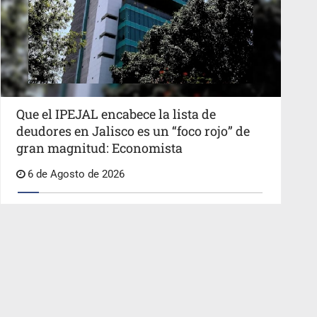
Que el IPEJAL encabece la lista de
deudores en Jalisco es un “foco rojo” de
gran magnitud: Economista
6 de Agosto de 2026