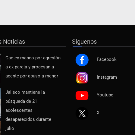
s Noticias
Síguenos
Cae ex mando por agresión
Facebook
a ex pareja y procesan a
agente por abuso a menor
Instagram
Jalisco mantiene la
Youtube
búsqueda de 21
adolescentes
X
desaparecidos durante
julio