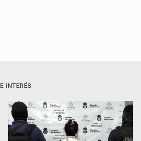
E INTERÉS