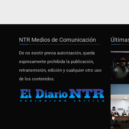
NTR Medios de Comunicación
Última
De no existir previa autorización, queda
expresamente prohibida la publicación,
retransmisión, edición y cualquier otro uso
de los contenidos.