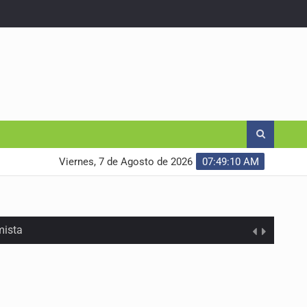
Viernes, 7 de Agosto de 2026
07:49:11 AM
mista