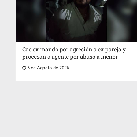
Cae ex mando por agresión a ex pareja y
procesan a agente por abuso a menor
6 de Agosto de 2026