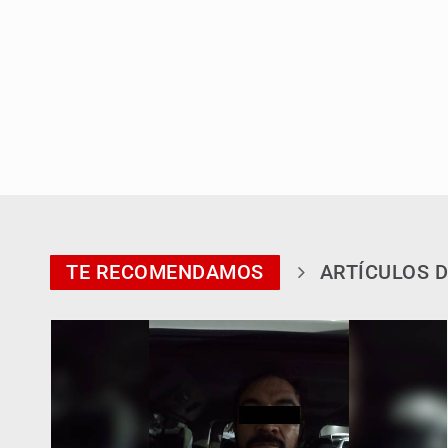
TE RECOMENDAMOS
ARTÍCULOS D